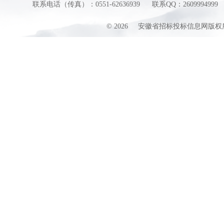
联系电话（传真）：0551-62636939
联系QQ：2609994999
©
2026
安徽省招标投标信息网版权