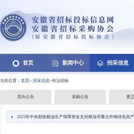
首页
新闻中心
招采信息
当前位置：
首页
>
招采信息
>依法招标
意向公告
采购公告
更
2025年中央财政粮油生产保障资金支持粮油等重点作物绿色高