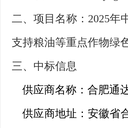
二
、
项目名称：
2025
支持粮油等重点作物绿
三、中标信息
供应商名称
：
合肥通
供应商地址
：
安徽省