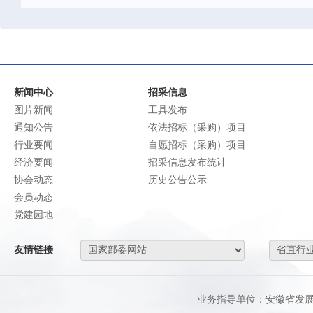
新闻中心
招采信息
图片新闻
工具发布
通知公告
依法招标（采购）项目
行业要闻
自愿招标（采购）项目
经济要闻
招采信息发布统计
协会动态
历史公告公示
会员动态
党建园地
友情链接
业务指导单位：安徽省发