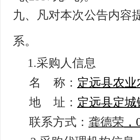
九、凡对本次公告内容
系。
1.采购人信息
名
称：
定远县农业
地
址：
定远县定城
联系方式：
龚德荣
，