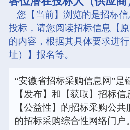
各位潜在投标人（供应商
您【当前】浏览的是招标信
投标，请您阅读招标信息【原
的内容，根据其具体要求进行
址）】报名等。
“安徽省招标采购信息网”是
【发布】和【获取】招标信
【公益性】的招标采购公共
的招标采购综合性网络门户