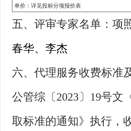
单价：
详见
投标
分项报价表
五、评审专家名单：
项
春华、李杰
六、代理服务收费标准
公管综〔
2023〕19
取标准的通知》执行，收费