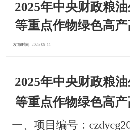
2025年中央财政粮
等重点作物绿色高产
发布时间: 2025-09-11
2025年中央财政粮
等重点作物绿色高产
一
、
项目编号：
czdycg2