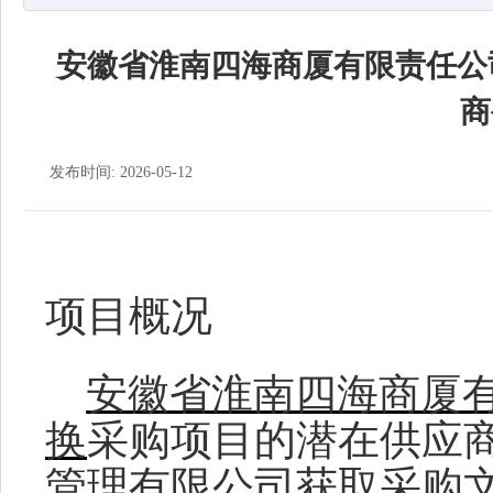
安徽省淮南四海商厦有限责任公
商
发布时间: 2026-05-12
项目概况
安徽省淮南四海商厦
换
采购项目的潜在供应
管理有限公司
获取采购