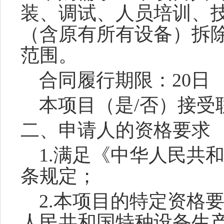
装、调试、人员培训、
（含原有所有设备）拆
范围。
合同履行期限：
20日
本项目（是
/否）接受
二、申请人的资格要求
1.满足《中华人民共
条规定；
2
.
本项目的特定资格
人民共和国特种
设备生