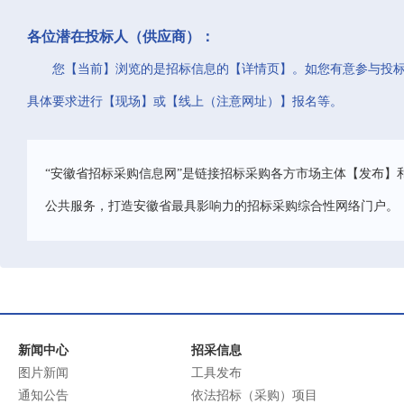
各位潜在投标人（供应商）：
您【当前】浏览的是招标信息的【详情页】。如您有意参与投
具体要求进行【现场】或【线上（注意网址）】报名等。
“安徽省招标采购信息网”是链接招标采购各方市场主体【发布】
公共服务，打造安徽省最具影响力的招标采购综合性网络门户。
新闻中心
招采信息
图片新闻
工具发布
通知公告
依法招标（采购）项目