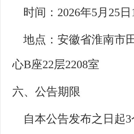
时间：
2026年5月2
地点：
安徽省淮南市
心
B座22层2208室
六、公告期限
自本公告发布之日起