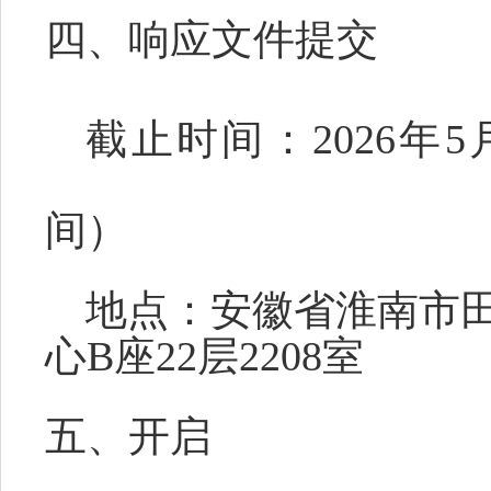
四、响应文件提交
截止时间：
2026年
间）
地点：
安徽省淮南市
心
B座22层2208室
五、开启