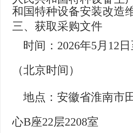
和国特种设备安装改造
三、获取采购文件
时间：
2026年5月12日
（北京时间）
地点：安徽省淮南市
心
B座22层2208室