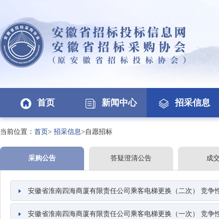
首页
新闻中心
招采信息
当前位置：
首页
>
招采信息
>自愿招标
采购公告
答疑澄清公告
成
安徽省淮南四海商厦有限责任公司乘客电梯更换（二次） 竞争
安徽省淮南四海商厦有限责任公司乘客电梯更换（一次） 竞争