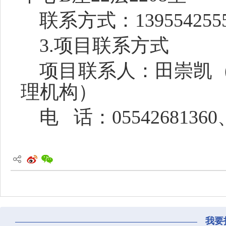
联系方式：
139554255
3.项目联系方式
项目联系人：
田崇凯
理机构）
电
话：
05542681360
我要