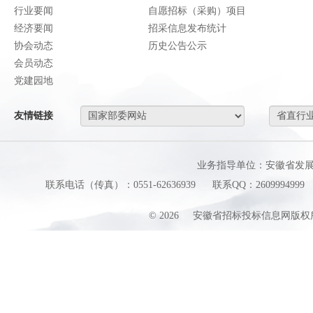
行业要闻
自愿招标（采购）项目
经济要闻
招采信息发布统计
协会动态
历史公告公示
会员动态
党建园地
友情链接
业务指导单位：安徽省发
联系电话（传真）：0551-62636939
联系QQ：2609994999
©
2026
安徽省招标投标信息网版权