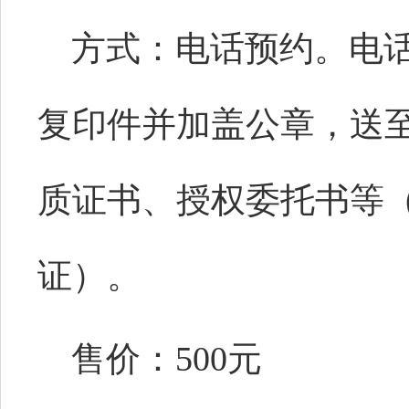
方式：电话预约。电
复印件并加盖公章，送
质证书
、
授权委托书等
证）。
售价：
500元