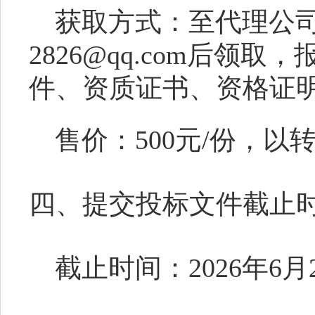
获取方式：至代理公
2826@qq.com后领
件、资质证书、资格证
售价：
500元/份，
四、提交投标文件截止
截止时间：
2026年6月