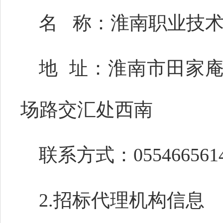
名
称：淮南职业技
地
址：淮南市田家
场路交汇处西南
联系方式：
055466561
2.招标代理机构信息