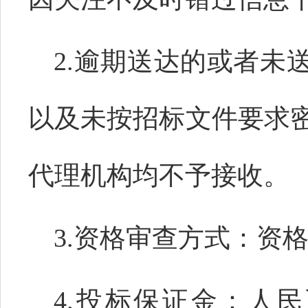
2.逾期送达的或者未
以及未按招标文件要求
代理机构均不予接收。
3.资格审查方式：资
4.投标保证金：人民币