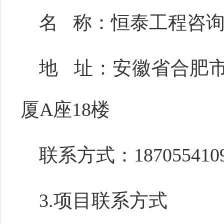
名
称：
恒泰工程咨
地
址：安徽省合肥
厦A座18楼
联系方式：
187055410
3.项目联系方式