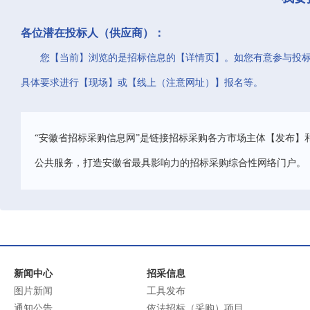
各位潜在投标人（供应商）：
您【当前】浏览的是招标信息的【详情页】。如您有意参与投
具体要求进行【现场】或【线上（注意网址）】报名等。
“安徽省招标采购信息网”是链接招标采购各方市场主体【发布】
公共服务，打造安徽省最具影响力的招标采购综合性网络门户。
新闻中心
招采信息
图片新闻
工具发布
通知公告
依法招标（采购）项目