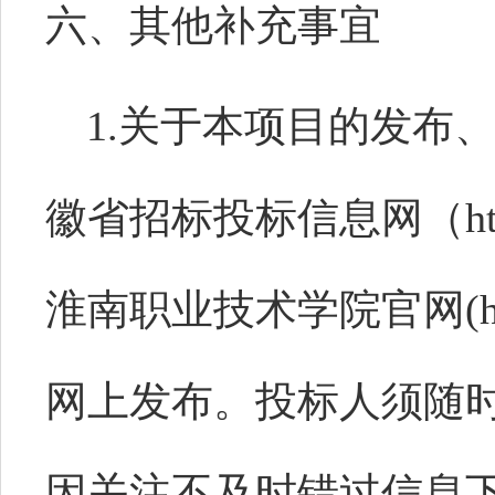
六、其他补充事宜
1.关于本项目的发布
徽省招标投标信息网（http://
淮南职业技术学院官网(https:/
网上发布。投标人须随
因关注不及时错过信息