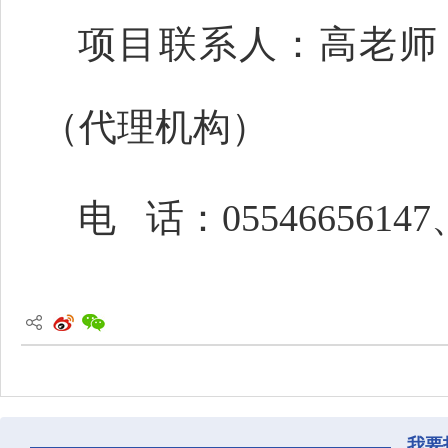
项目联系人：高老师
（代理机构）
电
话：
05546656147
我要