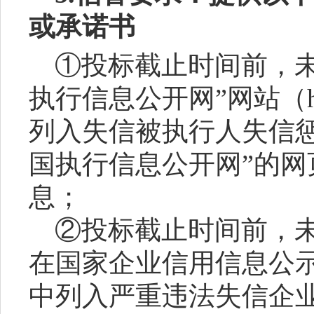
或承诺书
①投标截止时间前，
执行信息公开网”网站（http://
列入失信被执行人失信
国执行信息公开网”的
息；
②投标截止时间前，
在国家企业信用信息公示系统（
中列入严重违法失信企