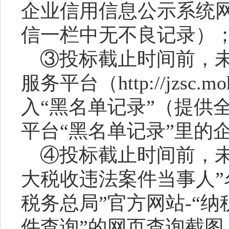
企业信用信息公示系统
信一栏中无不良记录）
③投标截止时间前，
服务平台（http://jzsc.mo
入“黑名单记录”（提供
平台“黑名单记录”里的
④投标截止时间前，
大税收违法案件当事人”
税务总局”官方网站-“纳
件查询”的网页查询截图