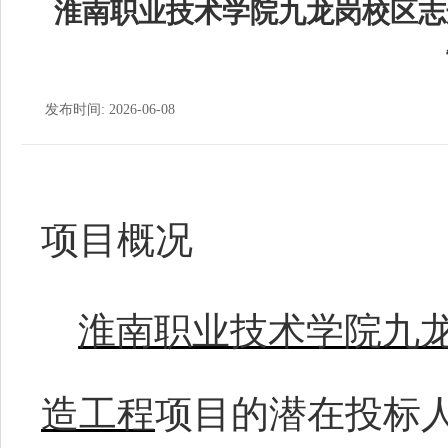
淮南职业技术学院九龙岗校区志
发布时间: 2026-06-08
项目概况
淮南职业技术学院九
造工程
项目
的潜在投标