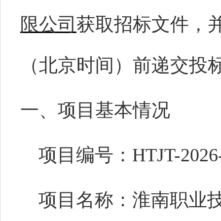
限公司
获取招标文件，
（北京时间）前递交投
一、项目基本情况
项目编号：
HTJT-2026
项目名称：
淮南职业