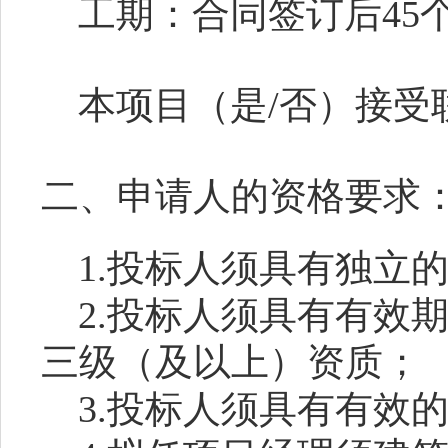
工期：合同签订后
4
本项目（是
/否）接受
二、申请人的资格要求
1.投标人须具有独立
2.投标人须具有有效
三级（及以上）资质；
3.投标人须具有有效