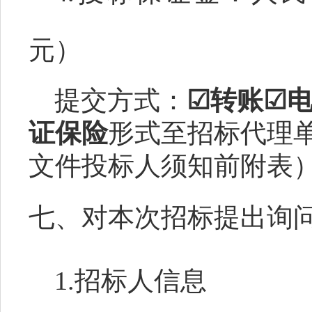
元）
提交方式：
☑转账☑
证保险
形式至招标代理
文件投标人须知前附表
七、对本次招标提出询
1.招标人信息