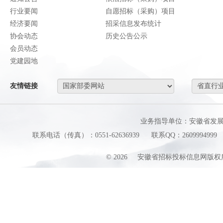
行业要闻
自愿招标（采购）项目
经济要闻
招采信息发布统计
协会动态
历史公告公示
会员动态
党建园地
友情链接
业务指导单位：安徽省发
联系电话（传真）：0551-62636939
联系QQ：2609994999
©
2026
安徽省招标投标信息网版权