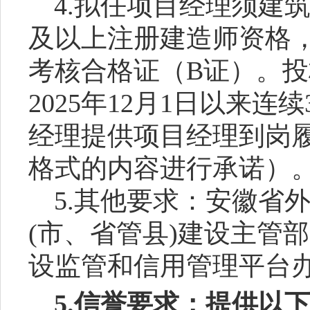
4.拟任项目经理须建
及以上注册建造师资格
考核合格证（B证）。
2025年12月1日以来
经理提供项目经理到岗
格式的内容进行承诺）
5.其他要求：安徽省
(市、省管县)建设主管
设监管和信用管理平台
5.信誉要求：
提供以