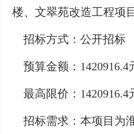
楼、文翠苑改造工程
项
招标方式：公开招标
预算金额：
142091
最高限价：
1420916.
招标需求：本项目为