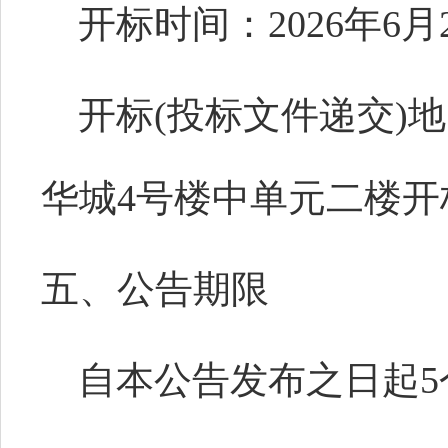
开标时间：
2026年6月
开标
(
投标文件递交
)
地
华城
4号楼中单元二楼开
五、公告期限
自本公告发布之日起