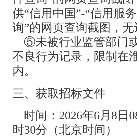
供“信用中国”-“信用服
询”的网页查询截图，无
⑤未被行业监管部门
不良行为记录，限制在
内。
三、获取招标文件
时间：
2026年6月8日0
时30分（北京时间）