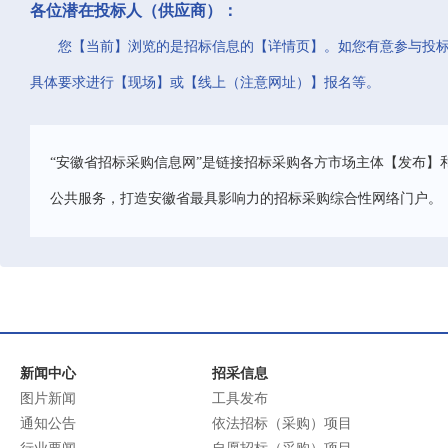
各位潜在投标人（供应商）：
您【当前】浏览的是招标信息的【详情页】。如您有意参与投
具体要求进行【现场】或【线上（注意网址）】报名等。
“安徽省招标采购信息网”是链接招标采购各方市场主体【发布】
公共服务，打造安徽省最具影响力的招标采购综合性网络门户。
新闻中心
招采信息
图片新闻
工具发布
通知公告
依法招标（采购）项目