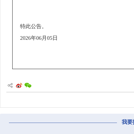
特此公告。
2026年06月05日
我要