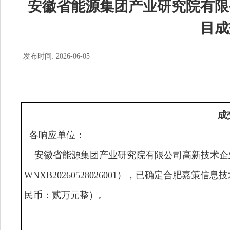
安徽省能源集团产业研究院有限
目成
发布时间: 2026-06-05
成
各响应单位：
安徽省能源集团产业研究院有限公司高新技术企
WNXB20260528026001），已确定合肥嘉策信
民币：贰万元整）。