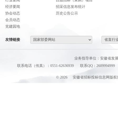
行业要闻
自愿招标（采购）项目
经济要闻
招采信息发布统计
协会动态
历史公告公示
会员动态
党建园地
友情链接
业务指导单位：安徽省发
联系电话（传真）：0551-62636939
联系QQ：2609994999
©
2026
安徽省招标投标信息网版权