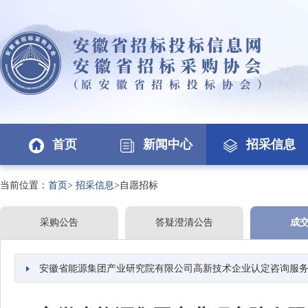
首页
新闻中心
招采信息
当前位置：
首页
>
招采信息
>自愿招标
采购公告
答疑澄清公告
成
安徽省能源集团产业研究院有限公司高新技术企业认定咨询服