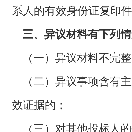
系人的有效身份证复印件
三、异议材料有下列情
（一）异议材料不完整
（二）异议事项含有主
效证据的；
（三）对其他投标人的