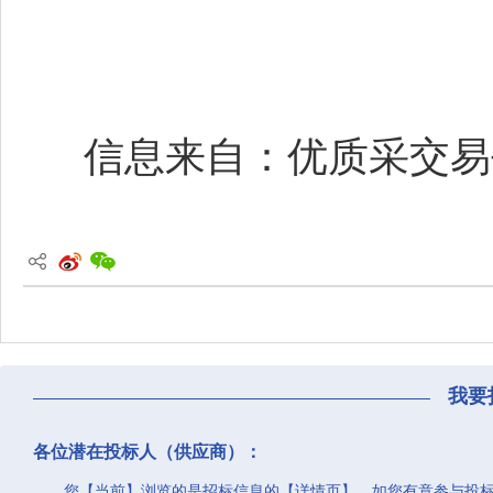
信息来自：优质采交易平台(w
我要
各位潜在投标人（供应商）：
您【当前】浏览的是招标信息的【详情页】。如您有意参与投