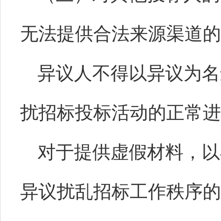
无法提供合法来源渠道的
异议人不得以异议为名
扰招标投标活动的正常进
对于提供虚假材料，以
异议扰乱招标工作秩序的