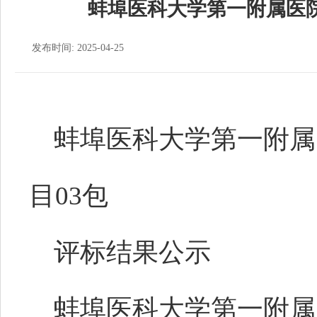
蚌埠医科大学第一附属医院
发布时间: 2025-04-25
蚌埠医科大学第一附属
目03包
评标结果公示
蚌埠医科大学第一附属