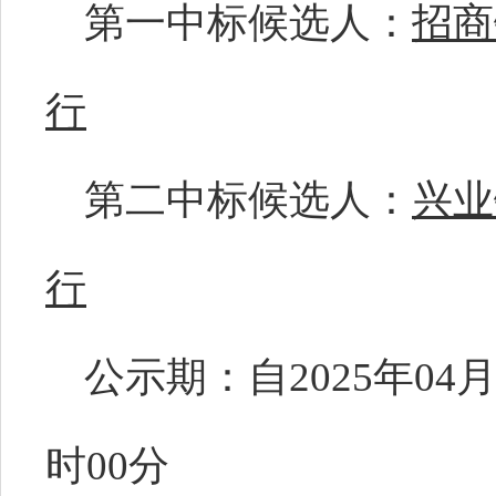
第一中标候选人：
招商
行
第二中标候选人：
兴业
行
公示期：自2025年04月2
时00分