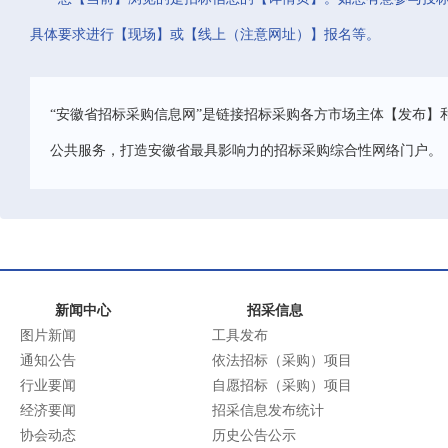
具体要求进行【现场】或【线上（注意网址）】报名等。
“安徽省招标采购信息网”是链接招标采购各方市场主体【发布】
公共服务，打造安徽省最具影响力的招标采购综合性网络门户。
新闻中心
招采信息
图片新闻
工具发布
通知公告
依法招标（采购）项目
行业要闻
自愿招标（采购）项目
经济要闻
招采信息发布统计
协会动态
历史公告公示