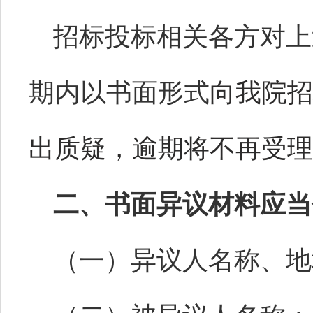
招标投标相关各方对上
期内以书面形式
向我院招标
出质疑，逾期将不再受理
二、书面异议材料应当
（一）异议人名称、地