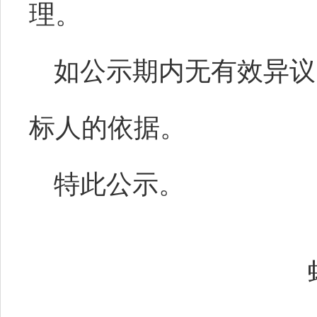
理。
如公示期内无有效异议
标人的依据。
特此公示。