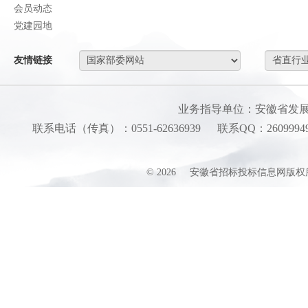
会员动态
党建园地
友情链接
业务指导单位：安徽省发
联系电话（传真）：0551-62636939
联系QQ：26099949
©
2026
安徽省招标投标信息网版权