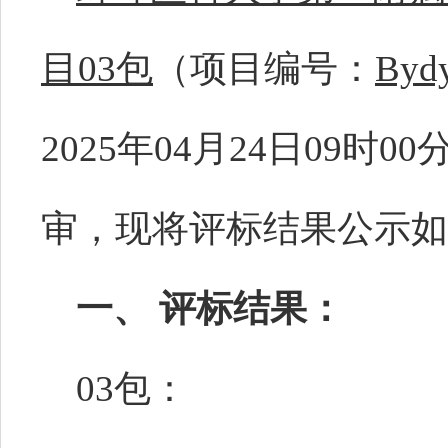
目03包
（项目编号：
Bydy
2025年04月24日09时
审，现将评标结果公示如
一、 评标结果：
03包：