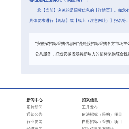
您【当前】浏览的是招标信息的【详情页】。如您
具体要求进行【现场】或【线上（注意网址）】报名等
“安徽省招标采购信息网”是链接招标采购各方市场主
公共服务，打造安徽省最具影响力的招标采购综合性
新闻中心
招采信息
图片新闻
工具发布
通知公告
依法招标（采购）项目
行业要闻
自愿招标（采购）项目
经济要闻
招采信息发布统计