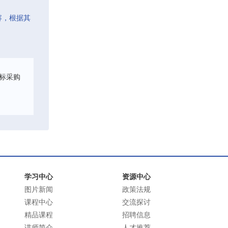
容，根据其
标采购
学习中心
资源中心
图片新闻
政策法规
课程中心
交流探讨
精品课程
招聘信息
讲师简介
人才推荐