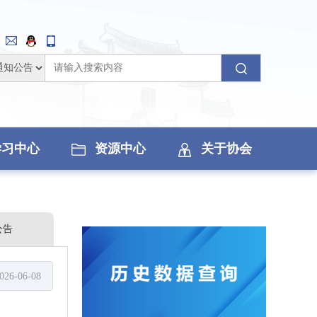
学习中心
资源中心
关于协会
公告
026-06-08