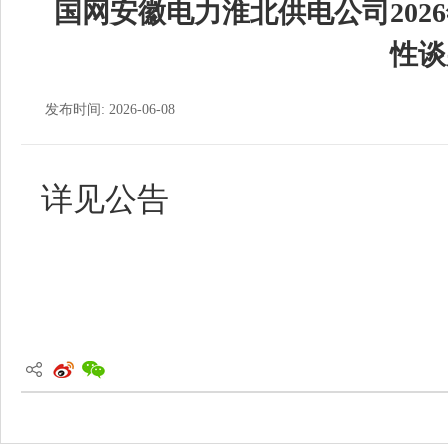
国网安徽电力淮北供电公司202
性谈
发布时间: 2026-06-08
详见公告