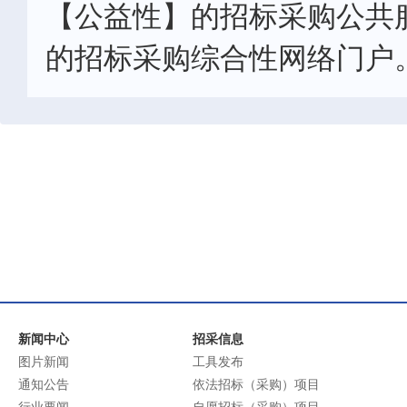
【公益性】的招标采购公共
的招标采购综合性网络门户
新闻中心
招采信息
图片新闻
工具发布
通知公告
依法招标（采购）项目