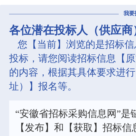
我要
各位潜在投标人（供应商
您【当前】浏览的是招标信
投标，请您阅读招标信息【原
的内容，根据其具体要求进行
址）】报名等。
“安徽省招标采购信息网”是
【发布】和【获取】招标信