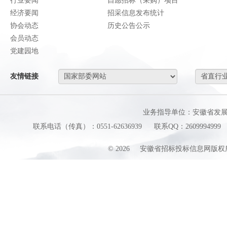
行业要闻
自愿招标（采购）项目
经济要闻
招采信息发布统计
协会动态
历史公告公示
会员动态
党建园地
友情链接
业务指导单位：安徽省发
联系电话（传真）：0551-62636939
联系QQ：2609994999
©
2026
安徽省招标投标信息网版权