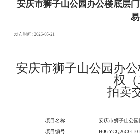
安庆市狮子山公园办公楼底层门
易
发布时间: 2026-05-21
安庆市狮子山公园办公
权（
拍卖
项目名称
安庆市狮子山公园
项目编号
H0GYCQ26C0110