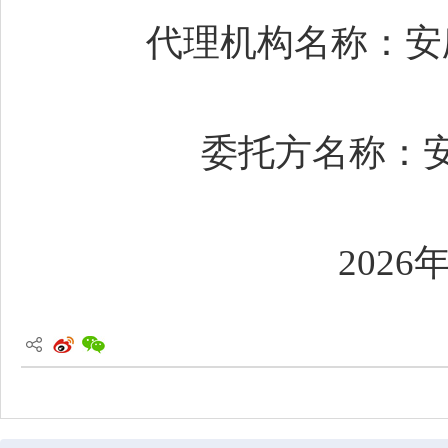
代理机构名称：安
委托方名称：
2026