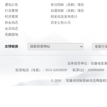
通知公告
依法招标（采购）项目
行业要闻
自愿招标（采购）项目
经济要闻
招采信息发布统计
协会动态
历史公告公示
会员动态
党建园地
友情链接
业务指导单位：安徽省发
联系电话（传真）：0551-62636939
联系QQ：2609994999
©
2026
安徽省招标投标信息网版权