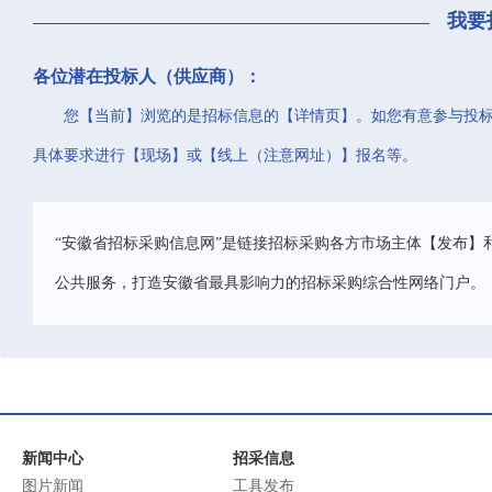
我要
各位潜在投标人（供应商）：
您【当前】浏览的是招标信息的【详情页】。如您有意参与投
具体要求进行【现场】或【线上（注意网址）】报名等。
“安徽省招标采购信息网”是链接招标采购各方市场主体【发布】
公共服务，打造安徽省最具影响力的招标采购综合性网络门户。
新闻中心
招采信息
图片新闻
工具发布