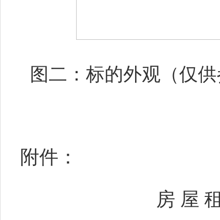
图二：标的外观（仅供
附件：
房
屋