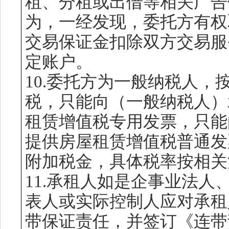
租、分租或出借等相关广告
为，一经发现，委托方有权
交易保证金扣除双方交易服
定账户。
10.委托方为一般纳税人，
税，只能向（一般纳税人）
租赁增值税专用发票，只能
提供房屋租赁增值税普通发
附加税金，具体税率按相关
11.承租人如是企事业法
表人或实际控制人应对承租
带保证责任，并签订《连带