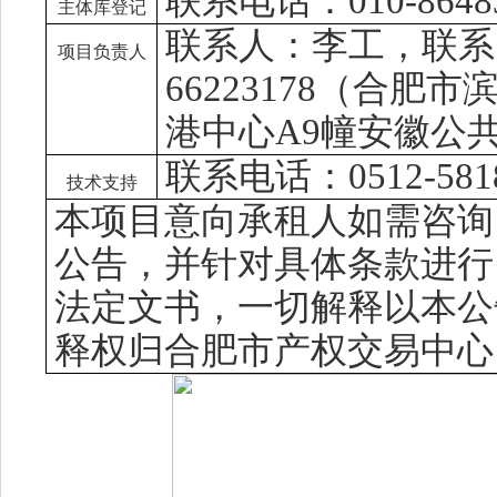
联系电话：
010-864
主体库登记
联系人：李工，联系
项目负责人
66223178（合肥
港中心A9幢安徽公
联系电话：
0512-581
技术支持
本项目意向承租人如需咨询
公告，并针对具体条款进行
法定文书，一切解释以本公
释权归合肥市产权交易中心