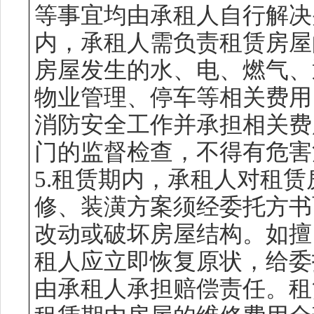
等事宜均由承租人自行解决
内，承租人需负责租赁房屋
房屋发生的水、电、燃气、
物业管理、停车等相关费用
消防安全工作并承担相关费
门的监督检查，不得有危害
5.租赁期内，承租人对租
修、装潢方案须经委托方书
改动或破坏房屋结构。如擅
租人应立即恢复原状，给委
由承租人承担赔偿责任。租