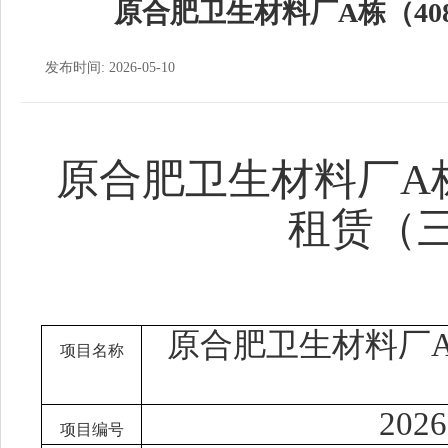
原合肥卫生材料厂A栋（40
发布时间: 2026-05-10
原合肥卫生材料厂
A
租赁（
原合肥卫生材料厂
项目名称
202
项目编号