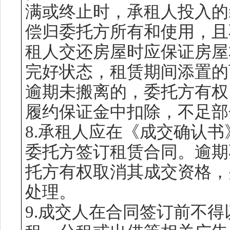
满或终止时，承租人投入的
偿归委托方所有和使用，且
租人交还房屋时应保证房屋
完好状态，租赁期间添置的
逾期未搬离的，委托方有权
履约保证金中扣除，不足部
8.承租人应在《成交确认书
委托方签订租赁合同。逾期
托方有权取消其成交资格，
处理。
9.成交人在合同签订前不