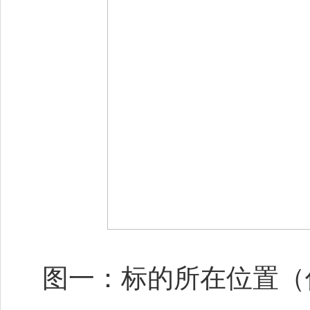
图一：标的所在位置（