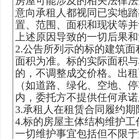
房屋可能涉及的相关法律法
意向承租人都视同已实地踏
置、范围、面积和现状等并
上述原因导致的一切后果和
2.公告所列示的标的建筑
面积为准。标的实际面积与
的，不调整成交价格。出租
（如道路、绿化、空地、停
内，委托方不提供任何承诺
3.承租人在租赁合同履约
4.标的房屋主体结构维护
一切维护事宜包括但不限于