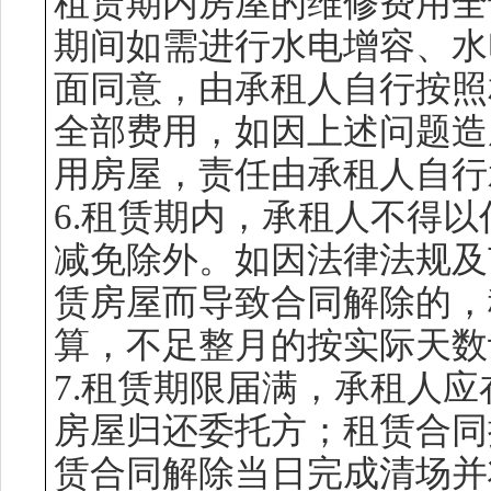
租赁期内房屋的维修费用全
期间如需进行水电增容、水
面同意，由承租人自行按照
全部费用，如因上述问题造
用房屋，责任由承租人自行
6.租赁期内，承租人不得
减免除外。如因法律法规及
赁房屋而导致合同解除的，
算，不足整月的按实际天数
7.租赁期限届满，承租人应
房屋归还委托方；租赁合同
赁合同解除当日完成清场并