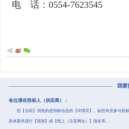
电 话：
0554-7623545
我要
各位潜在投标人（供应商）：
您【当前】浏览的是招标信息的【详情页】。如您有意参与投
具体要求进行【现场】或【线上（注意网址）】报名等。