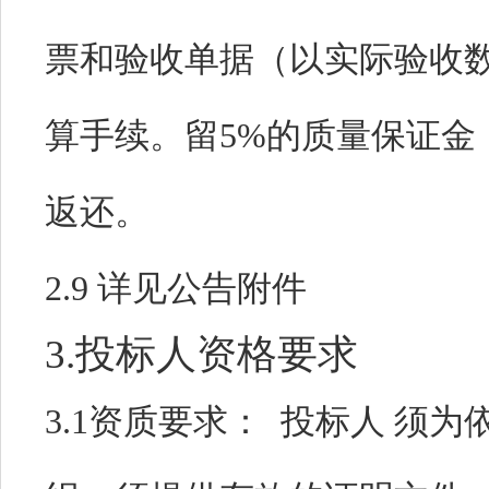
票和验收单据（以实际验收
算手续。留5%的质量保证金
返还。
2.9 详见公告
3.投标人资格要求
3.1资质要求：
投标人 须为