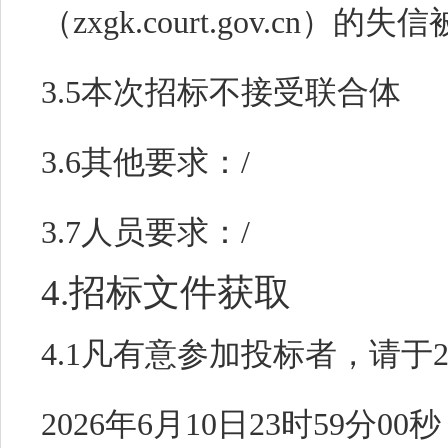
（zxgk.court.gov.cn）
3.5本次招标不接受联合体
3.6其他要求：
/
3.7人员要求：
/
4.招标文件获取
4.1凡有意参加投标者，请于
2026年6月10日23时59分00秒