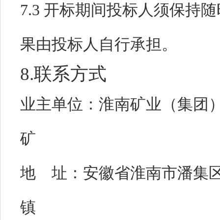
7.3 开标期间投标人须保持
果由投标人自行承担。
8.联系方式
业主单位：
淮南矿业（集团
矿
地 址：
安徽省淮南市潘集
镇