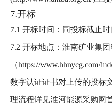
7.开标
7.1 开标时间：同投标截止
7.2 开标地点：淮南矿业集
（https://www.hhnycg.co
数字认证证书对上传的投标文
理流程详见淮河能源采购网首