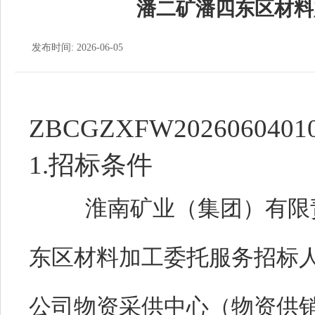
潘二矿潘四东区材料
发布时间: 2026-06-05
ZBCGZXFW2026060401
1.招标条件
淮南矿业（集团）有限
东区材料加工委托服务
招标
公司物资采供中心（物资供