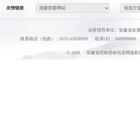
友情链接
业务指导单位：安徽省发
联系电话（传真）：0551-62636939
联系QQ：2609994999
©
2026
安徽省招标投标信息网版权