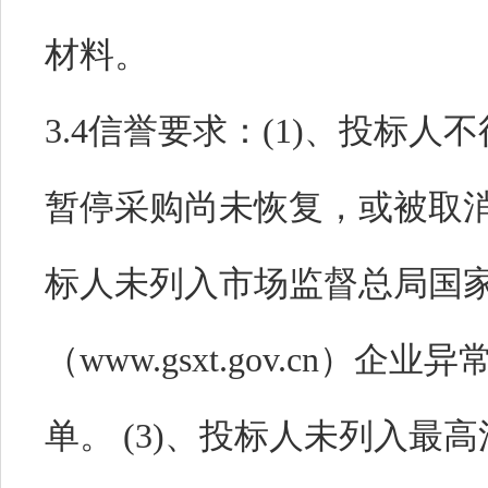
材料。
3.4信誉要求：
(1)、投标人
暂停采购尚未恢复，或被取消资
标人未列入市场监督总局国
（www.gsxt.gov.cn
单。 (3)、投标人未列入最