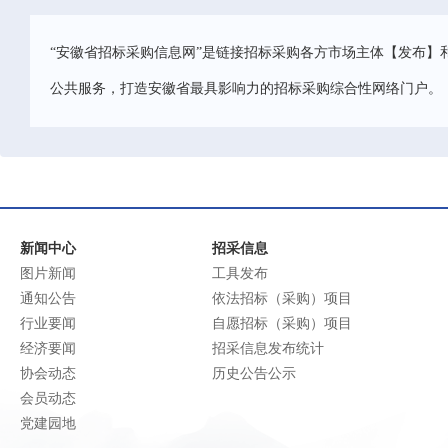
“安徽省招标采购信息网”是链接招标采购各方市场主体【发布】
公共服务，打造安徽省最具影响力的招标采购综合性网络门户。
新闻中心
招采信息
图片新闻
工具发布
通知公告
依法招标（采购）项目
行业要闻
自愿招标（采购）项目
经济要闻
招采信息发布统计
协会动态
历史公告公示
会员动态
党建园地