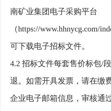
南矿业集团电子采购平台
（https://www.hhnycg.c
可下载电子招标文件。
4.2 招标文件每套售价
标包/段
退。如需开具发票，请在缴
企业电子邮箱信息，审核通