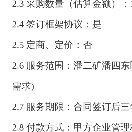
2.3 采购数量（估算金额）：
2.4 签订框架协议：
是
2.5 定商、定价：
否
2.6 服务范围：
潘二矿潘四东
需求)
2.7 服务期限：
合同签订后三
2.8 付款方式：
甲方企业管理