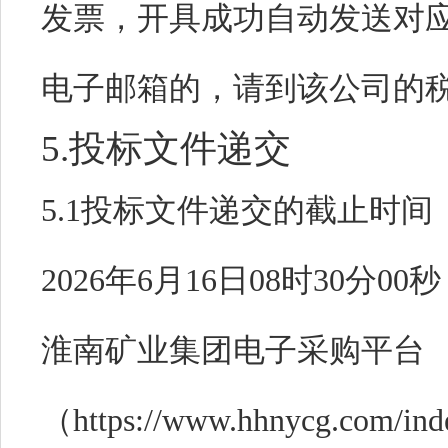
发票，开具成功自动发送对
电子邮箱的，请到该公司的
5.投标文件递交
5.1投标文件递交的截止时
2026年6月16日08时30分00秒
淮南矿业集团电子采购平台
（https://www.hhnycg.c