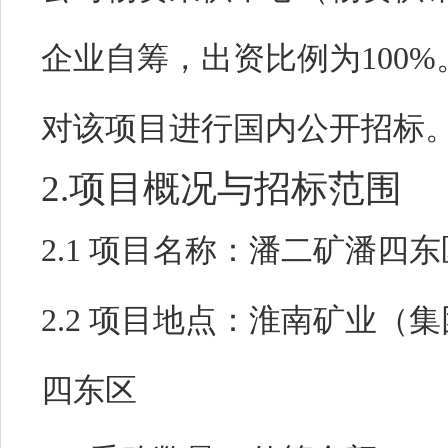
企业自筹
，出资比例为100
对该项目进行国内公开招标
2.项目概况与招标范围
2.1 项目名称：
潘二矿潘四东
2.2 项目地点：
淮南矿业（集
四东区