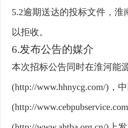
5.2逾期送达的投标文件，
以拒收。
6.发布公告的媒介
本次招标公告同时在
淮河能
(http://www.hhnycg.
(http://www.cebpubser
(http://www.ahtba.org.cn/)
上发