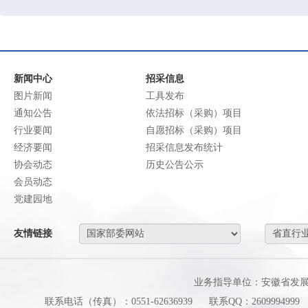
新闻中心
招采信息
图片新闻
工具发布
通知公告
依法招标（采购）项目
行业要闻
自愿招标（采购）项目
经济要闻
招采信息发布统计
协会动态
历史公告公示
会员动态
党建园地
友情链接
业务指导单位：安徽省发
联系电话（传真）：0551-62636939
联系QQ：2609994999