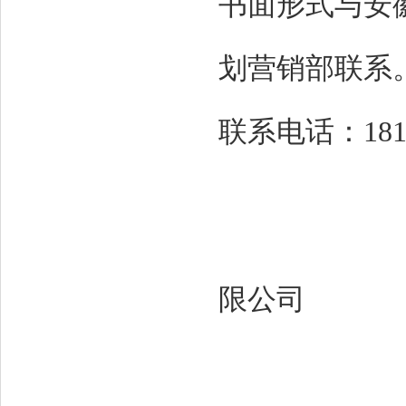
书面形式与安
划营销部联系
联系电话：1813
限公司