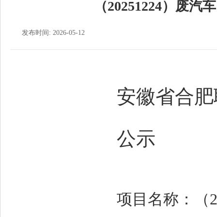
（20251224）
发布时间: 2026-05-12
安徽省合肥
公示
项目名称：（2