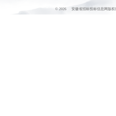
©
2026
安徽省招标投标信息网版权