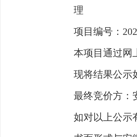
理
项目编号：20251
本项目通过网
现将结果公示
最终竞价方：
如对以上公示