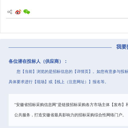
我要
各位潜在投标人（供应商）：
您【当前】浏览的是招标信息的【详情页】。如您有意参与投
具体要求进行【现场】或【线上（注意网址）】报名等。
“安徽省招标采购信息网”是链接招标采购各方市场主体【发布】
公共服务，打造安徽省最具影响力的招标采购综合性网络门户。