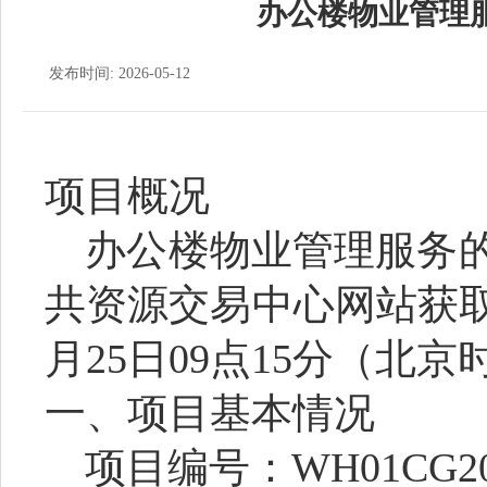
办公楼物业管理
发布时间: 2026-05-12
项目概况
办公楼物业管理服务
共资源交易中心网站获
月
25
日
09
点
15
分（北京
一、项目基本情况
项目编号：
WH01CG2