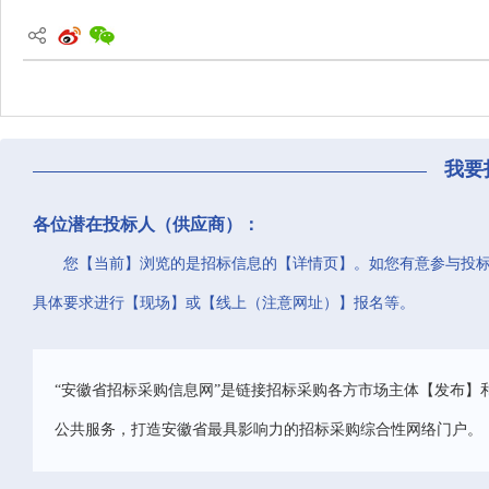
我要
各位潜在投标人（供应商）：
您【当前】浏览的是招标信息的【详情页】。如您有意参与投
具体要求进行【现场】或【线上（注意网址）】报名等。
“安徽省招标采购信息网”是链接招标采购各方市场主体【发布】
公共服务，打造安徽省最具影响力的招标采购综合性网络门户。