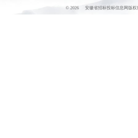
©
2026
安徽省招标投标信息网版权