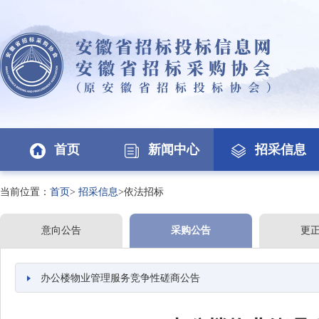
首页
新闻中心
招采信息
当前位置：
首页
>
招采信息
>依法招标
意向公告
采购公告
更
办公楼物业管理服务竞争性磋商公告