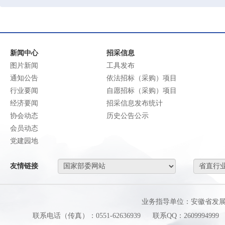
新闻中心
招采信息
图片新闻
工具发布
通知公告
依法招标（采购）项目
行业要闻
自愿招标（采购）项目
经济要闻
招采信息发布统计
协会动态
历史公告公示
会员动态
党建园地
友情链接
业务指导单位：安徽省发
联系电话（传真）：0551-62636939
联系QQ：2609994999