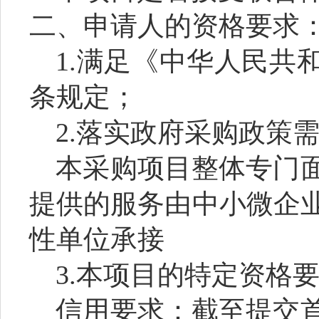
二、申请人的资格要求
1.
满足《中华人民共
条规定；
2.
落实
政府
采购政策
本采购项目
整体专门
提供的服务由中小微企
性单位承接
3.
本项目的特定资格
信用要求：截至
提交