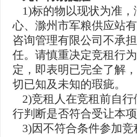
1)标的物以现状为准，
心
、
滁州市军粮供应站有
咨询管理有限公司
不承担
任。请慎重决定竞租行为
定，即表明已完全了解，
切已知及未知的瑕疵。
2)竞租人在竞租前自
行判断是否符合受让本项
3)因不符合条件参加