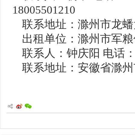
18005501210
联系地址：滁州市龙蟠
出租单位：
滁州市军粮
联系人：
钟庆阳
电话
联系地址：安徽省滁州