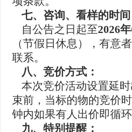
项条款。
七、咨询、看样的时间
自公告之日起至
202
6
年
（节假日休息），有意者
联系。
八、竞价方式：
本次竞价活动设置延时
束前，当标的物的竞价时
钟内如果有人出价即循环
九、特别提醒：