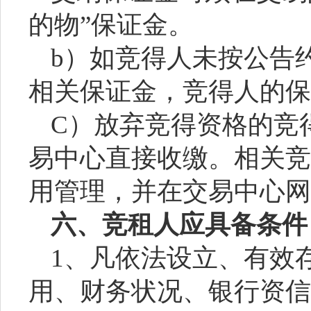
的物
”保证金。
b）如竞得人未按公告
相关保证金，竞得人的保
C）放弃竞得资格的竞
易中心直接收缴。相关竞
用管理，并在交易中心网
六、竞租人应具备条件
1、凡依法设立、有效
用、财务状况、银行资信