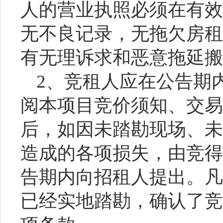
人的营业执照必须在有效
无不良记录，无拖欠房租
有无理诉求和恶意拖延搬
2、竞租人应在公告期
阅本项目竞价须知、交易
后，如因未踏勘现场、未
造成的各项损失，由竞得
告期内向招租人提出。凡
已经实地踏勘，确认了竞