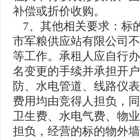
补偿或折价收购。
7
、其他相关要求：标
市军粮供应站有限公司
不
等工作。承租人应自行办
名变更的手续并承担开户
防、水电管道、线路仪表
费用均由竞得人担负，同
卫生费、水电气费、物业
担负，经营的标的物外墙