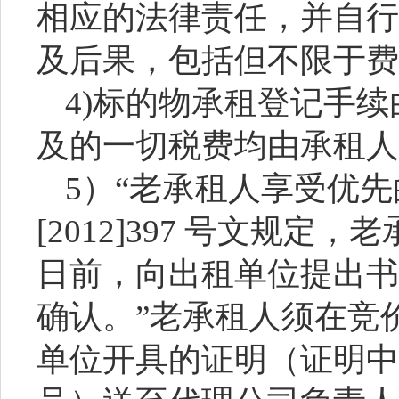
相应的法律责任，并自行
及后果，包括但不限于费
4)标的物承租登记手
及的一切税费均由承租人
5）
“老承租人享受优
[2012]397 号文规定
日前，向出租单位提出书
确认。”老承租人须在竞
单位开具的证明（证明中