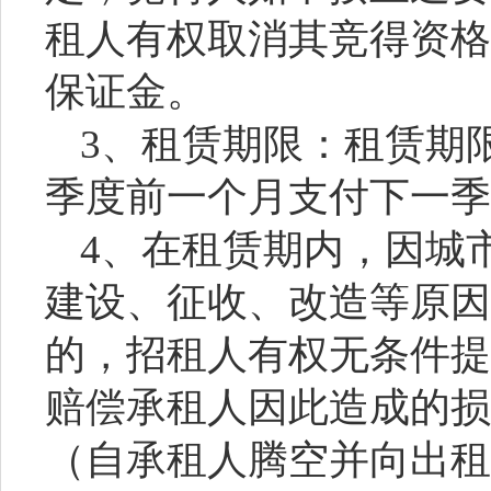
租人有权取消其竞得资格
保证金。
3、租赁期限：租赁期
季度前一个月支付下一季
4、在租赁期内，因城
建设、征收、改造等原因
的，
招
租人有权无条件提
赔偿承租人因此造成的损
（自承租人腾空并向出租