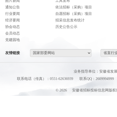
图片新闻
工具发布
通知公告
依法招标（采购）项目
行业要闻
自愿招标（采购）项目
经济要闻
招采信息发布统计
协会动态
历史公告公示
会员动态
党建园地
友情链接
业务指导单位：安徽省发
联系电话（传真）：0551-62636939
联系QQ：2609994999
©
2026
安徽省招标投标信息网版权