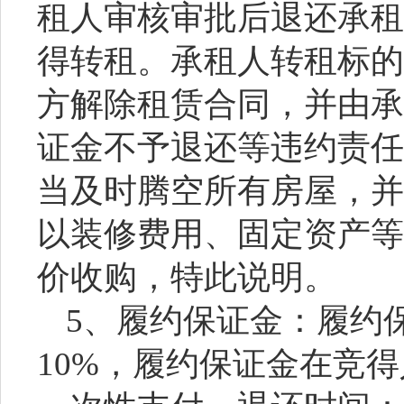
租人审核审批后退还承租
得转租。承租人转租标的
方解除租赁合同，并由承
证金不予退还等违约责任
当及时腾空所有房屋，并
以装修费用、固定资产等
价收购，特此说明。
5、履约保证金：履约
10%，履约保证金在竞