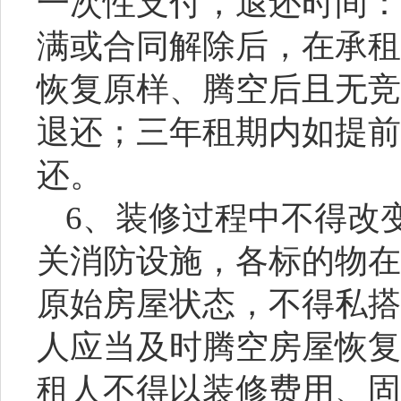
一次性支付，退还时间：
满或合同解除后，在承租
恢复原样、腾空后且无竞
退还；三年租期内如提前
还。
6
、装修过程中不得改
关消防设施，各标的物在
原始房屋状态，不得私搭
人应当及时腾空房屋恢复
租人不得以装修费用、固