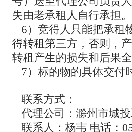
号）送至代理公司负责人
失由老承租人自行承担。
6）竞得人只能把承租
得转租第三方，否则，产
转租产生的损失和后果全
7）标的物的具体交付
联系方式：
代理公司：滁州市城投
联系人：
杨韦
电话：
0