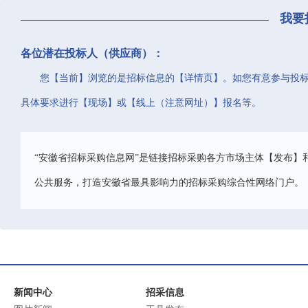
我要
各位潜在投标人（供应商）：
您【当前】浏览的是招标信息的【详情页】。如您有意参与投
具体要求进行【现场】或【线上（注意网址）】报名等。
“安徽省招标采购信息网”是链接招标采购各方市场主体【发布】
公共服务，打造安徽省最具影响力的招标采购综合性网络门户。
新闻中心
招采信息