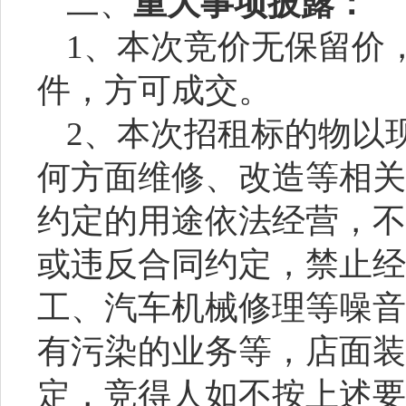
二、
重大事项披露：
1、本次竞价无保留价
件，方可成交。
2、本次招租标的物以
何方面维修、改造等相关
约定的用途依法经营，不
或违反合同约定，禁止经
工、汽车机械修理等噪音
有污染的业务等，店面装
定，竞得人如不按上述要