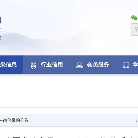
采信息
行业信用
会员服务
--询价采购公告
2