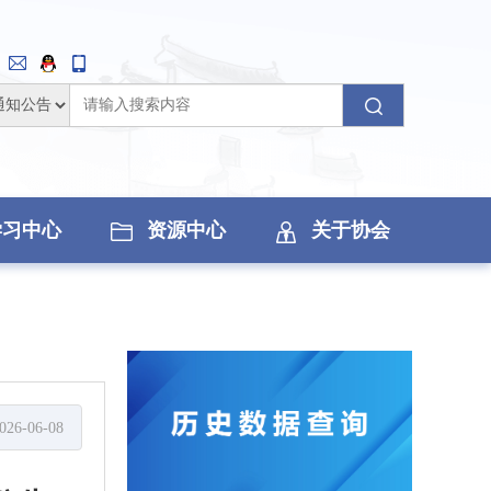
学习中心
资源中心
关于协会
026-06-08