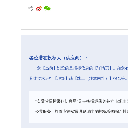
各位潜在投标人（供应商）：
您【当前】浏览的是招标信息的【详情页】。如您
具体要求进行【现场】或【线上（注意网址）】报名等
“安徽省招标采购信息网”是链接招标采购各方市场主
公共服务，打造安徽省最具影响力的招标采购综合性