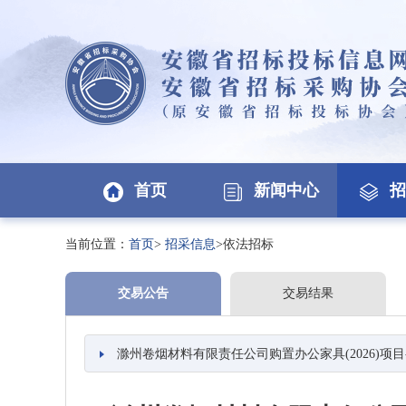
首页
新闻中心
招
当前位置：
首页
>
招采信息
>依法招标
交易公告
交易结果
滁州卷烟材料有限责任公司购置办公家具(2026)项目