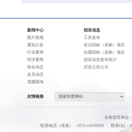
新闻中心
招采信息
图片新闻
工具发布
通知公告
依法招标（采购）项目
行业要闻
自愿招标（采购）项目
经济要闻
招采信息发布统计
协会动态
历史公告公示
会员动态
党建园地
友情链接
业务指导单位
联系电话（传真）：0551-62636939
联系QQ：260