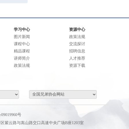
学习中心
资源中心
图片新闻
政策法规
课程中心
交流探讨
精品课程
招聘信息
讲师简介
人才推荐
政策法规
资源下载
09019960号
区紫云路与嵩山路交口高速中央广场B座1203室