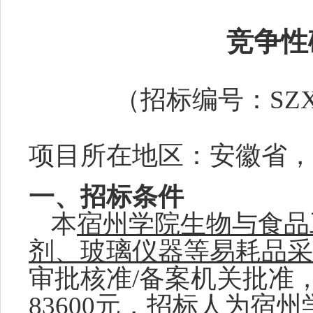
竞争性
（招标编号：
SZX
项目所在地区：安徽省，
一、招标条件
本
宿州学院生物与食品
剂、玻璃仪器等易耗品采
审批核准
/备案机关批准
83600元
，招标人为
宿州