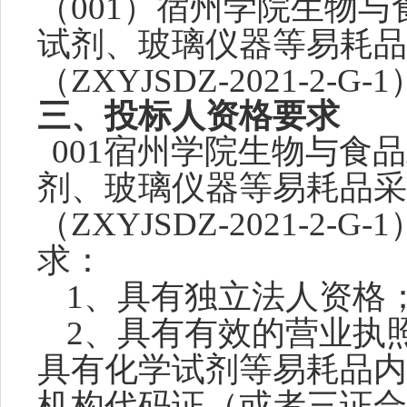
（
001）宿州学院生物与
试剂、玻璃仪器等易耗品
（
ZXYJSDZ-2021-2-G
-1
三、投标人资格要求
001宿州学院生物与食品
剂、玻璃仪器等易耗品采
（
ZXYJSDZ-2021-2-G
-1
求：
1、具有独立法人资格
2、具有有效的营业执
具有化学试剂等易耗品内
机构代码证（或者三证合