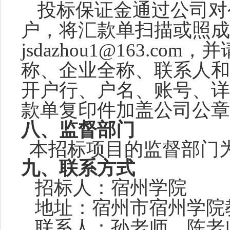
投标保证金通过公司对
户，将汇款单扫描或照成
jsdazhou1@163.c
称、企业全称、联系人和
开户行、户名、账号、详
款单复印件加盖公司公
八、监督部门
本招标项目的监督部门
九、联系方式
招标人：宿州学院
地址：宿州市宿州学院
联系人：孙老师、
陈老