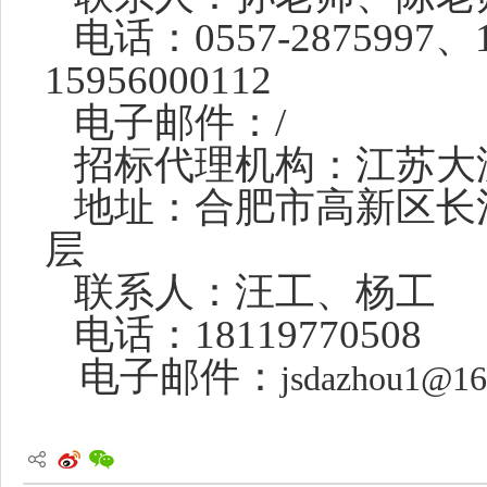
电话：
0557-2875997
、
15956000112
电子邮件：
/
招标代理机构：江苏大
地址：
合肥市高新区长
层
联系人：汪工、杨工
电话：
18119770508
电子邮件：
jsdazhou1@16