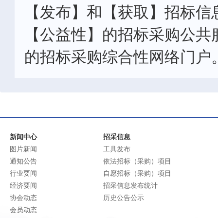
【发布】和【获取】招标信
【公益性】的招标采购公共
的招标采购综合性网络门户
新闻中心
招采信息
图片新闻
工具发布
通知公告
依法招标（采购）项目
行业要闻
自愿招标（采购）项目
经济要闻
招采信息发布统计
协会动态
历史公告公示
会员动态