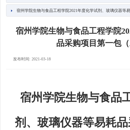
宿州学院生物与食品工程学院2021年度化学试剂、玻璃仪器等
宿州学院生物与食品工程学院20
品采购项目第一包（
发布时间: 2021-03-18
宿州学院生物与食品
剂、玻璃仪器等易耗品