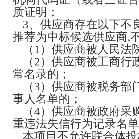
质证明；
3、
供应商存在以下不
推荐为中标候选供应商,
（
1）供应商被人民法
（
2）供应商被工商行
常名录的；
（
3）供应商被税务部
事人名单的；
（
4）供应商被政府采
重违法失信行为记录名单
本项目不允许联合体投