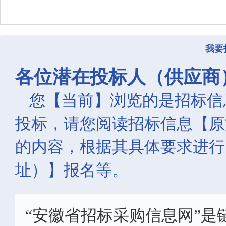
我要
各位潜在投标人（供应商
您【当前】浏览的是招标信
投标，请您阅读招标信息【原
的内容，根据其具体要求进行
址）】报名等。
“安徽省招标采购信息网”是