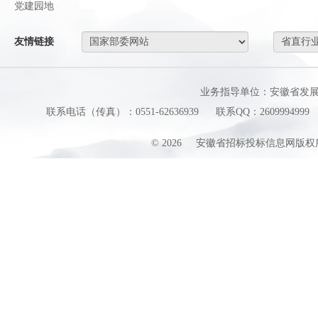
党建园地
友情链接
业务指导单位：安徽省发
联系电话（传真）：0551-62636939
联系QQ：2609994999
©
2026
安徽省招标投标信息网版权