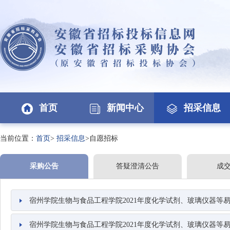
首页
新闻中心
招采信息
当前位置：
首页
>
招采信息
>自愿招标
采购公告
答疑澄清公告
成
宿州学院生物与食品工程学院2021年度化学试剂、玻璃仪器等易耗
宿州学院生物与食品工程学院2021年度化学试剂、玻璃仪器等