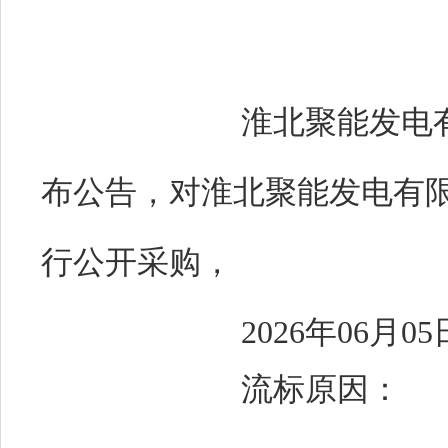
淮北聚能发电有
布公告，对淮北聚能发电有限公
行公开采购，
2026年06
流标原因：