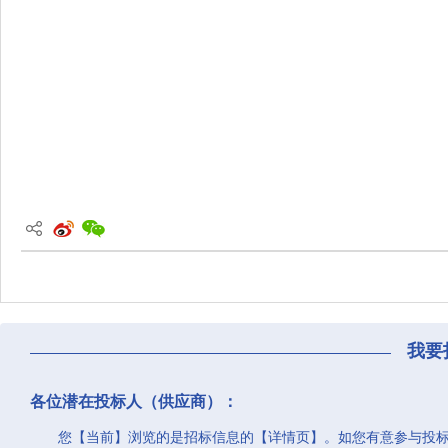
我要
各位潜在投标人（供应商）：
您【当前】浏览的是招标信息的【详情页】。如您有意参与投