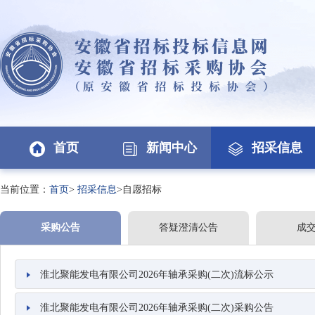
首页
新闻中心
招采信息
当前位置：
首页
>
招采信息
>自愿招标
采购公告
答疑澄清公告
成
淮北聚能发电有限公司2026年轴承采购(二次)流标公示
淮北聚能发电有限公司2026年轴承采购(二次)采购公告