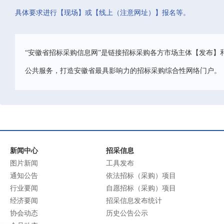
具体要求进行【现场】或【线上（注意网址）】报名等。
“安徽省招标采购信息网”是链接招标采购各方市场主体【发布】
公共服务，打造安徽省最具影响力的招标采购综合性网络门户。
新闻中心
招采信息
图片新闻
工具发布
通知公告
依法招标（采购）项目
行业要闻
自愿招标（采购）项目
经济要闻
招采信息发布统计
协会动态
历史公告公示