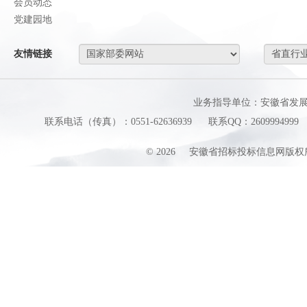
会员动态
党建园地
友情链接
业务指导单位：安徽省发
联系电话（传真）：0551-62636939
联系QQ：2609994999
©
2026
安徽省招标投标信息网版权