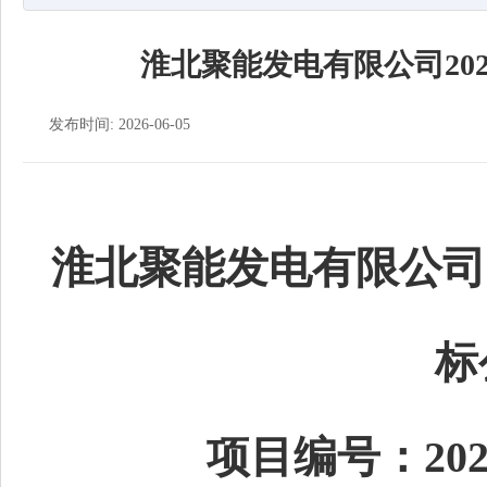
淮北聚能发电有限公司202
发布时间: 2026-06-05
淮北聚能发电有限公司2
标
项目编号：20260