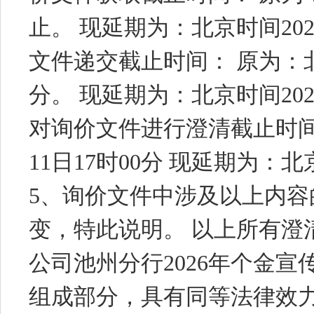
止。 现延期为：北京时间2026
文件递交截止时间： 原为：北京
分。 现延期为：北京时间2026
对询价文件进行澄清截止时间：
11日17时00分 现延期为：北京
5、询价文件中涉及以上内
变，特此说明。 以上所有澄
公司池州分行2026年个金宣
组成部分，具有同等法律效力