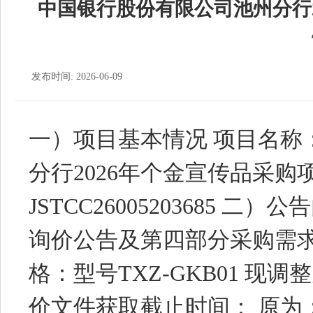
中国银行股份有限公司池州分行2
发布时间: 2026-06-09
一）项目基本情况 项目名称
分行2026年个金宣传品采购
JSTCC26005203685 
询价公告及第四部分采购需求
格：型号TXZ-GKB01 现调整为
价文件获取截止时间： 原为：北京