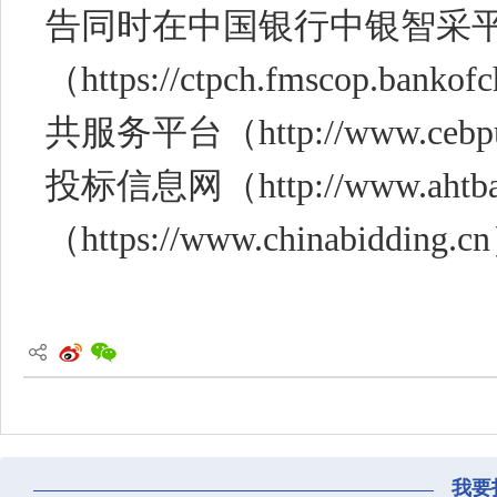
告同时在中国银行中银智采
（https://ctpch.fmscop.b
共服务平台（http://www.ceb
投标信息网（http://www.ah
（https://www.chinabidd
我要