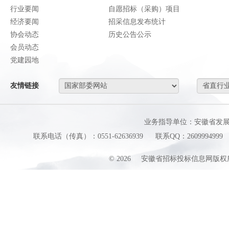
行业要闻
自愿招标（采购）项目
经济要闻
招采信息发布统计
协会动态
历史公告公示
会员动态
党建园地
友情链接
业务指导单位：安徽省发
联系电话（传真）：0551-62636939
联系QQ：2609994999
©
2026
安徽省招标投标信息网版权