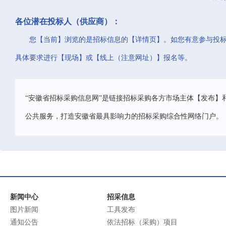
各位潜在投标人（供应商）：
您【当前】浏览的是招标信息的【详情页】。如您有意参与投
具体要求进行【现场】或【线上（注意网址）】报名等。
“安徽省招标采购信息网”是链接招标采购各方市场主体【发布】
公共服务，打造安徽省最具影响力的招标采购综合性网络门户。
新闻中心
招采信息
图片新闻
工具发布
通知公告
依法招标（采购）项目