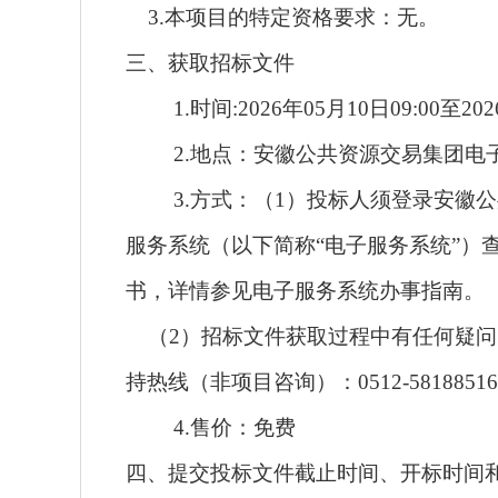
3.本项目的特定资格要求：无。
三、获取招标文件
1.时间:2026年05月10日09:00至202
2.地点：安徽公共资源交易集团
3.方式：（1）投标人须登录安徽
服务系统（以下简称“电子服务系统”）
书，详情参见电子服务系统办事指南。
（2）招标文件获取过程中有任何疑问，请
持热线（非项目咨询）：0512-5818851
4.售价：免费
四、提交投标文件截止时间、开标时间