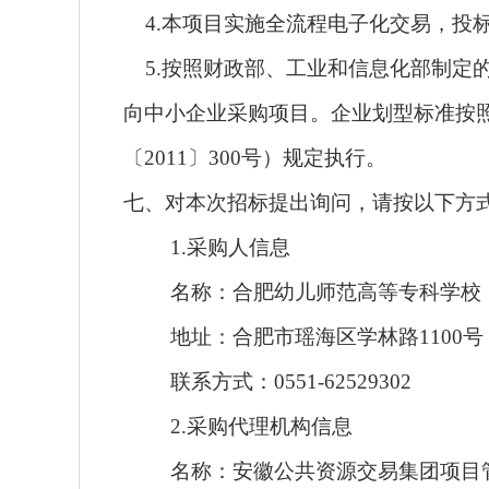
4.本项目实施全流程电子化交易，投
5.按照财政部、工业和信息化部制定
向中小企业采购项目。企业划型标准按
〔2011〕300号）规定执行。
七、对本次招标提出询问，请按以下方
1.采购人信息
名称：合肥幼儿师范高等专科学校
地址：合肥市瑶海区学林路1100号
联系方式：0551-62529302
2.采购代理机构信息
名称：安徽公共资源交易集团项目