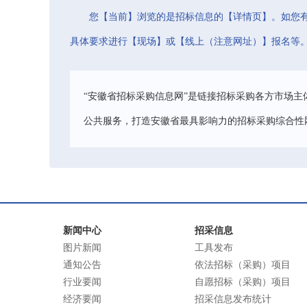
您【当前】浏览的是招标信息的【详情页】。如您
具体要求进行【现场】或【线上（注意网址）】报名等
“安徽省招标采购信息网”是链接招标采购各方市场主
公共服务，打造安徽省最具影响力的招标采购综合性
新闻中心
招采信息
图片新闻
工具发布
通知公告
依法招标（采购）项目
行业要闻
自愿招标（采购）项目
经济要闻
招采信息发布统计