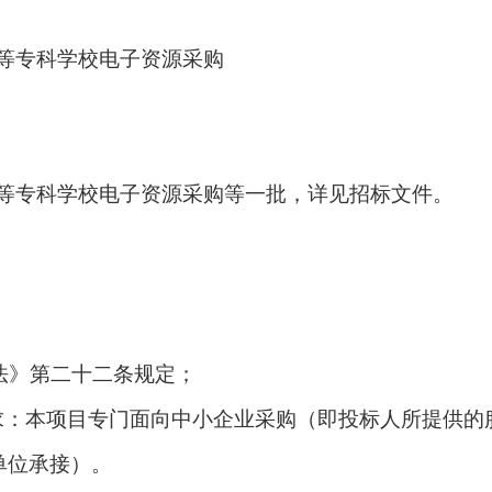
高等专科学校电子资源采购
高等专科学校电子资源采购等一批，详见招标文件。
法》第二十二条规定；
求：本项目专门面向中小企业采购（即投标人所提供的
单位承接）。