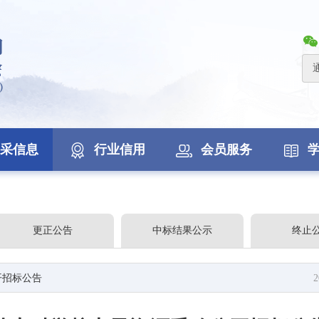
采信息
行业信用
会员服务
更正公告
中标结果公示
终止
开招标公告
2