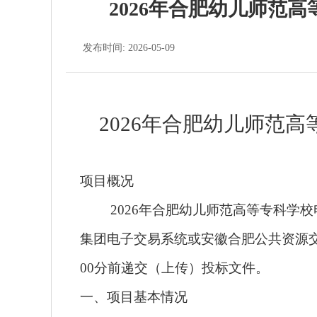
2026年合肥幼儿师范
发布时间: 2026-05-09
2026年合肥幼儿师范
项目概况
2026年合肥幼儿师范高等专科学
集团电子交易系统或安徽合肥公共资源交易
00分前递交（上传）投标文件。
一、项目基本情况