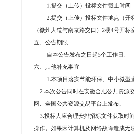
1.提交（上传）投标文件截止时间（开
2.提交（上传）投标文件地点（开
（徽州大道与南京路交口）2楼4号开标
五、公告期限
自本公告发布之日起5个工作日。
六、其他补充事宜
1.本项目落实节能环保、中小微型
2.本次公告同时在安徽合肥公共资源
网、全国公共资源交易平台上发布。
3.投标人应合理安排招标文件获取时
操作。如果因计算机及网络故障造成无