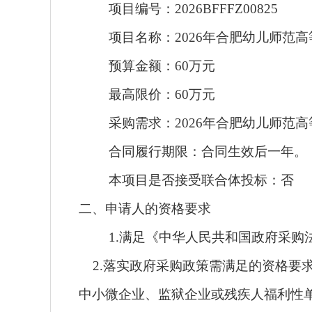
项目编号：2026BFFFZ00825
项目名称：2026年合肥幼儿师范
预算金额：60万元
最高限价：60万元
采购需求：2026年合肥幼儿师范
合同履行期限：合同生效后一年。
本项目是否接受联合体投标：否
二、申请人的资格要求
1.满足《中华人民共和国政府采购
2.落实政府采购政策需满足的资格要
中小微企业、监狱企业或残疾人福利性