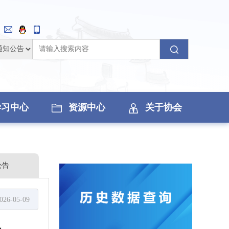
学习中心
资源中心
关于协会
公告
026-05-09