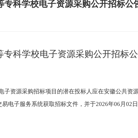
高等专科学校电子资源采购公开招标公
高等专科学校电子资源采购公开招标
校电子资源采购招标项目的潜在投标人应在安徽公共资
电子服务系统获取招标文件，并于2026年06月02日