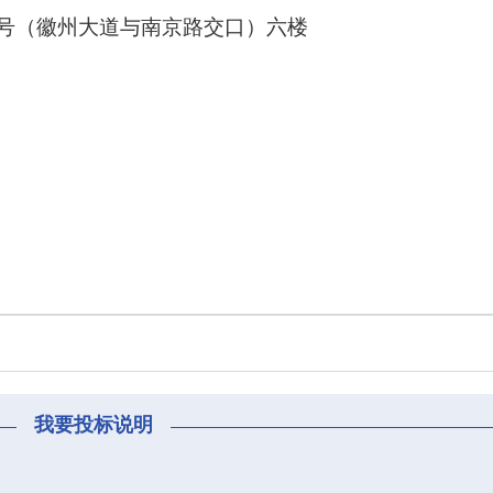
8号（徽州大道与南京路交口）六楼
我要投标说明