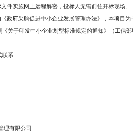
标文件实施网上远程解密，投标人无需前往开标现场。
的《政府采购促进中小企业发展管理办法》，本项目为
照《关于印发中小企业划型标准规定的通知》（工信部
式联系
管理有限公司