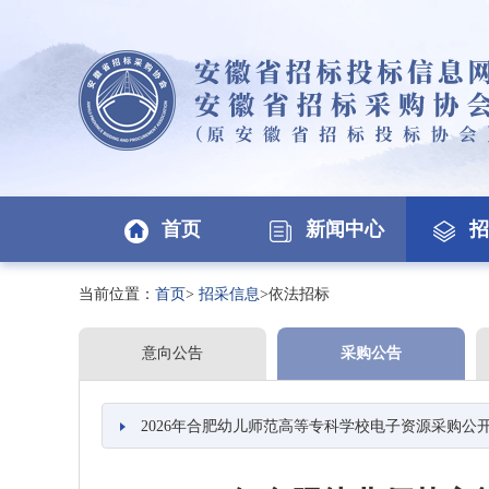
首页
新闻中心
招
当前位置：
首页
>
招采信息
>依法招标
意向公告
采购公告
2026年合肥幼儿师范高等专科学校电子资源采购公