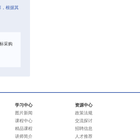
容，根据其
标采购
学习中心
资源中心
图片新闻
政策法规
课程中心
交流探讨
精品课程
招聘信息
讲师简介
人才推荐