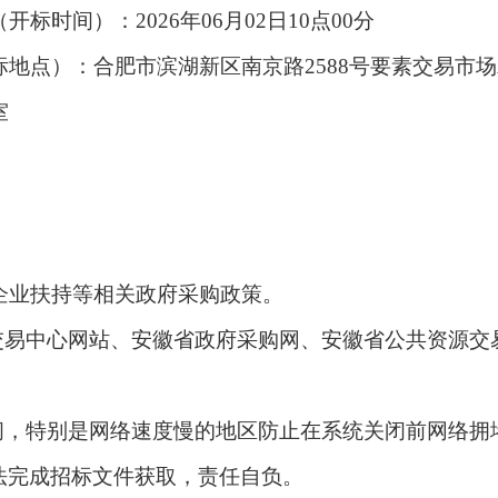
标时间）：2026年06月02日10点00分
标地点）：合肥市滨湖新区南京路2588号要素交易市场
室
企业扶持等相关政府采购政策。
交易中心网站、安徽省政府采购网、安徽省公共资源交
间，特别是网络速度慢的地区防止在系统关闭前网络拥
法完成招标文件获取，责任自负。