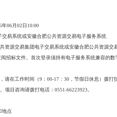
6年06月02日10:00
电子交易系统或安徽合肥公共资源交易电子服务系统
公共资源交易集团电子交易系统或安徽合肥公共资源交
查阅招标文件。首次登录须持有电子服务系统兼容的数
在工作时间（9：00-17：30，节假日休息）拨打
6。项目咨询请拨打电话：0551-66223923。
和地点