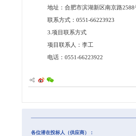
地址：合肥市滨湖新区南京路258
联系方式：0551-66223923
3.项目联系方式
项目联系人：李工
电话：0551-66223922
各位潜在投标人（供应商）：