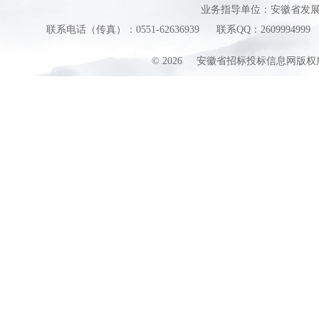
业务指导单位：安徽省发
联系电话（传真）：0551-62636939
联系QQ：2609994999
©
2026
安徽省招标投标信息网版权