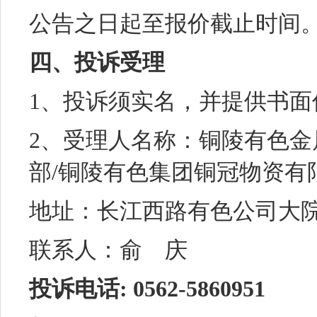
公告之日起至报价截止时间
四、投诉受理
1、投诉须实名，并提供书面
2、受理人名称：铜陵有色
部/铜陵有色集团铜冠物资有
地址：长江西路有色公司大
联系人：俞 庆
投诉电话: 0562-5860951