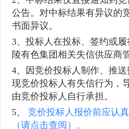
公告。对中标结果有异议的
书面异议。
3、投标人在投标、签约或
陵有色集团相关失信供应商
4、因竞价投标人制作、推
现竞价投标人有失信行为，
由竞价投标人自行承担。
5、
竞价投标人报价前应认
（请点击查阅）。