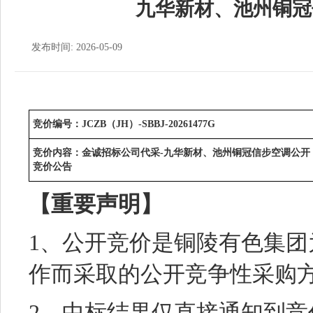
九华新材、池州铜冠
发布时间: 2026-05-09
竞价编号：JCZB（JH）-SBBJ-20261477G
竞价内容：金诚招标公司代采-九华新材、池州铜冠信步空调公开
竞价公告
【重要声明】
1、公开竞价是铜陵有色集
作而采取的公开竞争性采购
2、中标结果仅直接通知到