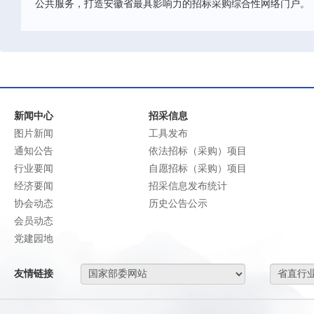
公共服务，打造安徽省最具影响力的招标采购综合性网络门户。
新闻中心
招采信息
图片新闻
工具发布
通知公告
依法招标（采购）项目
行业要闻
自愿招标（采购）项目
经济要闻
招采信息发布统计
协会动态
历史公告公示
会员动态
党建园地
友情链接