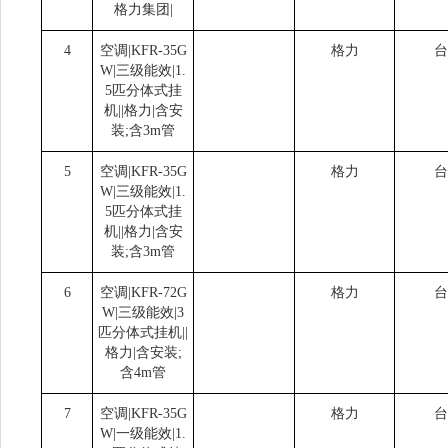
格力集团|
4
空调|KFR-35G
格力
台
W|三级能效|1.
5匹分体式挂
机||格力|含安
装;含3m管
5
空调|KFR-35G
格力
台
W|三级能效|1.
5匹分体式挂
机||格力|含安
装;含3m管
6
空调|KFR-72G
格力
台
W|三级能效|3
匹分体式挂机||
格力|含安装;
含4m管
7
空调|KFR-35G
格力
台
W|一级能效|1.