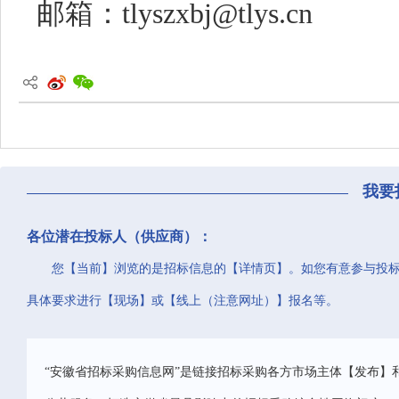
邮箱：tlyszxbj@tlys.cn
我要
各位潜在投标人（供应商）：
您【当前】浏览的是招标信息的【详情页】。如您有意参与投
具体要求进行【现场】或【线上（注意网址）】报名等。
“安徽省招标采购信息网”是链接招标采购各方市场主体【发布】