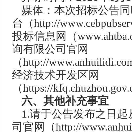
媒体：本次招标公告同
台（
http://www.cebpu
投标信息网（www.ahtba
询有限公司官网
（http://www.anhuilidi
经济技术开发区网
（https://kfq.chuzhou.g
六
、
其他补充事宜
1.请于公告发布之日
司官网（http://www.anhuil