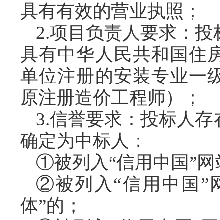
具有有效的营业执照；
2.
项目负责人要求：投
具有中华人民共和国住
单位注册的
安装专业一
原注册造价工程师）；
3
.信誉要求
：
投标人存
确定为中标人：
①被列入“信用中国”网
②被列入“信用中国”
体”的；