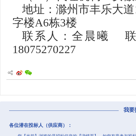
地址：
滁州市丰乐大道
字楼A6栋3楼
联系人：
全晨曦
18075270227
我要
各位潜在投标人（供应商）：