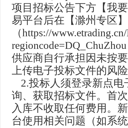
项目招标公告下方【我要
易平台后在【滁州专区】
（https://www.etrading.cn
regioncode=DQ_Ch
供应商自行承担因未按要
上传电子投标文件的风险
2.投标人须登录新点
询、获取招标文件。首次
入库不收取任何费用。新
台使用相关问题（如系统