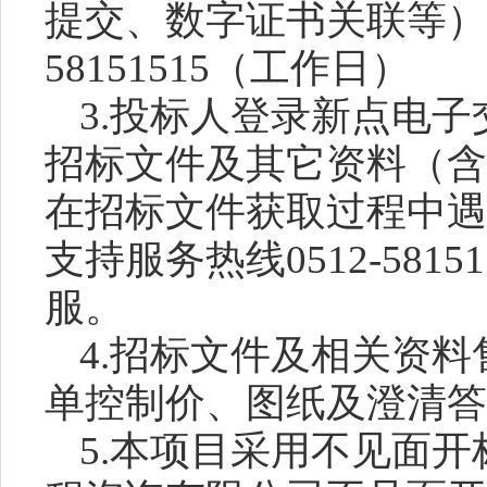
提交、数字证书关联等）请
58151515（工作日）
3.投标人登录新点电
招标文件及其它资料（含
在招标文件获取过程中遇
支持服务热线0512-581
服。
4.招标文件及相关资料
单控制价、图纸及澄清答
5.本项目采用不见面