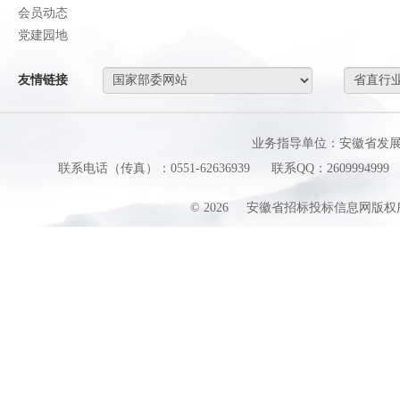
会员动态
党建园地
友情链接
业务指导单位：安徽省发
联系电话（传真）：0551-62636939
联系QQ：2609994999
©
2026
安徽省招标投标信息网版权