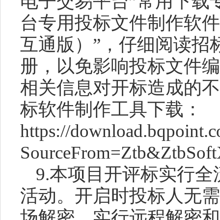
电子交易平台”常用下载
台专用投标文件制作软件
互通版）”，仔细阅读招
册，以免影响投标文件编
相关信息对开标造成的不
标软件制作工具下载：
https://download.bqpoint.
SourceFrom=Ztb&ZtbSoftX
9.本项目开评标实行
活动。开启时投标人无需
场解密，实行远程解密和