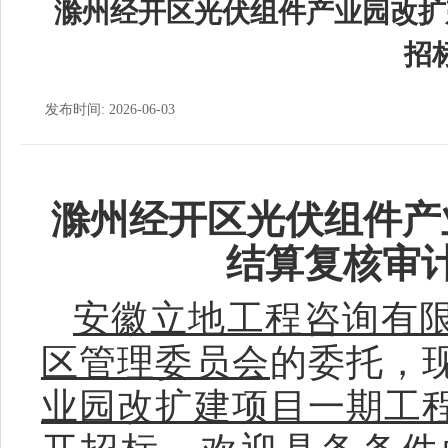
滁州经开区光伏组件产业园改扩
招
发布时间: 2026-06-03
滁州经开区光伏组件产
结算复核审
安徽立地工程咨询有
区管理委员会
的委托，
业园改扩建项目一期工