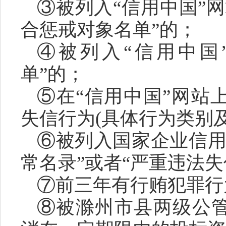
③被列入“信用中国”
合惩戒对象名单”的；
④被列入“信用中国
单”的；
⑤在
“信用中国”网站
失信行为
(具体行为类别
⑥被列入国家企业信用
常名录”或者“严重违法失
⑦前三年有行贿犯罪行
⑧被滁州市县两级公