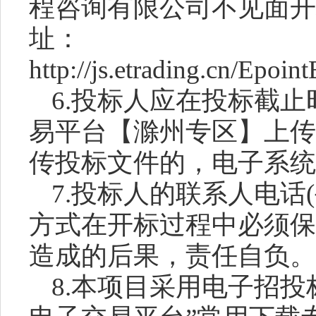
程咨询有限公司不见面开
址：
http://js.etrading.cn/Epo
6.投标人应在投标截
易平台【滁州专区】上传
传投标文件的，电子系统
7.投标人的联系人电话
方式在开标过程中必须保
造成的后果，责任自负。
8.本项目采用电子招投