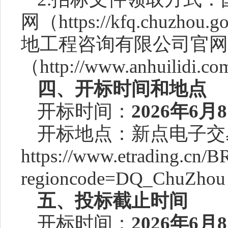
网（
https://kfq.chuzho
地工程咨询有限公司官网
（http://www.anhuilidi.co
四
、开标时间和地点
开标时间
：
2026年6月
开标地点：新点电子交
https://www.etrading.cn/B
regioncode=DQ_ChuZhou
五、投标截止时间
开标时间
：
2026年6月