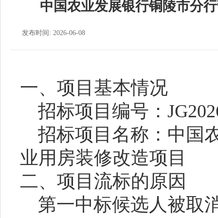
中国农业发展银行铜陵市分行
发布时间: 2026-06-08
一、项目基本情况
招标
项目编号：
JG202
招标
项目名称：
中国
业用房装修改造项目
二、项目
流标
的原因
第一中标候选人被取