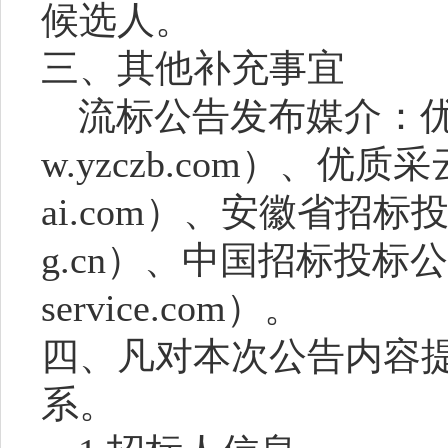
候选人。
三、其他补充事宜
流标
公告发布媒介：
w.yzczb.com）、优质采
ai.com）、安徽省招标投标
g.cn）、中国招标投标公共
service.com）
。
四、凡对本次公告内容
系。