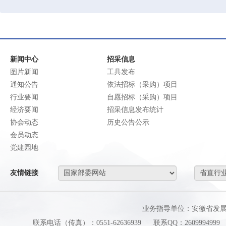
新闻中心
招采信息
图片新闻
工具发布
通知公告
依法招标（采购）项目
行业要闻
自愿招标（采购）项目
经济要闻
招采信息发布统计
协会动态
历史公告公示
会员动态
党建园地
友情链接
业务指导单位：安徽省发
联系电话（传真）：0551-62636939
联系QQ：2609994999