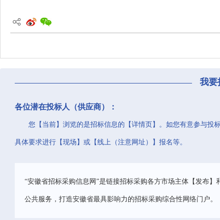
我要
各位潜在投标人（供应商）：
您【当前】浏览的是招标信息的【详情页】。如您有意参与投
具体要求进行【现场】或【线上（注意网址）】报名等。
“安徽省招标采购信息网”是链接招标采购各方市场主体【发布】
公共服务，打造安徽省最具影响力的招标采购综合性网络门户。