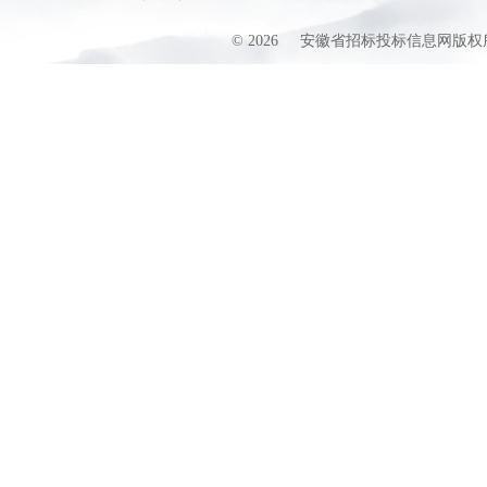
©
2026
安徽省招标投标信息网版权