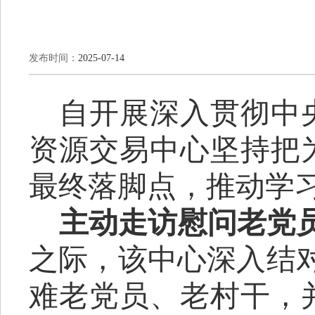
发布时间：
2025-07-14
自开展
深入贯彻中
资源交易中心坚持
把
最终
落脚点，推动学
主动走访慰问老党
之际，该中心深入结
难老党员、老村干，