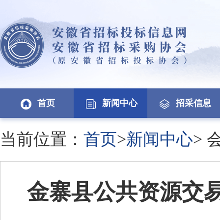
首页
新闻中心
招采信息
当前位置：
首页
>
新闻中心
>
金寨县公共资源交易