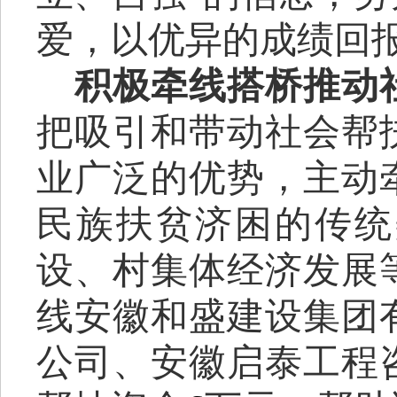
爱
，以优异的成绩回
积极牵线搭桥
推动
把吸引和带动社会
帮
业广泛的优势，主动
民族扶贫济困的传统
设、村集体经济发展
线安徽和盛建设集团
公司
、安徽启泰工程