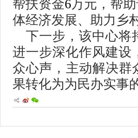
帮扶资金
6
万元，帮助
体经济发展、助力乡
下一步，该中心将
进一步
深化作风建设
众心声，主动解决群
果转化为为民办实事