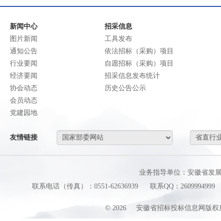
新闻中心
招采信息
图片新闻
工具发布
通知公告
依法招标（采购）项目
行业要闻
自愿招标（采购）项目
经济要闻
招采信息发布统计
协会动态
历史公告公示
会员动态
党建园地
友情链接
业务指导单位：安徽省发
联系电话（传真）：0551-62636939
联系QQ：2609994999
©
2026
安徽省招标投标信息网版权