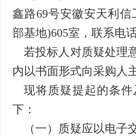
鑫路69号安徽安天利信
部基地)
605
室，联系电
若投标人对质疑处理
内以书面形式向
采购人
现将质疑提起的条件
下：
（一）质疑应以电子