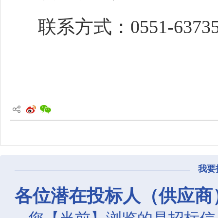
联系方式：
0551-6373
我要
各位潜在投标人（供应商