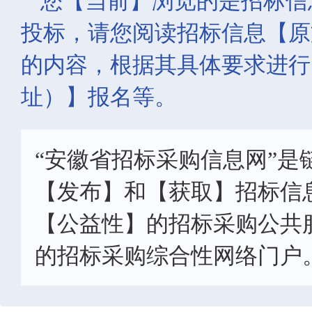
您【当前】浏览的是招标信
投标，请您阅读招标信息【原
的内容，根据其具体要求进行
址）】报名等。
“安徽省招标采购信息网”是
【发布】和【获取】招标信
【公益性】的招标采购公共
的招标采购综合性网络门户