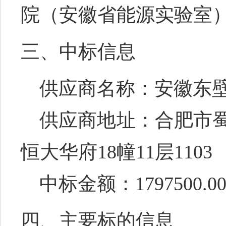
院（安徽省能源实验室
三、中标信息
供应商名称：
安徽东
供应商地址：合肥市
恒大华府18幢11层1103
中标金额：
1797500
.0
四、主要标的信息