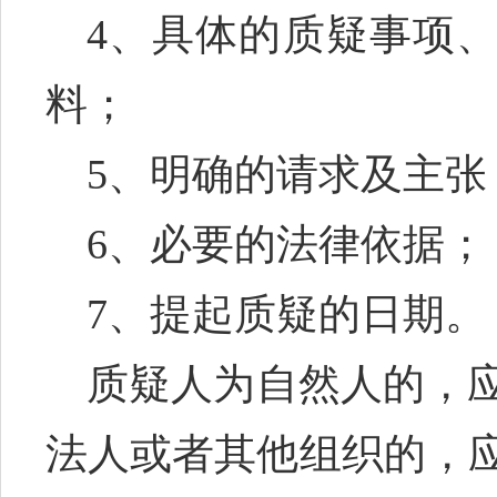
4、具体的质疑事项
料；
5、明确的请求及主张
6、必要的法律依据；
7、提起质疑的日期。
质疑人为自然人的，
法人或者其他组织的，