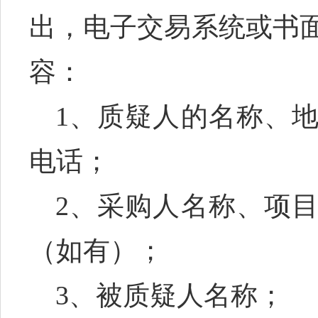
出，电子交易系统或书
容：
1、质疑人的名称、
电话；
2、采购人名称、项
（如有）；
3、被质疑人名称；