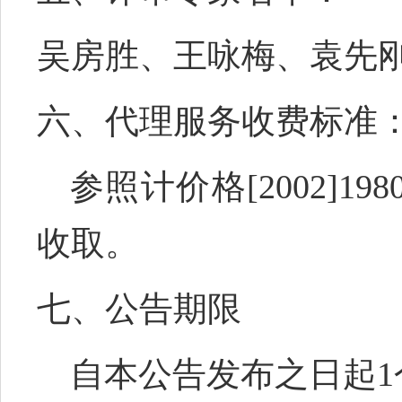
吴房胜
、
王咏梅
、
袁先
六、代理服务收费标准
参照计价格
[2002]
收取
。
七、公告期限
自本公告发布之日起