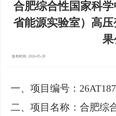
合肥综合性国家科学
省能源实验室）高压
果
发布时间: 2026-05-28
一、项目编号：
26AT187
二、项目名称：
合肥综