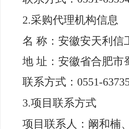
2.采购代理机构信息
名
称：安徽安天利信
地
址：安徽省合肥市
联系方式：
0551-6373
3.项目联系方式
项目联系人：阚和楠