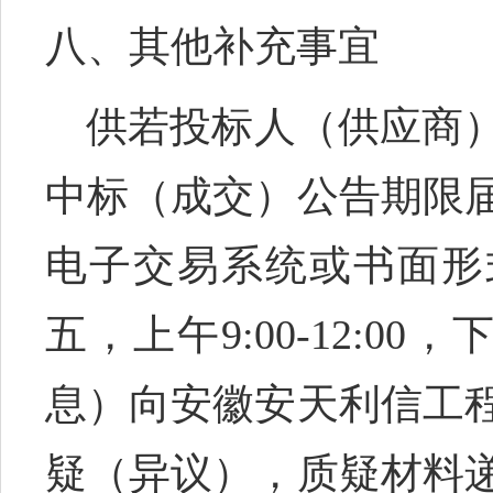
八、其他补充事宜
供若投标人
（
供应商
中标（成交）公告期限
电子交易系统或书面形
五，上午
9:00-12:00
息）向安徽安天利信工
疑（异议），质疑材料