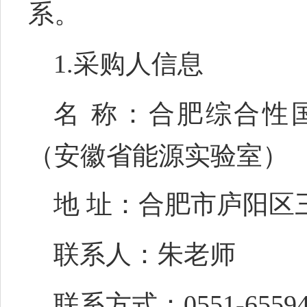
系。
1.采购人信息
名
称：合肥综合性
（安徽省能源实验室）
地
址：
合肥市庐阳区
联系人：朱老师
联系方式：
0551-6559