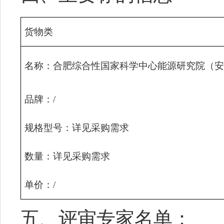
货物类
名称：
合肥综合性国家科学中心能源研究院（安
品牌：
/
规格型号：
详见采购需求
数量：
详见采购需求
单价：
/
五、
评审专家名单：