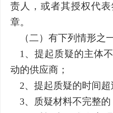
责人，或者其授权代表
章。
（二）有下列情形之
1、提起质疑的主体
动的供应商；
2、提起质疑的时间超
3、质疑材料不完整的