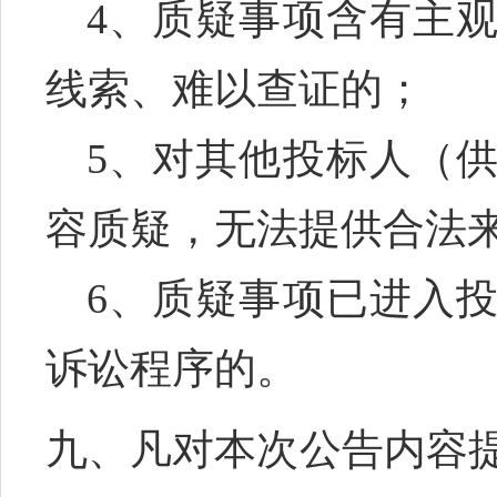
4、质疑事项含有主
线索、难以查证的；
5、对其他投标人（
容质疑，无法提供合法
6、质疑事项已进入
诉讼程序的。
九、凡对本次公告内容