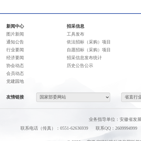
新闻中心
招采信息
图片新闻
工具发布
通知公告
依法招标（采购）项目
行业要闻
自愿招标（采购）项目
经济要闻
招采信息发布统计
协会动态
历史公告公示
会员动态
党建园地
友情链接
业务指导单位：安徽省发
联系电话（传真）：0551-62636939
联系QQ：2609994999