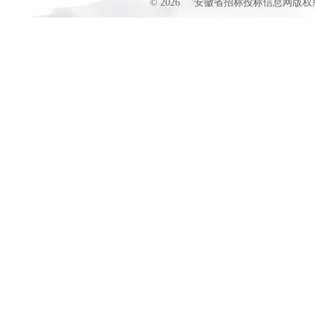
©
2026
安徽省招标投标信息网版权