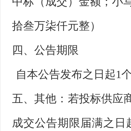
中标（成交）金额
；小
拾叁万柒仟元整）
四
、公告期限
自本公告发布之日起
1
五
、
其他：
若投标供应
成交公告期限届满之日