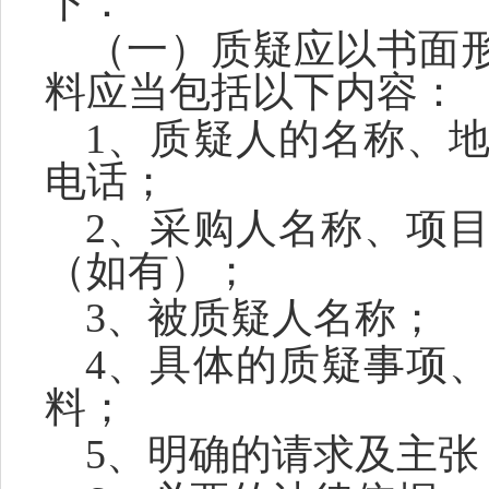
下：
（一）质疑应以书面
料应当包括以下内容：
1、质疑人的名称、
电话；
2、采购人名称、项
（如有）；
3、被质疑人名称；
4、具体的质疑事项
料；
5、明确的请求及主张