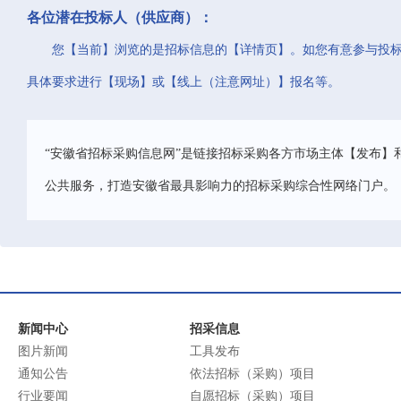
各位潜在投标人（供应商）：
您【当前】浏览的是招标信息的【详情页】。如您有意参与投
具体要求进行【现场】或【线上（注意网址）】报名等。
“安徽省招标采购信息网”是链接招标采购各方市场主体【发布】
公共服务，打造安徽省最具影响力的招标采购综合性网络门户。
新闻中心
招采信息
图片新闻
工具发布
通知公告
依法招标（采购）项目
行业要闻
自愿招标（采购）项目