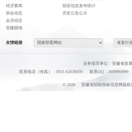
经济要闻
招采信息发布统计
协会动态
历史公告公示
会员动态
党建园地
友情链接
业务指导单位：安徽省发
联系电话（传真）：0551-62636939
联系QQ：2609994999
©
2026
安徽省招标投标信息网版权