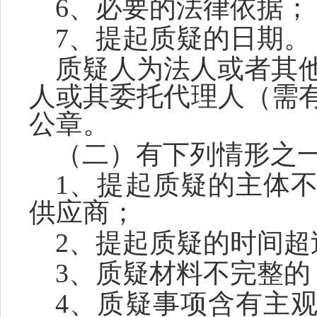
6、必要的法律依据；
7、提起质疑的日期。
质疑人为法人或者其
人或其委托代理人（需
公章。
（二）有下列情形之
1、提起质疑的主体
供应商；
2、提起质疑的时间超
3、质疑材料不完整的
4、质疑事项含有主