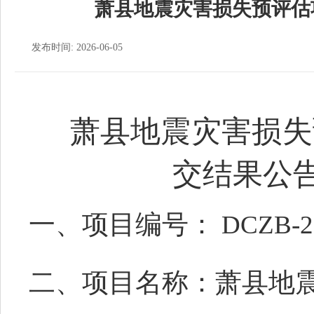
萧县地震灾害损失预评估
发布时间: 2026-06-05
萧县地震灾害损失
交结果公
一、
项目编号：
DCZB-2
二
、
项目名称：
萧县地