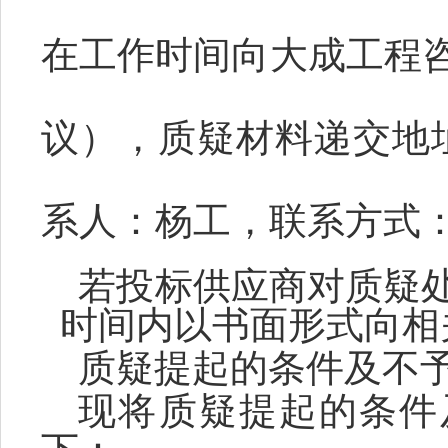
在工作时间向
大成
工程
议），质疑材料递交地
系人：
杨
工，联系方式
若投标供应商对质疑
时间内以书面形式向
相
质疑提起的条件及不
现将质疑提起的条件