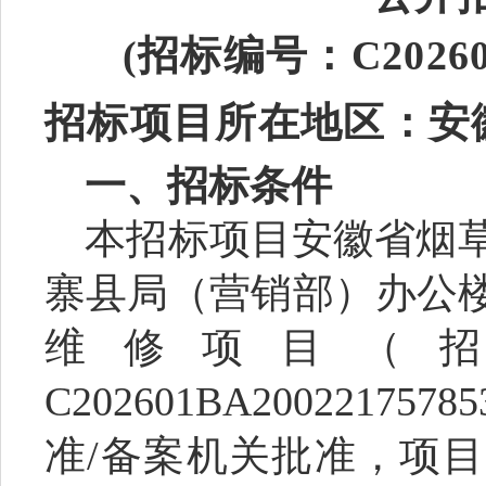
(招标编号：C202601
招标项目所在地区：安
一、招标条件
本招标项目
安徽省烟
寨县局（营销部）办公
维修项目
（
C202601BA200221
准/备案机关批准，项