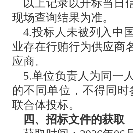
以上记录以开标当日
现场查询结果为准。
4.投标人未被列入中
业存在行贿行为供应商
应商。
5.单位负责人为同一
的不同单位，不得同时
联合体投标。
四、招标文件的获取