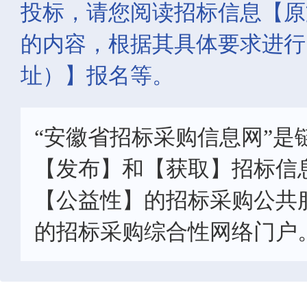
投标，请您阅读招标信息【原
的内容，根据其具体要求进行
址）】报名等。
“安徽省招标采购信息网”是
【发布】和【获取】招标信
【公益性】的招标采购公共
的招标采购综合性网络门户