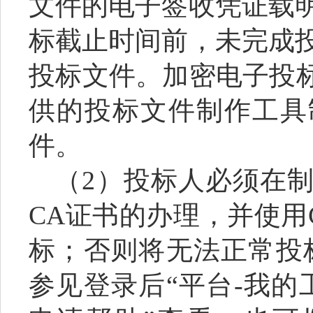
文件的电子签收凭证载
标截止时间前，未完成
投标文件。加密电子投标
供的投标文件制作工具
件。
（
2）投标人必须在
CA证书的办理，并使用
标；否则将无法正常投
参见登录后“平台-我的工