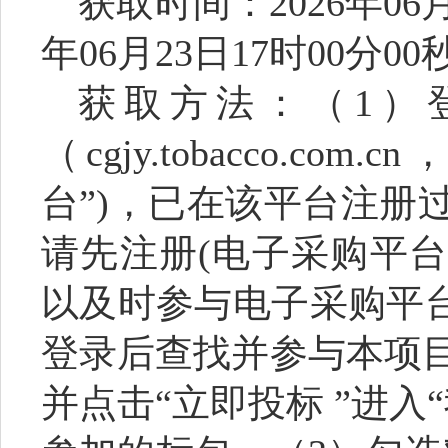
获取时间：
2026年06
年06月23日17时00分00
获取方法：（
1）
（cgjy.tobacco.c
台”)，已在该平台注册
请先注册(电子采购平
以及时参与电子采购平台
登录后查找并参与本项
并点击“立即投标 ”进入