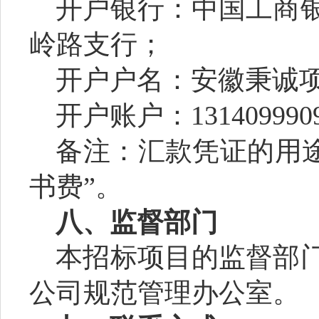
开户银行：中国工商
岭路支行；
开户户名：
安徽秉诚
开户账户：
131409990
备注：汇款凭证的用
书费”。
八、监督部门
本招标项目的监督部
公司规范管理办公室。