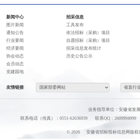
新闻中心
招采信息
图片新闻
工具发布
通知公告
依法招标（采购）项目
行业要闻
自愿招标（采购）项目
经济要闻
招采信息发布统计
协会动态
历史公告公示
会员动态
党建园地
友情链接
业务指导单位：安徽省发
联系电话（传真）：0551-62636939
联系QQ：2609994999
©
2026
安徽省招标投标信息网版权