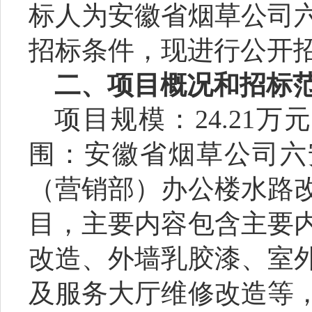
标人为安徽省烟草公司
招标条件，现进行公开
二、项目概况和招标
项目规模：
24.21
万
围：
安徽省烟草公司六
（营销部）办公楼水路
目
，主要内容包含主要
改造、外墙乳胶漆、室
及服务大厅维修改造等