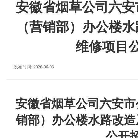
安徽省烟草公司六安市
（营销部）办公楼水
维修项目
发布时间: 2026-06-03
安徽省烟草公司六安市
销部）办公楼水路改造
公开