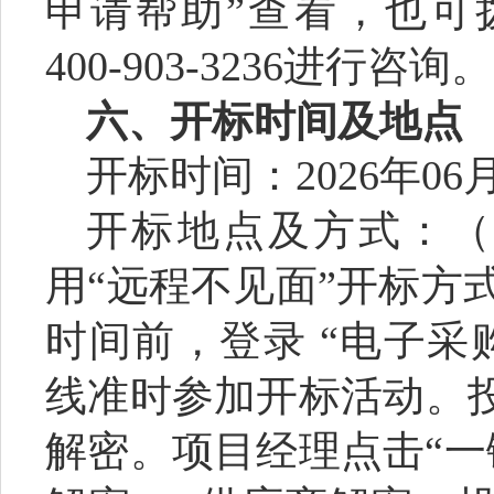
申请帮助”查看，也可
400-903-3236进行咨询。
六、开标时间及地点
开标时间：
2026年06
开标地点及方式：
用
“远程不见面”开标方
时间前，登录 “电子采
线准时参加开标活动。
解密。项目经理点击“一