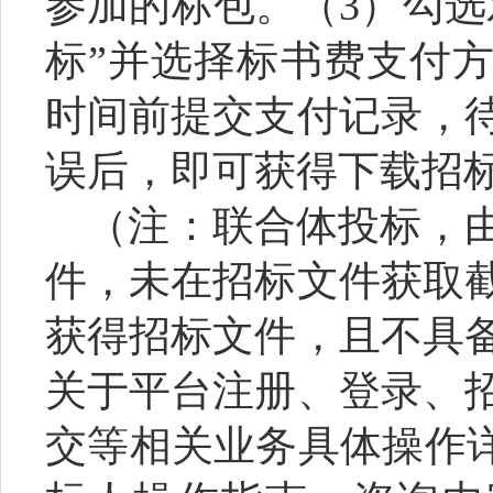
参加的标包。（3）勾选
标”并选择标书费支付
时间前提交支付记录，
误后，即可获得下载招
（
注：联合体投标，
件，未在招标文件获取
获得招标文件，且不具
关于平台注册、登录、
交等相关业务具体操作