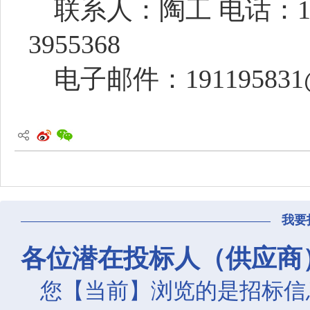
联系人：
陶
工
电话：
3955368
电子邮件：
191195831
我要
各位潜在投标人（供应商
您【当前】浏览的是招标信