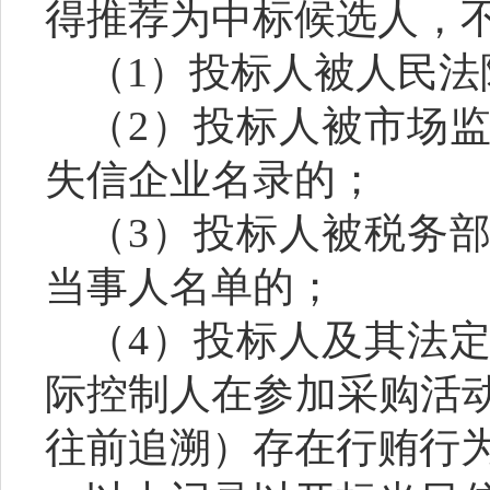
得推荐为中标候选人，
（
1）投标人被人民
（
2）投标人被市场
失信企业名录的；
（
3）投标人被税务
当事人名单的；
（
4）投标人及其法
际控制人在参加采购活
往前追溯）存在行贿行