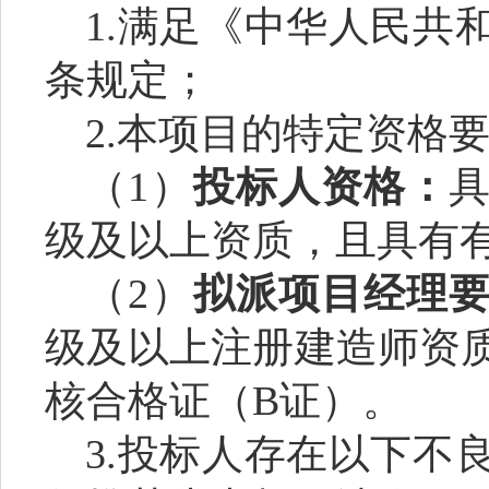
1.满足《中华人民共
条规定；
2.本项目的特定资格
（
1）
投标人资格：
级及以上资质，且具有
（
2）
拟派项目经理
级及以上注册建造师资
核合格证（
B证）。
3.投标人存在以下不