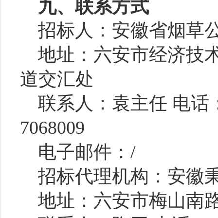
九、联系方式
招标人：
安徽省烟草
地址：六安市经济技
道交汇处
联系人：
袁主任
电话
7068009
电子邮件：
/
招标代理机构：
安徽
地址：
六安市梅山南