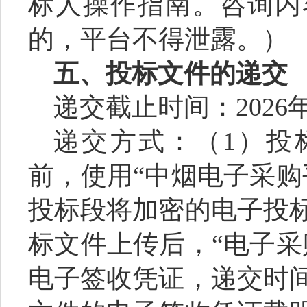
标人操作指南。咨询内
的，平台不得泄露。
）
五、投标文件的递交
递交截止时间：
2026
递交方
式
：（
1）投
前，使用“中烟电子采购
投标段将加密的电子投
标文件上传后，“电子采
电子签收凭证，递交时