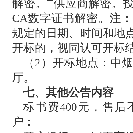
解密。□供应商解密。
CA数字证书解密。注
规定的日期、时间和地
开标的，视同认可开标
（
2）开标地点：中
厅。
七、其他公告内容
标书费
4
00元，售
户：