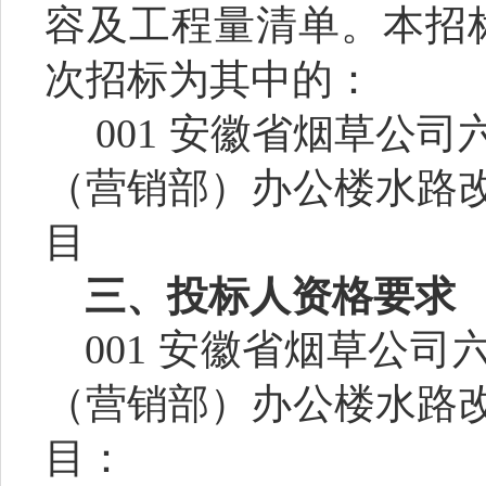
容及工程量清单
。本招
次招标为其中的：
001
安徽省烟草公司
（营销部）办公楼水路
目
三、投标人资格要求
001
安徽省烟草公司
（营销部）办公楼水路
目
：