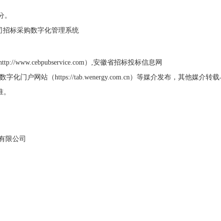
0分。
公司招标采购数字化管理系统
www.cebpubservice.com）,安徽省招标投标信息网
标采购数字化门户网站（https://tab.wenergy.com.cn）等媒介发布，其他媒介
准。
有限公司