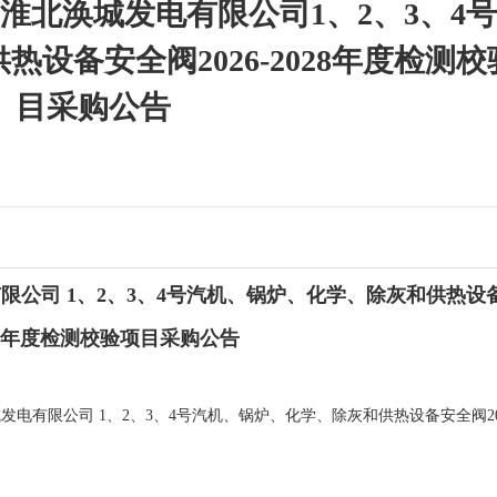
淮北涣城发电有限公司1、2、3、4
设备安全阀2026-2028年度检测校
目采购公告
公司 1、2、3、4号汽机、锅炉、化学、除灰和供热设
2028年度检测校验项目采购公告
电有限公司 1、2、3、4号汽机、锅炉、化学、除灰和供热设备安全阀2026