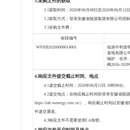
3.采购文件的获取
3.1获取时间：2026年06月08日至2026年06月
3.2获取方式：登录安徽省能源集团有限公司招标采购数字化管
3.3采购文件费：
标段编号
WNXB20260608014001
临涣中利发
发电有限公司
锅炉、化学
阀2026-2
4.响应文件提交截止时间、地点
4.1递交截止时间：2026年06月12日 10时00分。
4.2递交地点：在响应截止时间前登录安徽省能
https://tab.wenergy.com.cn/）。
件递交通道。
4.3响应文件不需要使用CA加密。
5.响应文件开启时间及地点