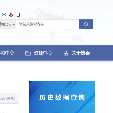
学习中心
资源中心
关于协会
026-06-08