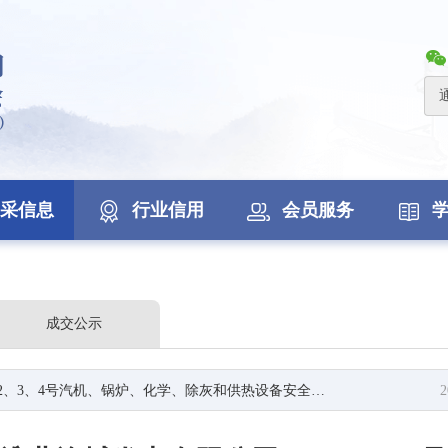
采信息
行业信用
会员服务
成交公示
化学、除灰和供热设备安全阀2026-2028年度检测校验项目采购公告
2