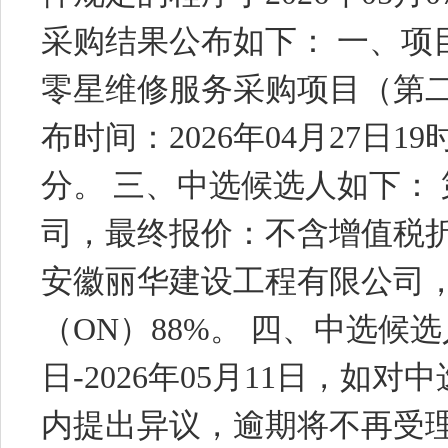
采购结果公布如下： 一、项目名
零星维修服务采购项目（第二
布时间：2026年04月27日19时
分。 三、中选候选人如下：
司，最终报价：不含增值税折
安徽丽华建设工程有限公司
（ON）88%。 四、中选候选人
日-2026年05月11日，如
内提出异议，逾期将不再受理