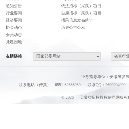
通知公告
依法招标（采购）项目
行业要闻
自愿招标（采购）项目
经济要闻
招采信息发布统计
协会动态
历史公告公示
会员动态
党建园地
友情链接
业务指导单位：安徽省发
联系电话（传真）：0551-62636939
联系QQ：2609994999
©
2026
安徽省招标投标信息网版权