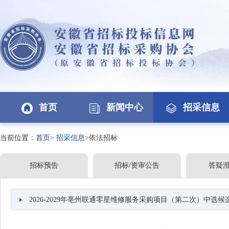
首页
新闻中心
招采信息
当前位置：
首页
>
招采信息
>依法招标
招标预告
招标/资审公告
答疑
2026-2029年亳州联通零星维修服务采购项目（第二次）中选候