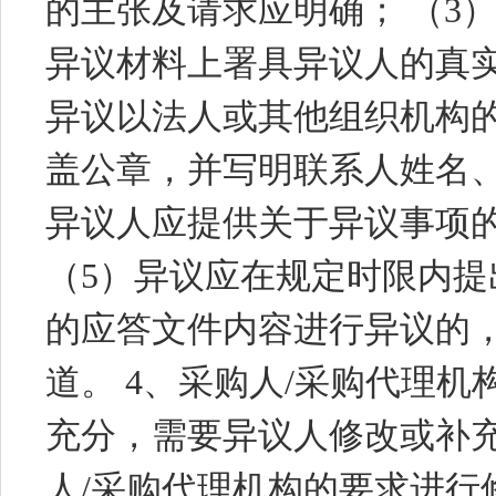
的主张及请求应明确； （3
异议材料上署具异议人的真
异议以法人或其他组织机构
盖公章，并写明联系人姓名、
异议人应提供关于异议事项
（5）异议应在规定时限内提
的应答文件内容进行异议的
道。 4、采购人/采购代理
充分，需要异议人修改或补
人/采购代理机构的要求进行