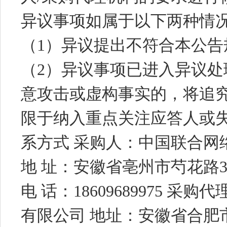
异议事项如属于以下两种情
（1）异议提出不符合本公
（2）异议事项已进入异议处
意攻击或虚构事实的，将追
限于纳入重点关注应答人或失
系方式 采购人：中国联合网
地 址：安徽省亳州市芍花路3
电 话：18609689975 
有限公司 地址：安徽省合肥