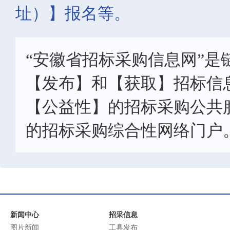
址）】报名等。
“安徽省招标采购信息网”是
【发布】和【获取】招标信
【公益性】的招标采购公共
的招标采购综合性网络门户
新闻中心
招采信息
图片新闻
工具发布