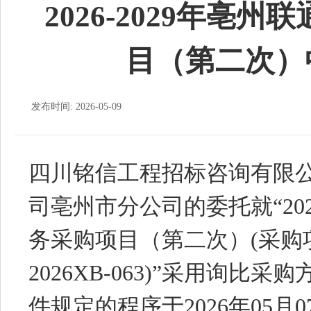
2026-2029年亳
目（第二次）
发布时间: 2026-05-09
四川铭信工程招标咨询有限
司亳州市分公司的委托就“202
务采购项目（第二次）(采购项目
2026XB-063)”采用询比
件规定的程序于2026年05