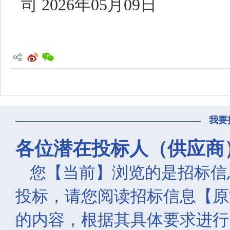
司 2026年05月09日
我要
各位潜在投标人（供应商
您【当前】浏览的是招标信
投标，请您阅读招标信息【原
的内容，根据其具体要求进行