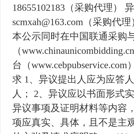
18655102183（采购代理
scmxah@163.com（采
本公示同时在中国联通采购
（www.chinaunicombid
台（www.cebpubservic
求 1、异议提出人应为应答
人； 2、异议应以书面形式
异议事项及证明材料等内容，
项应真实、具体，且不是主观