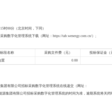
11日15时00分（北京时间，下同）
理系统下载（网址：https://tab.wenergy.com.cn/）;
标段名称
采购文件费（元）
投标保证金（
购置
0.00
源集团有限公司招标采购数字化管理系统在线递交（网址：
响应截止时间以安徽省能源集团有限公司招标采购数字化管理系统的时间为准，逾期系统将关