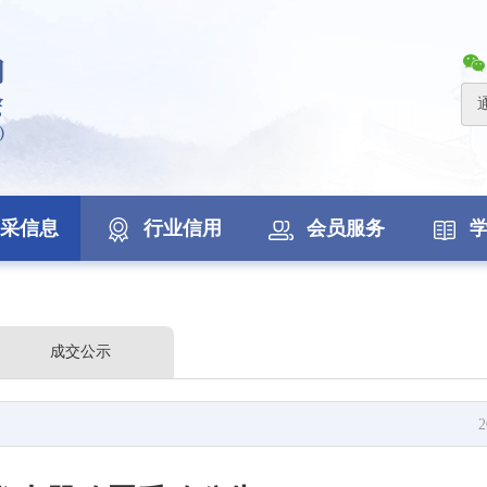
采信息
行业信用
会员服务
成交公示
2