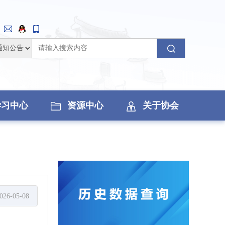
学习中心
资源中心
关于协会
026-05-08