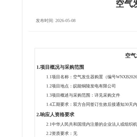
空气
发布时间: 2026-05-08
空气
1.项目概况与采购范围
1.1项目名称：空气发生器购置（编号WNXB20260
1.2项目地点：皖能铜陵发电有限公司
1.3项目概述与采购范围：详见采购文件
1.4工期要求：
双方合同签订生效后接通知
30天
2.响应人资格要求
2.1中华人民共和国境内注册的企业法人或组织
2.2资质要求：无