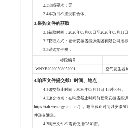
2.3业绩要求：无
2.4本项目不接受联合体。
3.采购文件的获取
3.1获取时间：2026年05月08日至2026年05月
3.2获取方式：登录安徽省能源集团有限公司招标采购数字化管
3.3采购文件费：
标段编号
WNXB20260508052001
空气发生器
4.响应文件提交截止时间、地点
4.1递交截止时间：2026年05月11日 15时00分。
4.2递交地点：在响应截止时间前登录安徽省能
https://tab.wenergy.com.cn/）。
件递交通道。
4.3响应文件不需要使用CA加密。