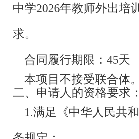
中学
2026年教师外出培
求。
合同履行期限：
45天
本项目
不
接受联合体
二、申请人的资格要求
1.满足《中华人民共
条规定；