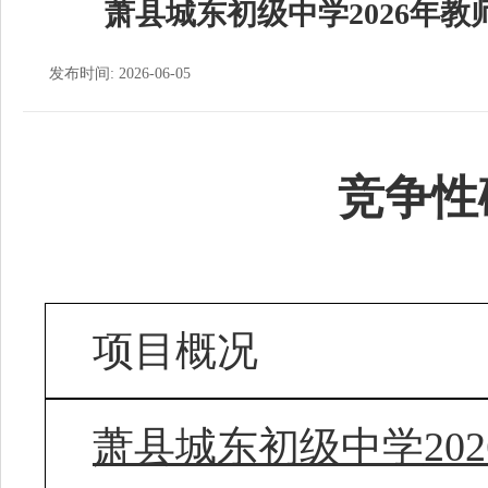
萧县城东初级中学2026年
发布时间: 2026-06-05
竞争性
项目概况
萧县城东初级中学
2