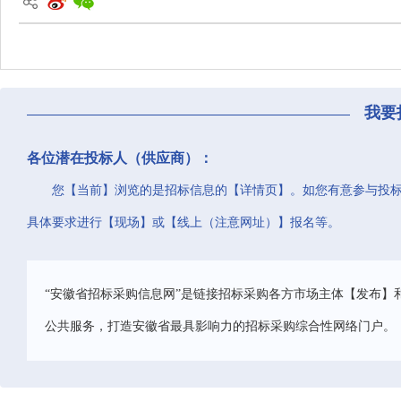
我要
各位潜在投标人（供应商）：
您【当前】浏览的是招标信息的【详情页】。如您有意参与投
具体要求进行【现场】或【线上（注意网址）】报名等。
“安徽省招标采购信息网”是链接招标采购各方市场主体【发布】
公共服务，打造安徽省最具影响力的招标采购综合性网络门户。