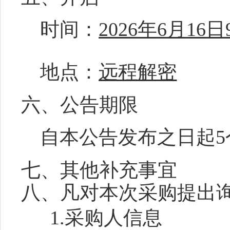
时间：
2026
年
6
月
16
日
地点：
远程解密
六、公告期限
自本公告发布之日起
5
七、
其他补充事宜
八、凡对本次采购提出
1.采购人信息