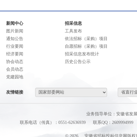
新闻中心
招采信息
图片新闻
工具发布
通知公告
依法招标（采购）项目
行业要闻
自愿招标（采购）项目
经济要闻
招采信息发布统计
协会动态
历史公告公示
会员动态
党建园地
友情链接
业务指导单位：安徽省发
联系电话（传真）：0551-62636939
联系QQ：2609994999
©
2026
安徽省招标投标信息网版权