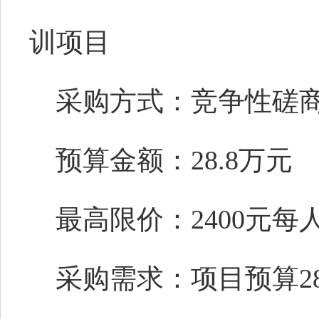
训项目
采购方式：竞争性磋
预算金额：
28.8万元
最高限价：
2400元每
采购需求：项目预算
2