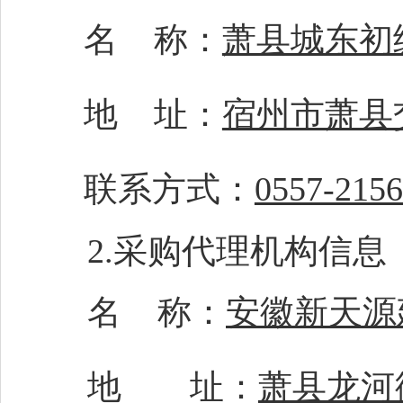
名
称：
萧县城东初
地
址：
宿州市萧县
联系方式：
0557-215
2.采购代理机构信息
名
称：
安徽新天源
地 址：
萧县龙河