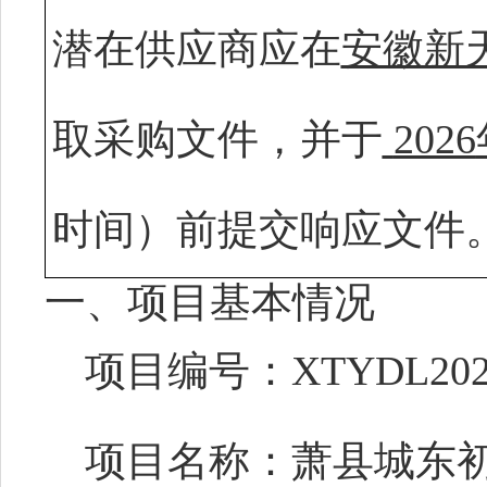
潜在供应商应在
安徽新
取采购文件，并于
2026
时间）前提交响应
文件
一、项目基本情况
项目编号：
XTYDL20
项目名称：
萧县城东