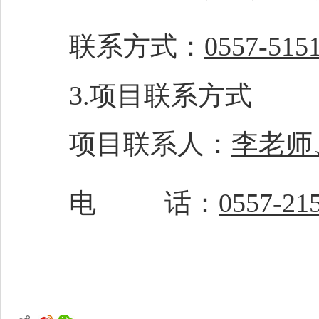
联系方式：
0557-515
3.项目联系
方式
项目联系人：
李老师
电
话：
0557-21