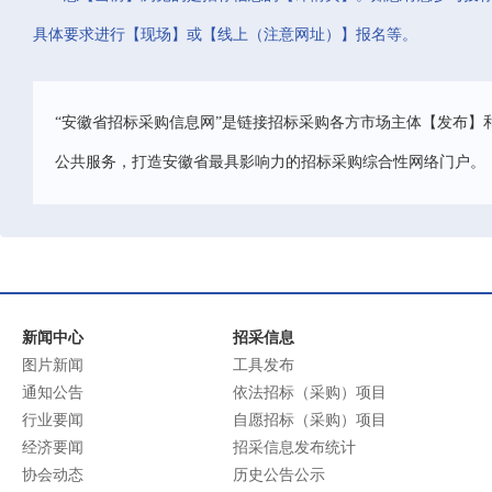
具体要求进行【现场】或【线上（注意网址）】报名等。
“安徽省招标采购信息网”是链接招标采购各方市场主体【发布】
公共服务，打造安徽省最具影响力的招标采购综合性网络门户。
新闻中心
招采信息
图片新闻
工具发布
通知公告
依法招标（采购）项目
行业要闻
自愿招标（采购）项目
经济要闻
招采信息发布统计
协会动态
历史公告公示