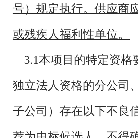
号）规定执行。供应商
或残疾人福利性单位。
3.
1
本项目的特定资格
独立法人资格的分公司
子公司）存在以下不良
荐为中标候选人，不得