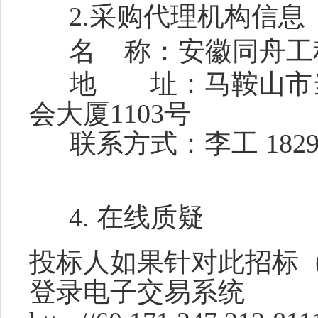
2.采购代理机构信息
名
称：安徽同舟工
地 址：
马鞍山市
会大厦
1103号
联系方式：李工
182
4.
在线质疑
投标人如果针对此招标
登录电子交易系统