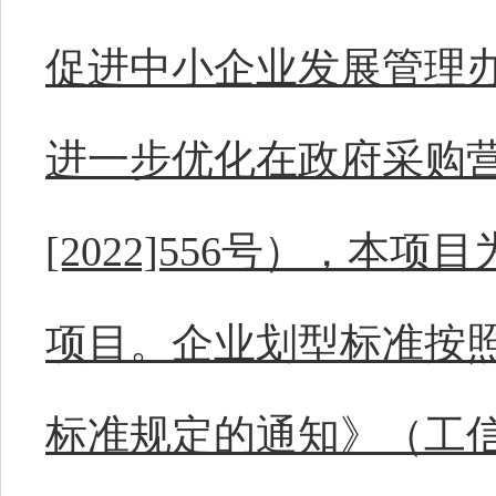
促进中小企业发展管理
进一步优化在政府采购
[2022]556号），本
项目。企业划型标准按
标准规定的通知》（工信部