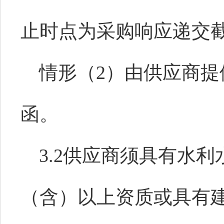
止时点为采购响应递交
情形（
2）由供应商
函。
3.2供应商须具有水
（含）以上资质或具有