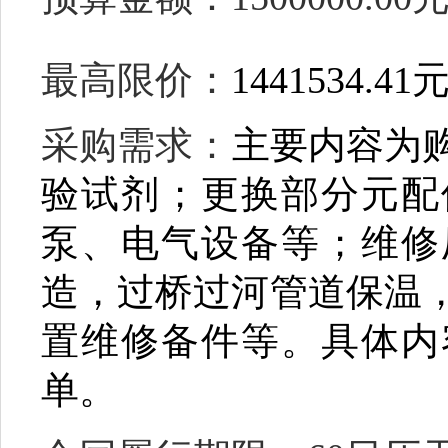
最高限价
：
1441534.41
采购需求
：
主要内容为
验试剂；更换部分元配
泵、电气设备等；维修
造，过桥过河管道保温
置维修备件等。具体内
单。