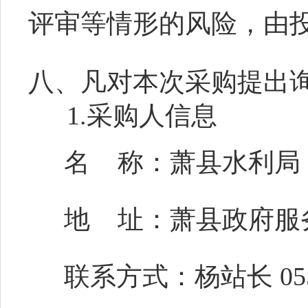
评审等情形的风险，由
八、凡对本次采购提出
1.采购人信息
名
称：萧县水利局
地
址：萧县政府服
联系方式：杨站长
05