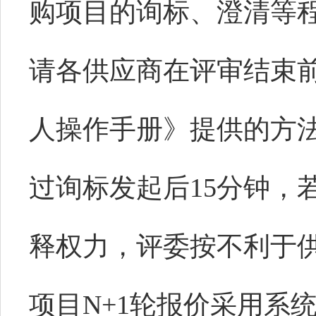
购项目的询标、澄清等
请各供应商在评审结束
人操作手册》提供的方
过询标发起后15分钟，
释权力，评委按不利于
项目N+1轮报价采用系