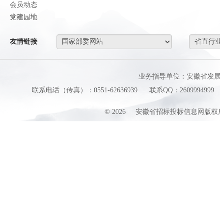
会员动态
党建园地
友情链接
业务指导单位：安徽省发
联系电话（传真）：0551-62636939
联系QQ：2609994999
©
2026
安徽省招标投标信息网版权