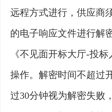
远程方式进行，供应商
的电子响应文件进行解
《不见面开标大厅-投标
操作。解密时间不超过开
过30分钟视为解密失败