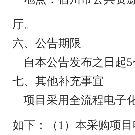
厅。
六、公告期限
自本公告发布之日起
5
七、
其他补充事宜
项目采用全流程电子
如下：（
1）本采购项