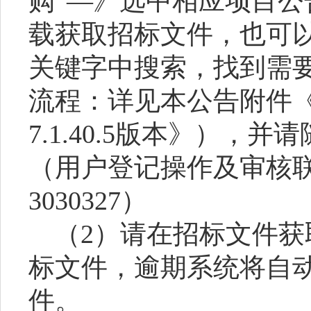
购”—》选中相应项目公
载获取招标文件，也可
关键字中搜索，找到需
流程：详见本公告附件
7.1.40.5版本》），
（用户登记操作及审核联系
3030327）
（
2）请在招标文件
标文件，逾期系统将自
件。