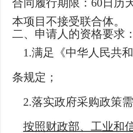
合同履行期限：
60日历
本项目
不
接受联合体。
二、申请人的资格要求
1.满足《中华人民共
条规定；
2.落实政府采购政策
按照财政部、工业和