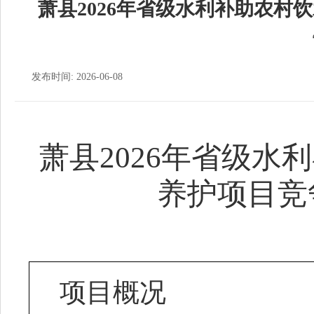
萧县2026年省级水利补助农村
发布时间: 2026-06-08
萧县
2026年省级
养护项目
竞
项目概况