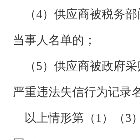
（
4）供应商被税务
当事人名单的；
（
5）供应商被政府
严重违法失信行为记录
以上情形第（
1）（3