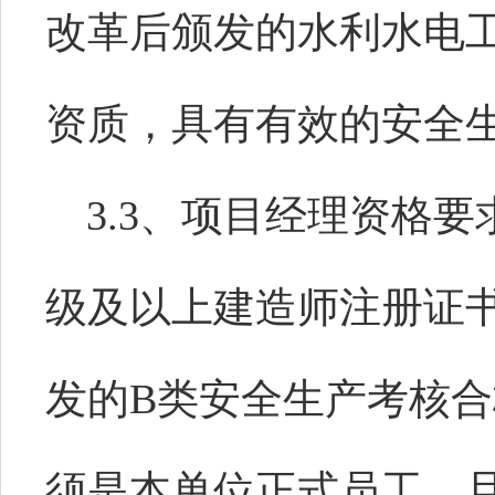
改革后颁发的水利水电
资质，具有有效的安全
3.3、项目经理资格
级及以上建造师注册证
发的B类安全生产考核
须是本单位正式员工，