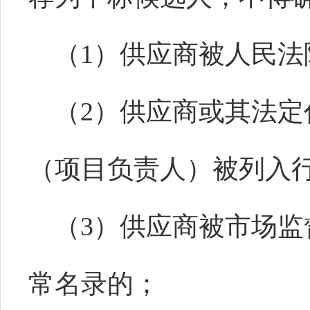
（
1）供应商被人民
（
2）供应商或其法
（项目负责人）被列入
（
3）供应商被市场
常名录的；