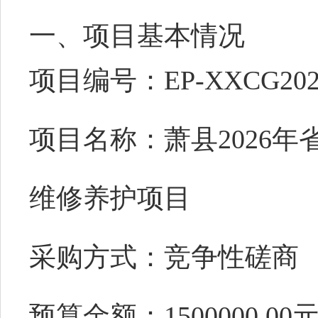
一、项目基本情况
项目编号：
EP-XXCG202
项目名称：
萧县
2026
维修养护项目
采购方式：竞争性磋商
预算金额：
1500000.00