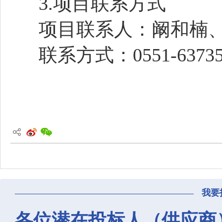
3.项目联系方式
项目联系人：阚和楠
联系方式：
0551-6373
我要
各位潜在投标人（供应商