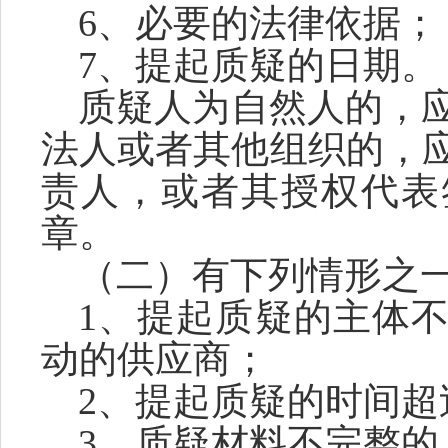
6、必要的法律依据；
7、提起质疑的日期。
质疑人为自然人的，
法人或者其他组织的，
责人，或者其授权代表
章。
（二）有下列情形之
1、提起质疑的主体
动的供应商；
2、提起质疑的时间超
3、质疑材料不完整的