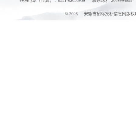
联系电话（传真）：0551-62636939
联系QQ：2609994999
©
2026
安徽省招标投标信息网版权