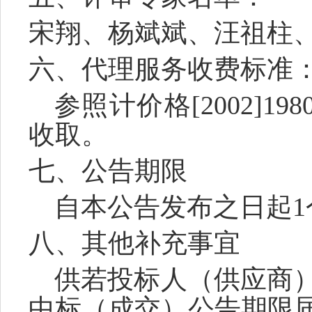
宋翔、杨斌斌、汪祖柱
六、代理服务收费标准
参照计价格
[2002]
收取
。
七、公告期限
自本公告发布之日起
八、其他补充事宜
供若投标人
（
供应商
中标（成交）公告期限