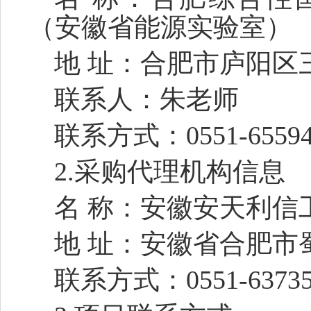
（安徽省能源实验室）
地
址：
合肥市庐阳区
联系人：朱老师
联系方式：
0551-6559
2.采购代理机构信息
名
称：安徽安天利信
地
址：安徽省合肥市
联系方式：
0551-6373