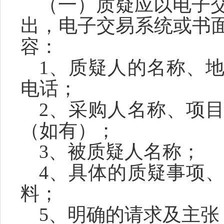
（一）质疑应以电子
出，电子交易系统或书
容：
1、质疑人的名称、
电话；
2、采购人名称、项
（如有）；
3、被质疑人名称；
4、具体的质疑事项
料；
5、明确的请求及主张