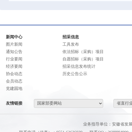
新闻中心
招采信息
图片新闻
工具发布
通知公告
依法招标（采购）项目
行业要闻
自愿招标（采购）项目
经济要闻
招采信息发布统计
协会动态
历史公告公示
会员动态
党建园地
友情链接
业务指导单位：安徽省发