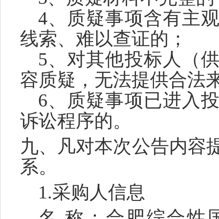
4、质疑事项含有主
线索、难以查证的；
5、对其他投标人（
容质疑，无法提供合法
6、质疑事项已进入
诉讼程序的。
九、凡对本次公告内容
系。
1.采购人信息
名
称：合肥综合性