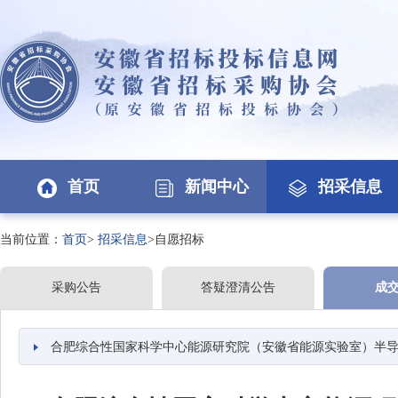
首页
新闻中心
招采信息
当前位置：
首页
>
招采信息
>自愿招标
采购公告
答疑澄清公告
成
合肥综合性国家科学中心能源研究院（安徽省能源实验室）半导