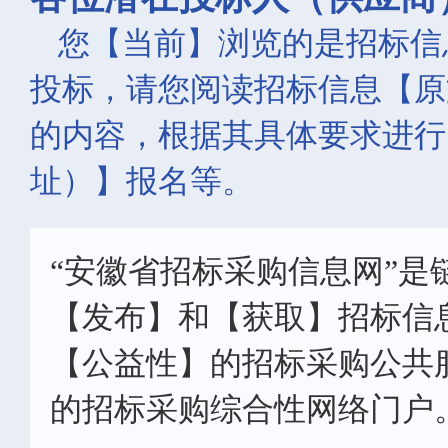
您【当前】浏览的是招标信
投标，请您阅读招标信息【原
的内容，根据其具体要求进行
址）】报名等。
“安徽省招标采购信息网”是
【发布】和【获取】招标信
【公益性】的招标采购公共
的招标采购综合性网络门户