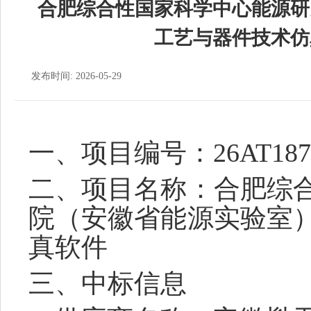
合肥综合性国家科学中心能源研
工艺与器件技术仿
发布时间: 2026-05-29
一、项目编号：
26AT187
二、项目名称：
合肥综
院（安徽省能源实验室
真软件
三、中标信息