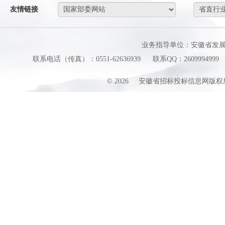
友情链接
业务指导单位：安徽省发
联系电话（传真）：0551-62636939
联系QQ：2609994999
©
2026
安徽省招标投标信息网版权