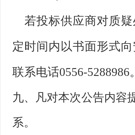
若投标供应商对质疑
定时间内以书面形式向
联系电话
0556-528898
九、凡对本次公告内容
系。