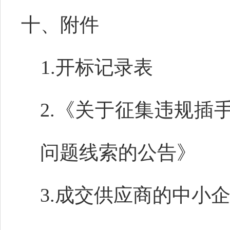
十、附件
1.开标记录表
2.《关于征集违规插
问题线索的公告》
3.成交供应商的中小