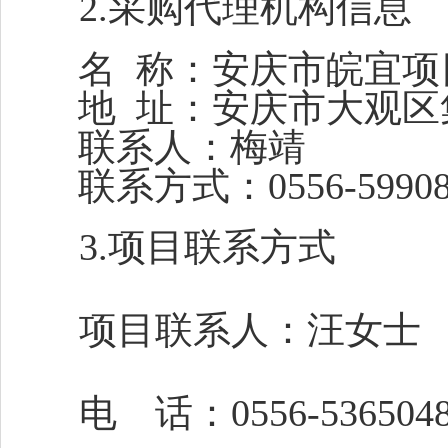
2.采购代理机构信息
名
称：安庆市皖宜项
地
址：安庆市大观区
联系人：梅靖
联系方式：
0556-5990
3.项目
联系方式
项目联系人：
汪女士
电 话：
0556-536504