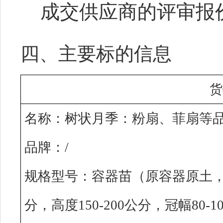
成交供应商的评审报
四、主要标的信息
货
名称：树状月季：粉扇、菲扇等
品牌：
/
规格型号：容器苗（原容器原土
分，高度150-200公分，冠幅80-