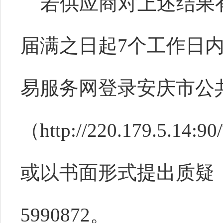
若供应商对上述结果
届满之日起
7个工作日
易服务网登录安庆市公
（http://220.179.5.14:9
或以书面形式提出质疑，
599
0872
。