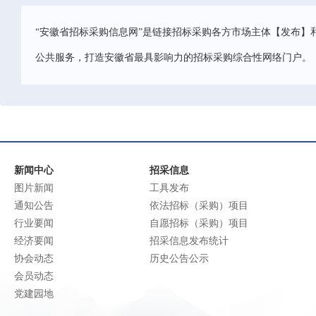
“安徽省招标采购信息网”是链接招标采购各方市场主体【发布】
公共服务，打造安徽省最具影响力的招标采购综合性网络门户。
新闻中心
招采信息
图片新闻
工具发布
通知公告
依法招标（采购）项目
行业要闻
自愿招标（采购）项目
经济要闻
招采信息发布统计
协会动态
历史公告公示
会员动态
党建园地