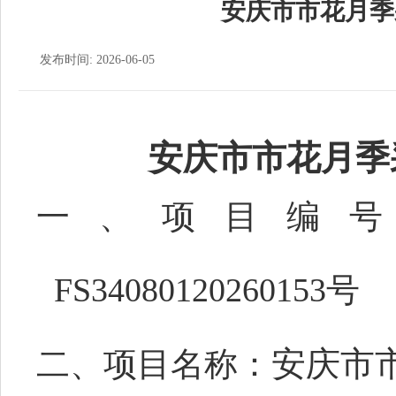
安庆市市花月季
发布时间: 2026-06-05
安庆市市花月季
一、项目编
FS34080120260153号
二、项目名称
：
安庆市