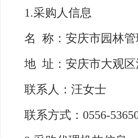
1.采购人信息
名
称：安庆市园林管
地
址：安庆市大观区
联系人：
汪女士
联系方式：
0556-5365