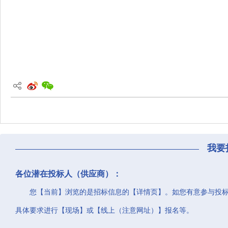
我要
各位潜在投标人（供应商）：
您【当前】浏览的是招标信息的【详情页】。如您有意参与投
具体要求进行【现场】或【线上（注意网址）】报名等。