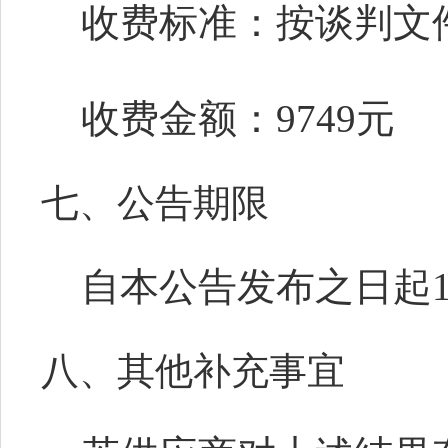
收费标准：按
谈判
文
收费金额：
9749
元
七、公告期限
自本公告发布之日起
八、其他补充事宜