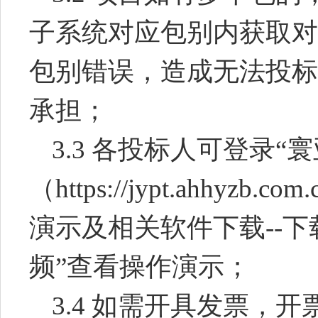
子系统对应包别内获取对
包别错误，造成无法投标
承担；
3.3
各投标人可登录“
（
https://jypt.ahhyzb.com.
演示及相关软件下载
--
下
频”查看操作演示；
3.4
如需开具发票，开