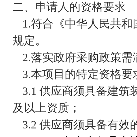
二、申请人的资格要求
1.
符合《中华人民共和
规定。
2.
落实政府采购政策需
3.
本项目的特定资格要
3.1
供应商须具备建筑
及以上资质；
3.2
供应商
须具备有效