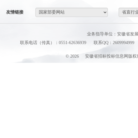
友情链接
业务指导单位：安徽省发
联系电话（传真）：0551-62636939
联系QQ：2609994999
©
2026
安徽省招标投标信息网版权