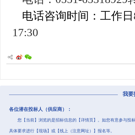
电话咨询
时间：工作日
17:30
我要
各位潜在投标人（供应商）：
您【当前】浏览的是招标信息的【详情页】。如您有意参与投
具体要求进行【现场】或【线上（注意网址）】报名等。