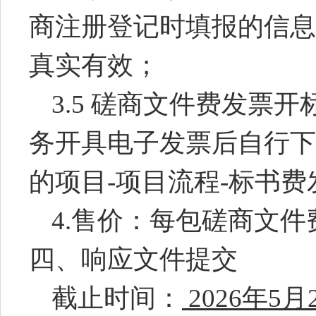
商注册登记时填报的信息
真实有效；
3.5
磋商文件费发票开
务开具电子发票后自行下
的项目
-
项目流程
-
标书费
4.
售价：每包磋商文件
四、响应文件提交
截止时间：
2026
年
5
月