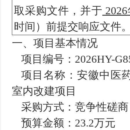
取采购文件，并于
2026
时间）前提交响应文件
一、项目基本情况
项目编号：
2026HY-G8
项目名称：安徽中医
室内改建项目
采购方式：竞争性磋商
预算金额：
23.2
万元