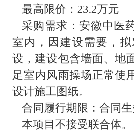
最高限价：
23.2
万元
采购需求：安徽中医
室内，因建设需要，拟
设，建设包含墙面、地
足室内风雨操场正常使
设计施工图纸。
合同履行期限：合同生
本项目不接受联合体。