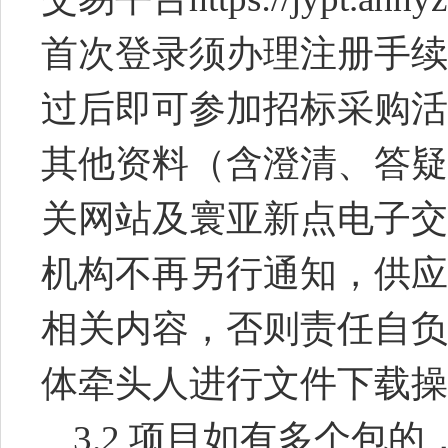
首次登录须办理注册手续
过后即可参加招标采购活
其他资料（含澄清、答疑
关网站及寰亚新点电子交
机构不再另行通知，供应
相关内容，否则责任自负
体牵头人进行文件下载操
3.2
项目如有多个包的