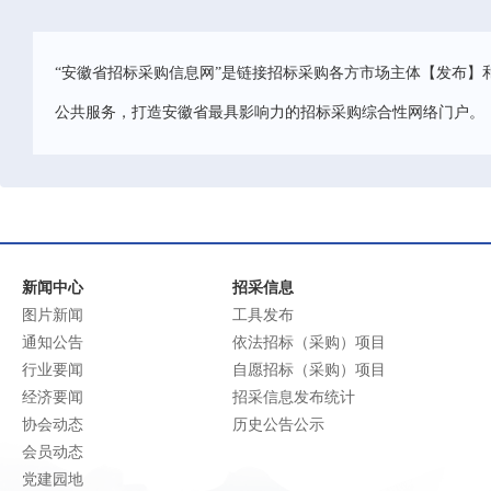
“安徽省招标采购信息网”是链接招标采购各方市场主体【发布】
公共服务，打造安徽省最具影响力的招标采购综合性网络门户。
新闻中心
招采信息
图片新闻
工具发布
通知公告
依法招标（采购）项目
行业要闻
自愿招标（采购）项目
经济要闻
招采信息发布统计
协会动态
历史公告公示
会员动态
党建园地