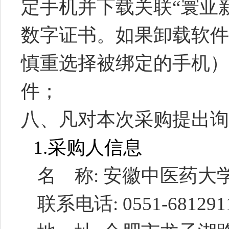
定手机并下载关联“寰亚
数字证书。如果卸载软件
慎重选择被绑定的手机）
件；
八、凡对本次采购提出询
1.
采购人信息
名
称
:
安徽中医药大
联系电话
: 0551-681291