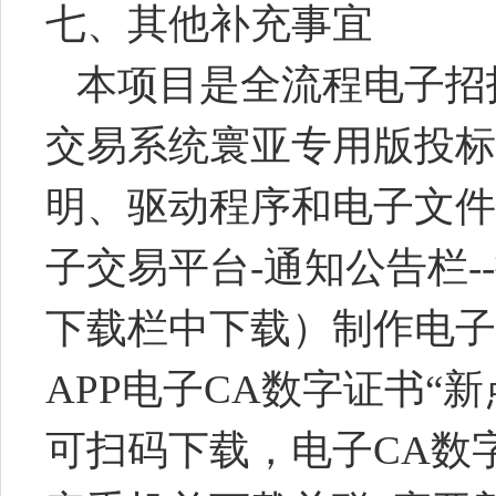
七、其他补充事宜
本项目是全流程电子招
交易系统寰亚专用版投标
明、驱动程序和电子文件
子交易平台
-
通知公告栏
--
下载栏中下载）制作电子
APP
电子
CA
数字证书“新
可扫码下载，电子
CA
数