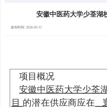
安徽中医药大学少荃湖
发布时间: 2026-05-11
项目概况
安徽中医药大学少荃
目
的潜在供应商应在