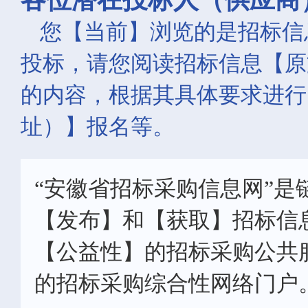
您【当前】浏览的是招标信
投标，请您阅读招标信息【原
的内容，根据其具体要求进行
址）】报名等。
“安徽省招标采购信息网”是
【发布】和【获取】招标信
【公益性】的招标采购公共
的招标采购综合性网络门户