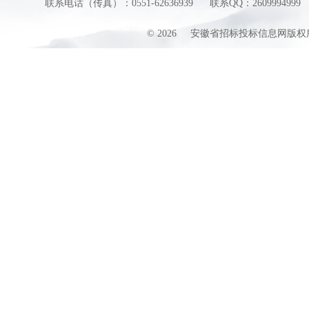
联系电话（传真）：0551-62636939
联系QQ：2609994999
©
2026
安徽省招标投标信息网版权