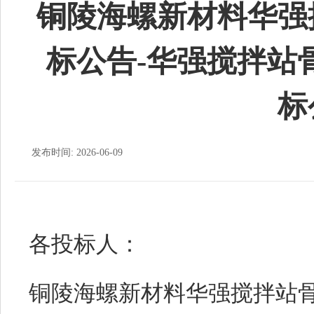
铜陵海螺新材料华强
标公告-华强搅拌站
标
发布时间: 2026-06-09
各投标人：
铜陵海螺新材料华强搅拌站