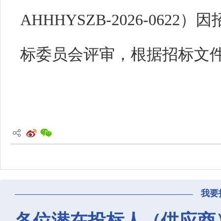
AHHHYSZB-2026-06
标委员会评审，根据招标文
我要
各位潜在投标人（供应商