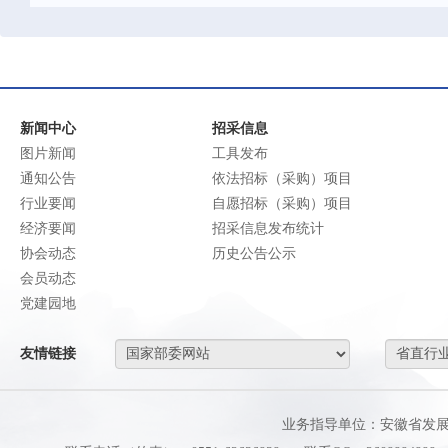
新闻中心
招采信息
图片新闻
工具发布
通知公告
依法招标（采购）项目
行业要闻
自愿招标（采购）项目
经济要闻
招采信息发布统计
协会动态
历史公告公示
会员动态
党建园地
友情链接
业务指导单位：安徽省发