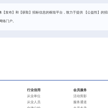
体【发布】和【获取】招标信息的枢纽平台，致力于提供 【公益性】的招
网络门户。
行业信用
会员服务
从业单位
活动剪影
从业人员
服务通道