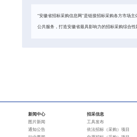
“安徽省招标采购信息网”是链接招标采购各方市场主
公共服务，打造安徽省最具影响力的招标采购综合性
新闻中心
招采信息
图片新闻
工具发布
通知公告
依法招标（采购）项目