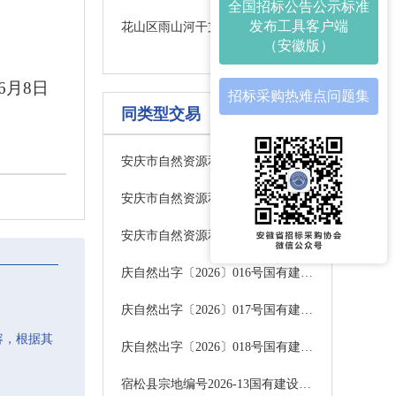
全国招标公告公示标准
发布工具客户端
花山区雨山河干支流水环境监测和治理项目采购公告
（安徽版）
年6月8日
招标采购热难点问题集
同类型交易
安庆市自然资源和规划局国有建设用地使用权出让公告庆自然资告字〔2026〕16号
安庆市自然资源和规划局国有建设用地使用权出让公告庆自然资告字〔2026〕16号
安庆市自然资源和规划局国有建设用地使用权出让公告庆自然资告字〔2026〕16号
庆自然出字〔2026〕016号国有建设用地使用权出让公告（庆自然资告字【2026】13号）中标公示
庆自然出字〔2026〕017号国有建设用地使用权出让公告（庆自然资告字【2026】13号）中标公示
容，根据其
庆自然出字〔2026〕018号国有建设用地使用权出让公告（庆自然资告字【2026】13号）中标公示
宿松县宗地编号2026-13国有建设用地使用权挂牌出让中标公示