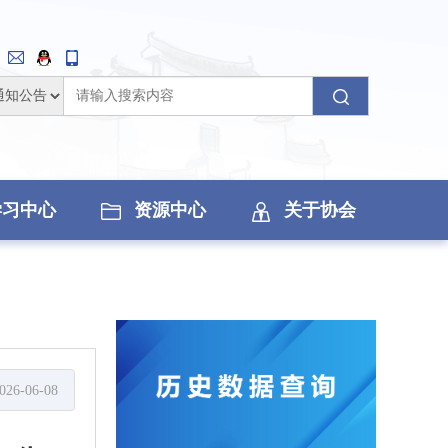
学习中心
资源中心
关于协会
026-06-08