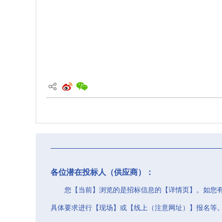
各位潜在投标人（供应商）：
您【当前】浏览的是招标信息的【详情页】。如您
具体要求进行【现场】或【线上（注意网址）】报名等