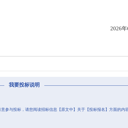
2026
我要投标说明
有意参与投标，请您阅读招标信息【原文中】关于【投标报名】方面的内
。