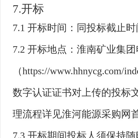
7.开标
7.1 开标时间：同投标截止
7.2 开标地点：淮南矿业集
（https://www.hhnycg.co
数字认证证书对上传的投标文
理流程详见淮河能源采购网首
7.3 开标期间投标人须保