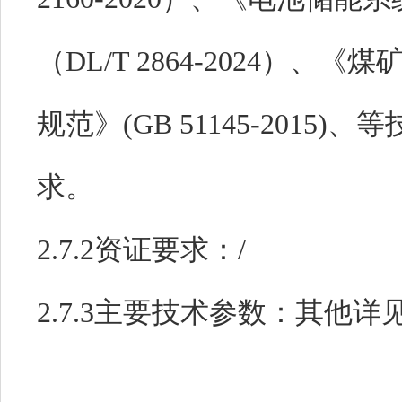
（DL/T 2864-2024）
规范》(GB 51145-201
求。
2.7.2资证要求：
/
2.7.3主要技术参数：
其他详