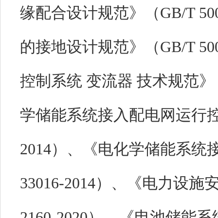
缘配合设计规范》（GB/T 50
的接地设计规范》（GB/T 50
控制系统 变流器 技术规范》（NB
学储能系统接入配电网运行控制规
2014）、《电化学储能系统
33016-2014）、《电力设
2160-2020）、《电池储