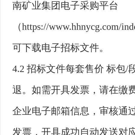
南矿业集团电子采购平台
（https://www.hhnycg.c
可下载电子招标文件。
4.2 招标文件每套售价
标包/段
退。如需开具发票，请在缴
企业电子邮箱信息，审核通
发票，开具成功自动发送对