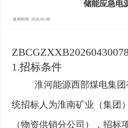
储能应急电
发布时间: 2026-05-08
ZBCGZXXB2026043007
1.招标条件
淮河能源西部煤电集团
统
招标人为
淮南矿业（集团
（物资供销分公司）
，招标