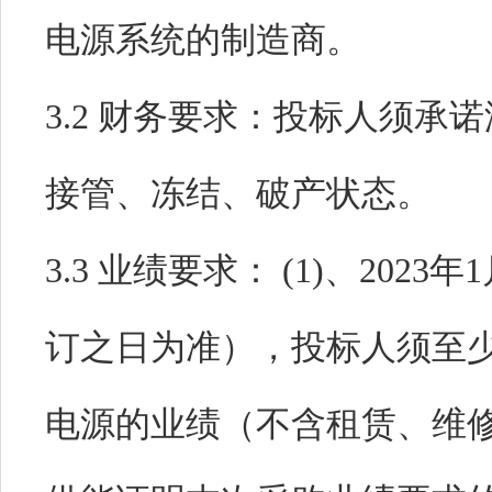
电源系统的制造商。
3.2 财务要求：
投标人须承诺
接管、冻结、破产状态。
3.3 业绩要求：
(1)、202
订之日为准），投标人须至
电源的业绩（不含租赁、维修合