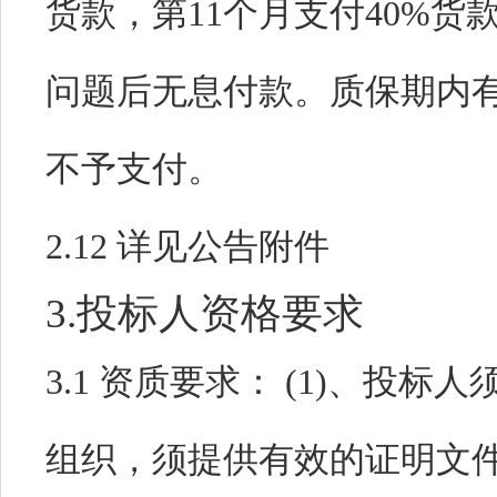
货款，第11个月支付40%货
问题后无息付款。质保期内
不予支付。
2.12 详见公
3.投标人资格要求
3.1 资质要求：
(1)、投标
组织，须提供有效的证明文件。