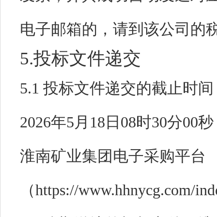
电子邮箱的，请到该公司的
5.投标文件递交
5.1 投标文件递交的截止时
2026年5月18日08时30分00秒
淮南矿业集团电子采购平台
（https://www.hhnycg.c