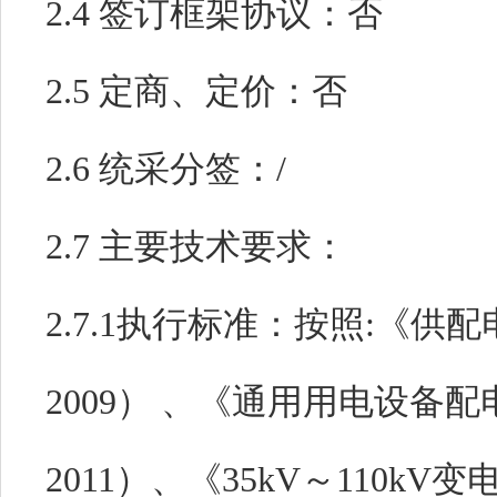
2.4 签订框架协议：
否
2.5 定商、定价：
否
2.6 统采分签：
/
2.7 主要技术要求：
2.7.1执行标准：
按照:《供配电
2009） 、《通用用电设备配电
2011）、《35kV～110kV变