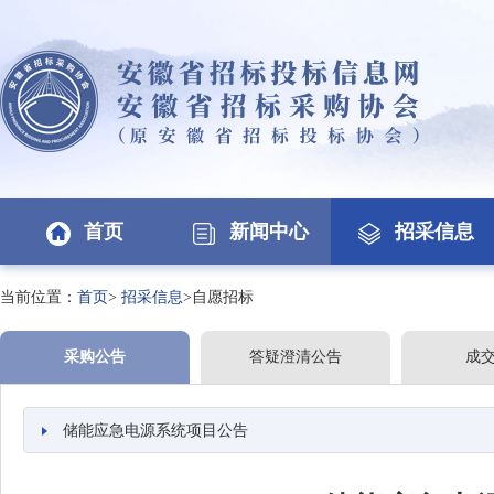
首页
新闻中心
招采信息
当前位置：
首页
>
招采信息
>自愿招标
采购公告
答疑澄清公告
成
储能应急电源系统项目公告