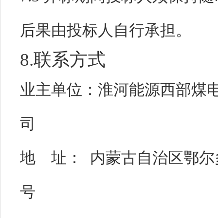
后果由投标人自行承担。
8.联系方式
业主单位：
淮河能源西部煤
司
地 址：
内蒙古自治区鄂尔
号