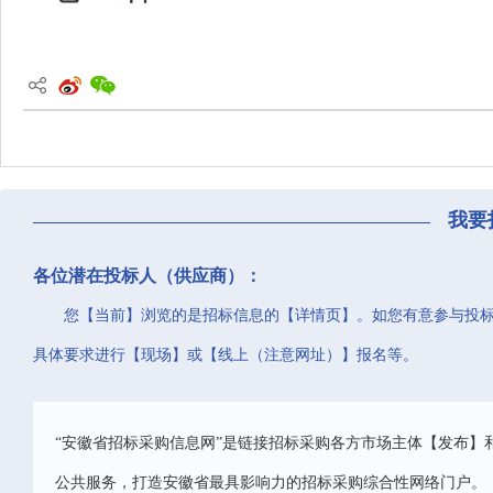
我要
各位潜在投标人（供应商）：
您【当前】浏览的是招标信息的【详情页】。如您有意参与投
具体要求进行【现场】或【线上（注意网址）】报名等。
“安徽省招标采购信息网”是链接招标采购各方市场主体【发布】
公共服务，打造安徽省最具影响力的招标采购综合性网络门户。