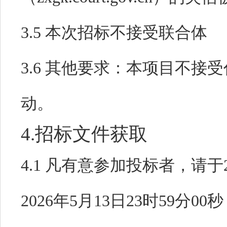
3.5 本次招标不接受联合体
3.6 其他要求：
本项目不接受
动。
4.招标文件获取
4.1 凡有意参加投标者，请于
2026年5月13日23时59分00秒