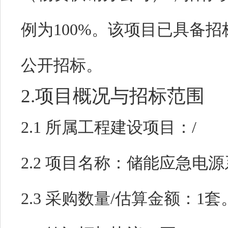
例为100%。该项目已具备
公开招标。
2.项目概况与招标范围
2.1 所属工程建设项目：
/
2.2 项目名称：
储能应急电源
2.3 采购数量/估算金额：
1套