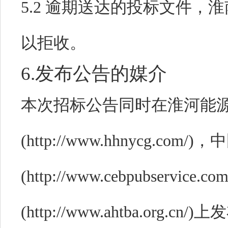
5.2 逾期送达的投标文件
以拒收。
6.发布公告的媒介
本次招标公告同时在
淮河能
(http://www.hhnycg.
(http://www.cebpubser
(http://www.ahtba.org.cn/)
上发