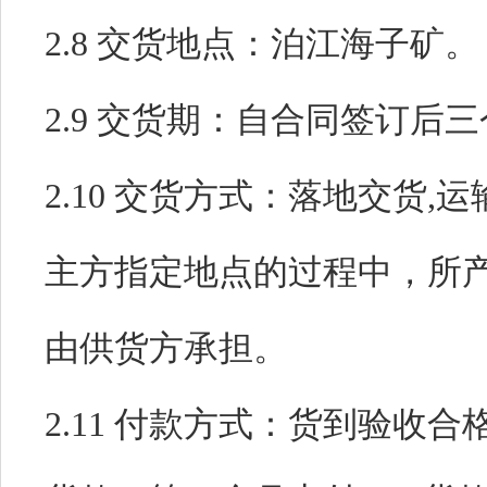
2.8 交货地点：
泊江海子矿。
2.9 交货期：
自合同签订后三
2.10 交货方式：
落地交货,
主方指定地点的过程中，所
由供货方承担。
2.11 付款方式：
货到验收合格