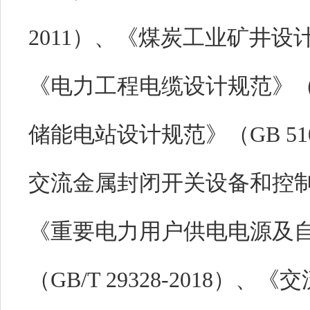
2011）、《煤炭工业矿井设计规范
《电力工程电缆设计规范》（GB
储能电站设计规范》（GB 51048
交流金属封闭开关设备和控制设备》
《重要电力用户供电电源及
（GB/T 29328-2018