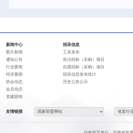
新闻中心
招采信息
图片新闻
工具发布
通知公告
依法招标（采购）项目
行业要闻
自愿招标（采购）项目
经济要闻
招采信息发布统计
协会动态
历史公告公示
会员动态
党建园地
友情链接
业务指导单位：安徽省发