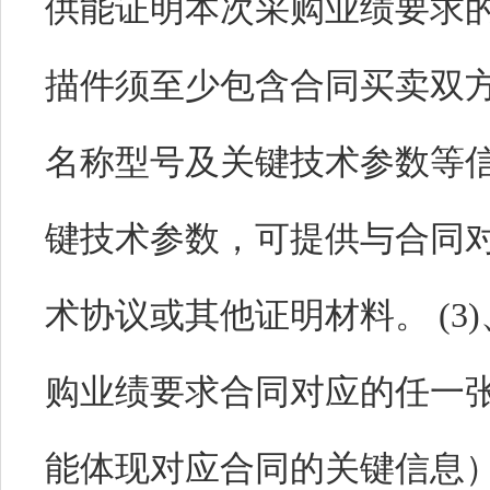
供能证明本次采购业绩要求
描件须至少包含合同买卖双
名称型号及关键技术参数等信
键技术参数，可提供与合同
术协议或其他证明材料。 (3
购业绩要求合同对应的任一
能体现对应合同的关键信息