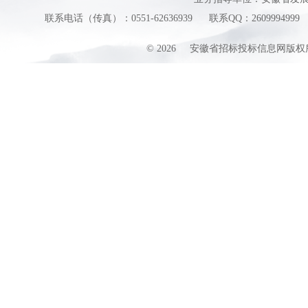
联系电话（传真）：0551-62636939
联系QQ：2609994999
©
2026
安徽省招标投标信息网版权