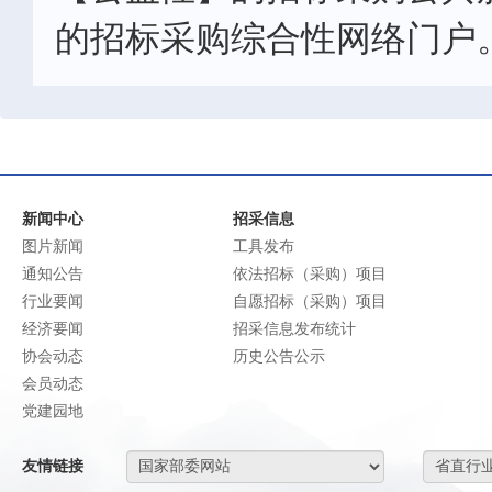
的招标采购综合性网络门户
新闻中心
招采信息
图片新闻
工具发布
通知公告
依法招标（采购）项目
行业要闻
自愿招标（采购）项目
经济要闻
招采信息发布统计
协会动态
历史公告公示
会员动态
党建园地
友情链接