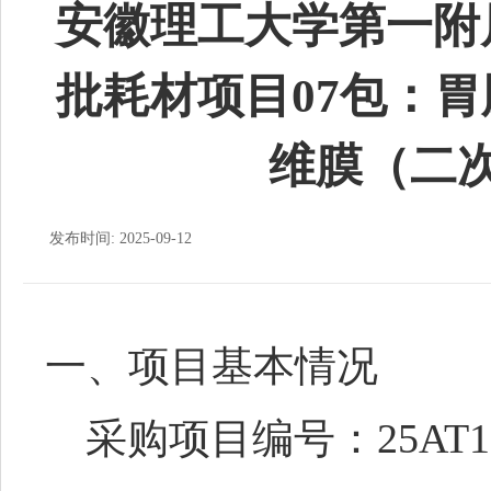
安徽理工大学第一附属
批耗材项目07包：
维膜（二
发布时间: 2025-09-12
一、项目基本情况
采购项目编号：25AT134