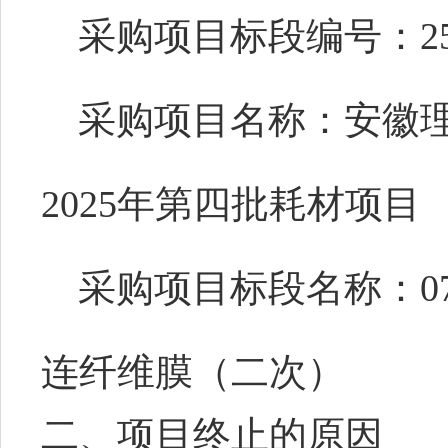
采购项目
标段
编号：25A
采购项目名称：安徽
2025年第四批耗材项目
采购
项目标段
名称：
连纤维膜（二次）
二、项目终止的原因