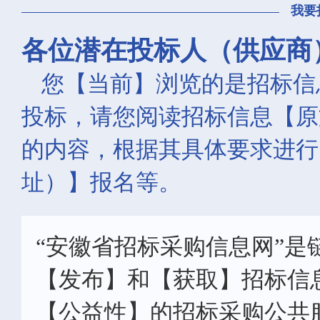
我要
各位潜在投标人（供应商
您【当前】浏览的是招标信
投标，请您阅读招标信息【原
的内容，根据其具体要求进行
址）】报名等。
“安徽省招标采购信息网”是
【发布】和【获取】招标信
【公益性】的招标采购公共