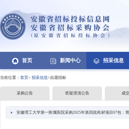
首页
新闻中心
招采信息
当前位置：
首页
>
招采信息
>自愿招标
采购公告
答疑澄清公告
成
安徽理工大学第一附属医院采购2025年第四批耗材项目07包：胃