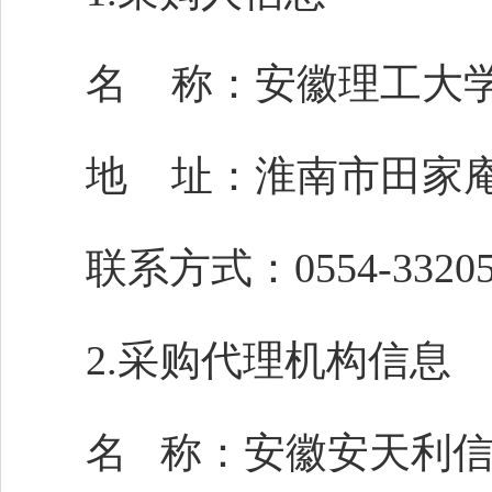
名 称：安徽理工大
地 址：淮南市田家庵
联系方式：0554-3320
2.采购代理机构信息
名 称：安徽安天利