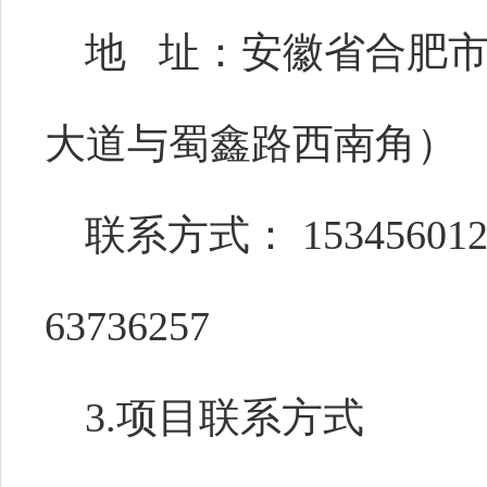
地 址：安徽省合肥市
大道与蜀鑫路西南角）
联系方式： 15345601212
63736257
3.项目联系方式