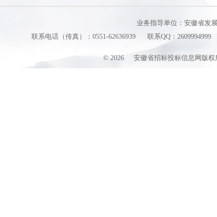
业务指导单位：安徽省发
联系电话（传真）：0551-62636939
联系QQ：2609994999
©
2026
安徽省招标投标信息网版权