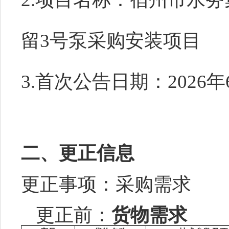
留
3号泵采购安装项目
3.首次公告日期：2026年
二、更正信息
更正事项：采购需求
更正前：
货物需求