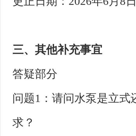
更正日期：
2026年6月8
三、其他补充事宜
答疑部分
问题
1：请问水泵是立式
求？