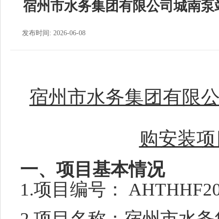
宿州市水务集团有限公司城南泵
发布时间: 2026-06-08
宿州市水务集团有限
购安装项
一、项目基本情况
1.
项目编号：
AHTHHF20
2.
项目名称：
宿州市水务