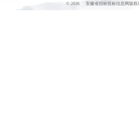
©
2026
安徽省招标投标信息网版权