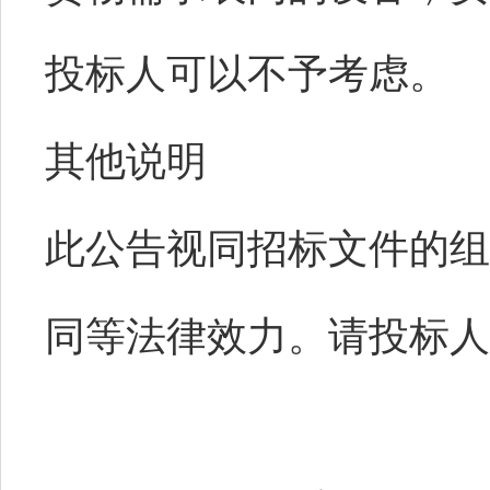
投标人可以不予考虑。
其他说明
此公告视同招标文件的组
同等法律效力。请投标人