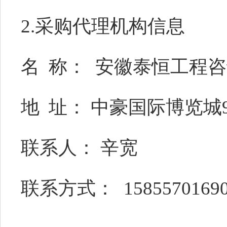
2.采购代理机构信息
名
称：
安徽泰恒工程咨
地
址：
中豪国际博览城
联系人：
辛宽
联系方式：
158557016