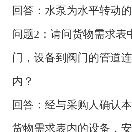
回答：水泵为水平转动的
问题
2：请问货物需求表
门，设备到阀门的管道连
内？
回答：经与采购人确认本
货物需求表内的设备，安