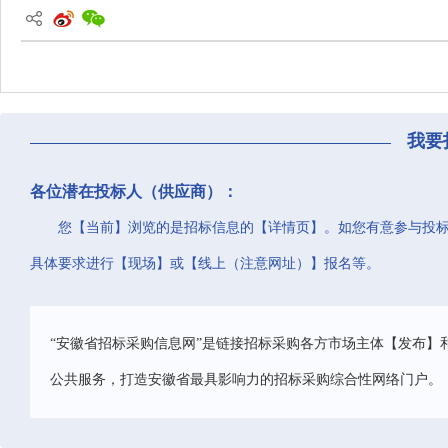
我要
各位潜在投标人（供应商）：
您【当前】浏览的是招标信息的【详情页】。如您有意参与投
具体要求进行【现场】或【线上（注意网址）】报名等。
“安徽省招标采购信息网”是链接招标采购各方市场主体【发布】
公共服务，打造安徽省最具影响力的招标采购综合性网络门户。