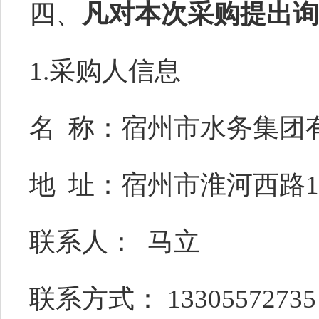
四、
凡对本次采购提出询
1.采购人信息
名
称：宿州市水务集团
地
址：宿州市淮河西路
联系人：
马立
联系方式：
13305572735