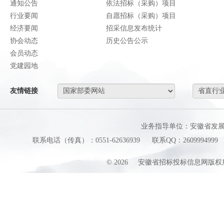
通知公告
依法招标（采购）项目
行业要闻
自愿招标（采购）项目
经济要闻
招采信息发布统计
协会动态
历史公告公示
会员动态
党建园地
友情链接
业务指导单位：安徽省发
联系电话（传真）：0551-62636939
联系QQ：2609994999
©
2026
安徽省招标投标信息网版权