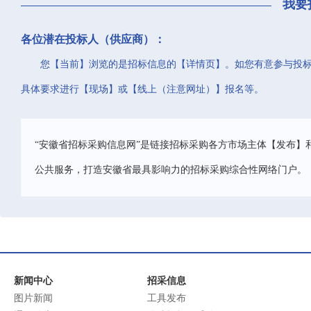
我要
各位潜在投标人（供应商）：
您【当前】浏览的是招标信息的【详情页】。如您有意参与投
具体要求进行【现场】或【线上（注意网址）】报名等。
“安徽省招标采购信息网”是链接招标采购各方市场主体【发布】
公共服务，打造安徽省最具影响力的招标采购综合性网络门户。
新闻中心
招采信息
图片新闻
工具发布