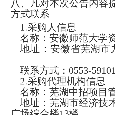
八、凡对本次公告内容
方式联系
1.采购人信息
名称：
安徽师范大学
地址：
安徽省芜湖市
联系方式：
0553-5910
2.采购代理机构信息
名称：
芜湖中招项目
地址：
芜湖市经济技
广场综合楼
13楼