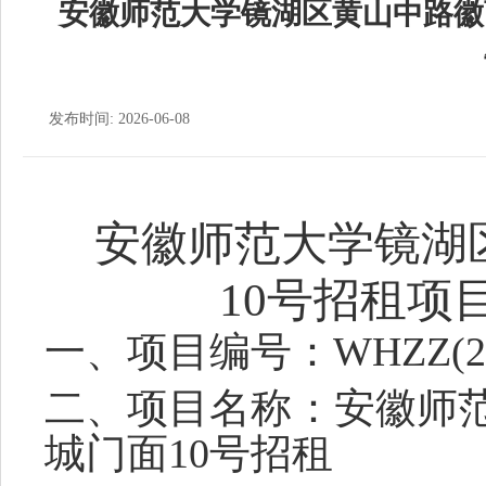
安徽师范大学镜湖区黄山中路徽
发布时间: 2026-06-08
安徽师范大学镜湖
10号招租项
一、
项目编号：
WHZZ
(
二、
项目名称：安徽师
城门面
10号招租