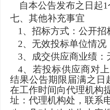
自本公告发布之日起
七、其他补充事宜
1、招标方式：
公开招
2、无效投标单位情况
3、成交供应商业绩：
4
、若投标供应商对上
结果公告期限届满之日
在工作时间向代理机构
址：
代理机构处
，联系