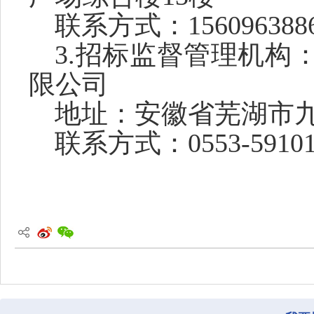
联系方式：
156096388
3.招标监督管理机构
限公司
地址：安徽省芜湖市
联系方式：
0553-5