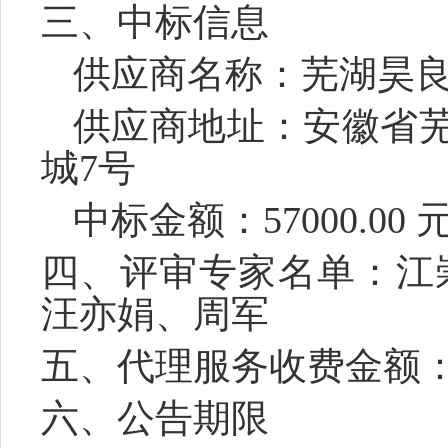
三、中标信息
供应商名称：芜湖昊
供应商地址：安徽省
城
7号
中标金额：
57000.00 
四、评审专家名单：江
汪亦娟、
周军
五、代理服务收费金额
六、公告期限