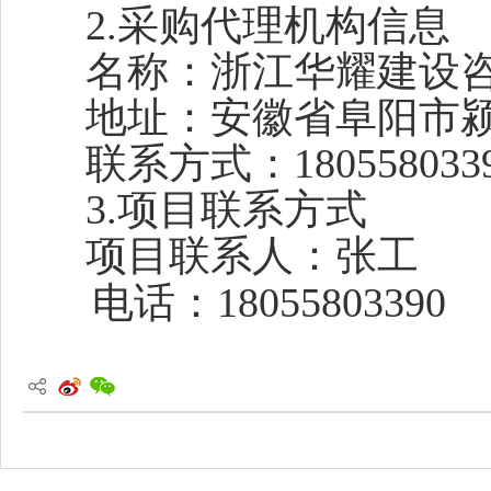
2.采购代理机构信息
名称：浙江华耀建设
地址：
安徽省阜阳市
联系方式：
180558033
3.项目
联系方式
项目联系人：
张
工
电话：
18055803390