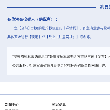
我要
各位潜在投标人（供应商）：
您【当前】浏览的是招标信息的【详情页】。如您有意参与投
具体要求进行【现场】或【线上（注意网址）】报名等。
“安徽省招标采购信息网”是链接招标采购各方市场主体【发布】
公共服务，打造安徽省最具影响力的招标采购综合性网络门户。
新闻中心
招采信息