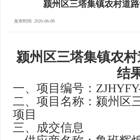
颍州区三塔集镇农村道路
发布时间: 2026-06-08
颍州区三塔集镇农村
结
一、项目编号：
ZJHYFY
二、项目名称：
颍州区
项目
三、成交信息