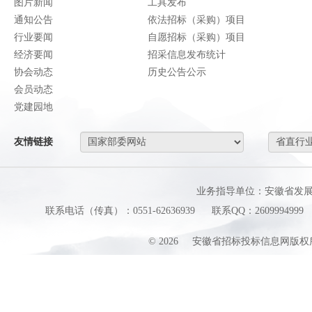
图片新闻
工具发布
通知公告
依法招标（采购）项目
行业要闻
自愿招标（采购）项目
经济要闻
招采信息发布统计
协会动态
历史公告公示
会员动态
党建园地
友情链接
业务指导单位：安徽省发
联系电话（传真）：0551-62636939
联系QQ：2609994999
©
2026
安徽省招标投标信息网版权