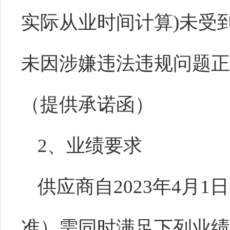
实际从业时间计算)未受
未因涉嫌违法违规问题正
（提供承诺函）
2、
业绩要求
供应商自
2023年4月
准）需同时满足下列业绩