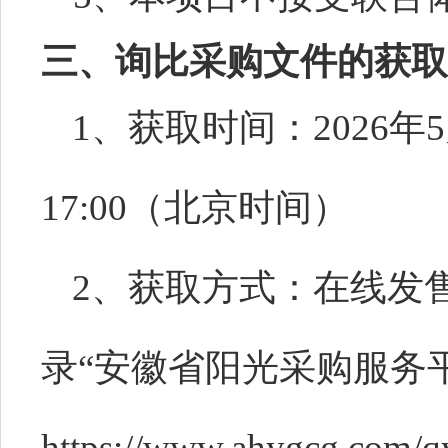
三、询比采购文件的获取
1、获取时间：2026年
5
17:00（北京时间）
2、获取方式：在线发
录“安徽省阳光采购服务
https://www.ahygcg.c