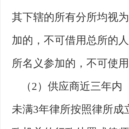
其下辖的所有分所均视为
加的，不可借用总所的人
所名义参加的，不可使用
（
2）供应商近三年内（2
未满3年律所按照律所成