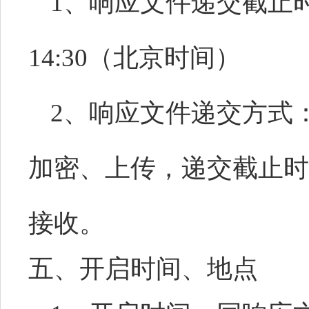
1、响应文件递交截止时
1
4
:
3
0（北京时间）
2、响应文件递交方式
加密、上传，递交截止时
接收。
五、开启时间、地点