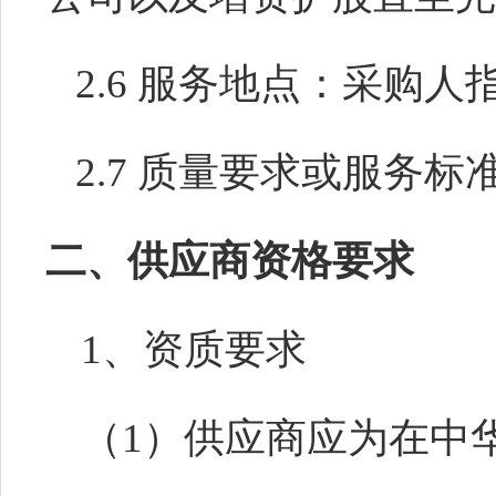
2.
6
服务地点：采购人
2.
7
质量要求或服务标
二、供应商资格要求
1、资质要求
（
1）供应商应为在中