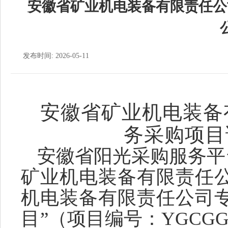
安徽省矿业机电装备有限责任公
发布时间: 2026-05-11
安徽省矿业机电装备
务采购项目
安徽省阳光采购服务平
矿业机电装备有限责任
机电装备有限责任公司
目
”（项目编号：YGCGG-2