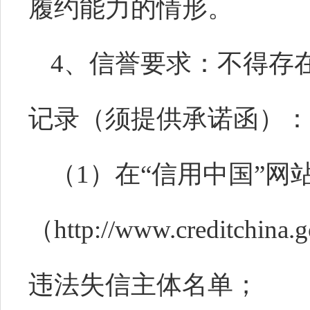
履约能力的情形。
4、信誉要求：不得存
记录（须提供承诺函）：
（
1）在“信用中国”网
（http://www.creditc
违法失信主体名单；