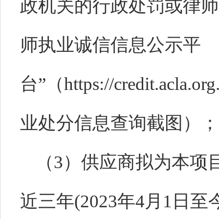
政机关的行政处罚或律师
师执业诚信信息公示平
台”（https://credit.a
业处分信息查询截图）；
（
3）供应商拟为本项
近三年(2023年4月1日