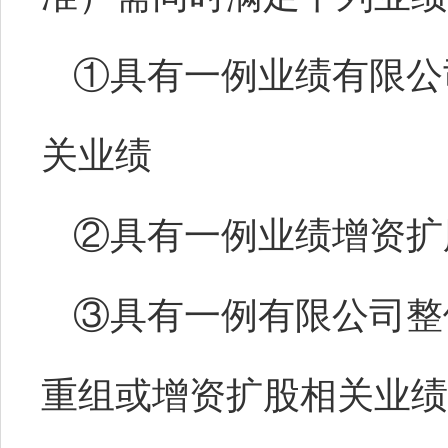
①具有一例业绩有限公
关业绩
②具有一例业绩增资扩
③具有一例有限公司整
重组或增资扩股相关业绩