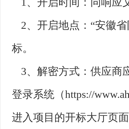
1、开启时间：同响应
2、开启地点：“安徽
标。
3、解密方式：供应商
登录系统（https://www.ahy
进入项目的开标大厅页面