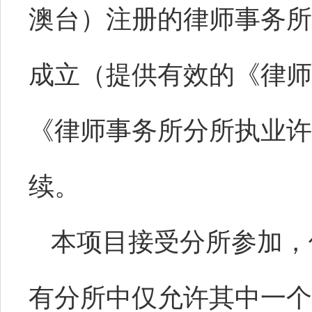
澳台）注册的律师事务所
成立（提供有效的《律师
《律师事务所分所执业许
续。
本项目接受分所参加，
有分所中仅允许其中一个