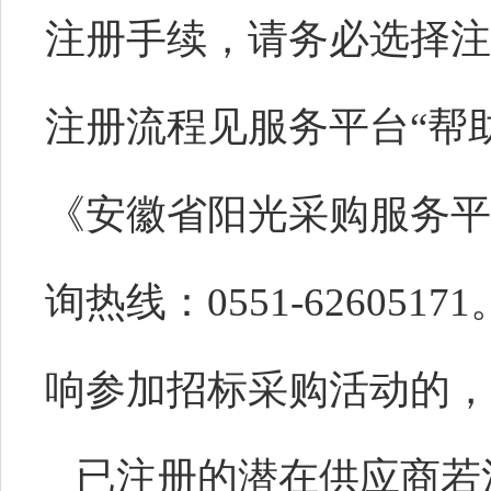
注册手续，请务必选择注
注册流程见服务平台“帮
《安徽省阳光采购服务平
询热线：0551-62605
响参加招标采购活动的，
已注册的潜在供应商若