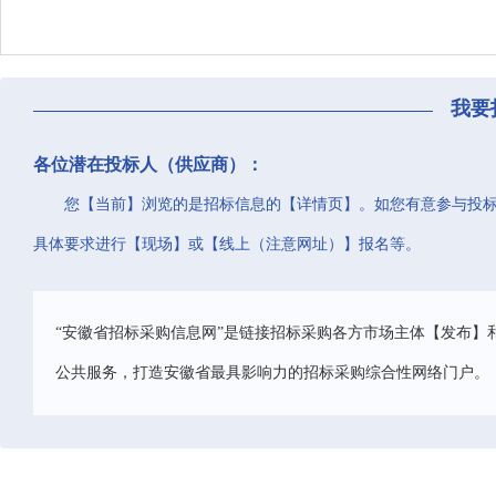
我要
各位潜在投标人（供应商）：
您【当前】浏览的是招标信息的【详情页】。如您有意参与投
具体要求进行【现场】或【线上（注意网址）】报名等。
“安徽省招标采购信息网”是链接招标采购各方市场主体【发布】
公共服务，打造安徽省最具影响力的招标采购综合性网络门户。