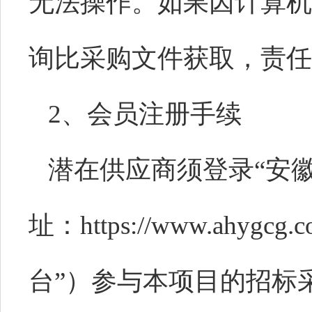
无法操作。如果因计算机
询比采购文件获取，责任
2、
会员注册手续
潜在供应商须登录
“安
址：https://www.ahy
台”）参与本项目的招标