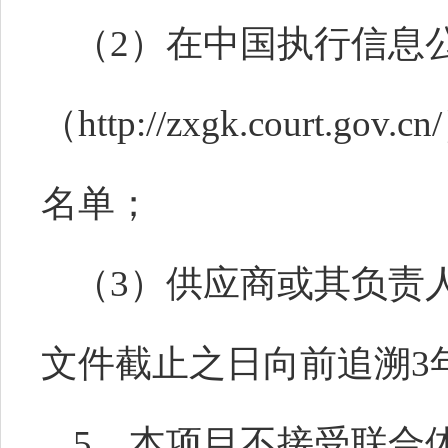
（
2）在中国执行信息
（http://zxgk.court
名单；
（
3）供应商或其负责
文件截止之日向前追溯3
5、本项目不接受联合