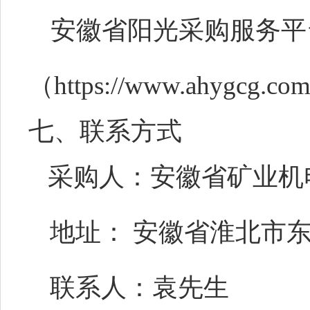
安徽省阳光采购服务平
（
https://www.ahygcg.c
七、联系方式
采购人：安徽省矿业机
地址：
安徽省淮北市
联系人：袁先生