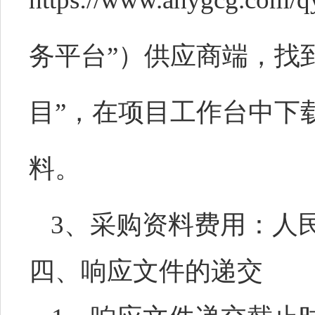
务平台”）供应商端，找
目”，在项目工作台中下
料。
3、采购资料费用：人民
四、响应文件的递交