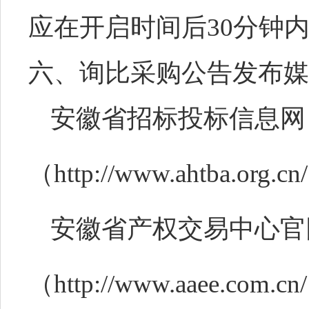
应在开启时间后30分钟
六、询比采购公告发布媒
安徽省招标投标信息网
（
http://www.ahtba.org.c
安徽省产权交易中心官
（
http://www.aaee.com.c