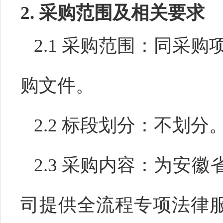
2. 采购范围及相关要求
2.1 采购范围：同采
购文件。
2.2 标段划分：不划分
2.3 采购内容：
为安徽
司提供全流程专项法律