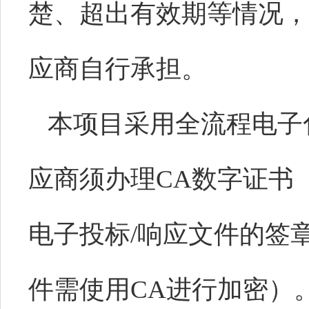
楚、超出有效期等情况，
应商自行承担。
本项目采用全流程电子
应商须办理
CA数字证书
电子投标/响应文件的签
件需使用CA进行加密）