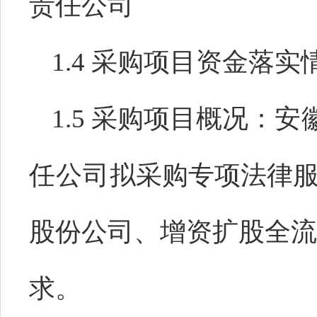
责任公司
1.4 采购项目资金落
1.5 采购项目概况：
安
任公司
拟采购专项法律
股份公司、增资扩股全流
求。