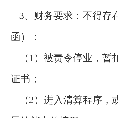
3、财务要求：不得存
函）：
（
1）被责令停业，暂
证书；
（
2）进入清算程序，