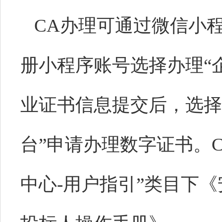
CA办理可通过微信小程
册小程序账号选择办理“
业证书信息提交后，选择
台”申请办理数字证书。
中心-用户指引”类目下