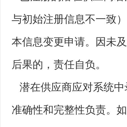
与初始注册信息不一致）
本信息变更申请。因未及
后果的，责任自负。
潜在供应商应对系统中
准确性和完整性负责。如