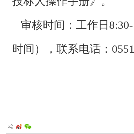
投标人操作手册》。
审核时间：工作日
8:30
时间），
联系电话：
0551