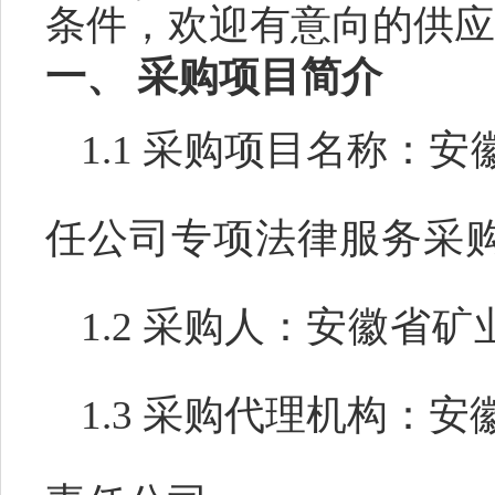
条件，欢迎有意向的供应
一、
采购项目简介
1.1 采购项目名称：
安
任公司专项法律服务采
1.2 采购人：
安徽省矿
1.3 采购代理机构：