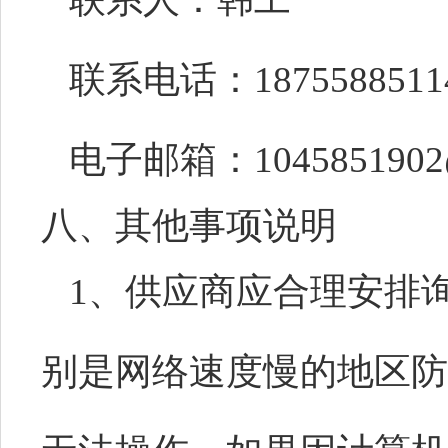
联系电话：
1875588511
电子邮箱：
104585190
八、其他事项说明
1、供应商应合理安排
别是网络速度慢的地区防