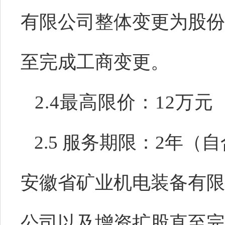
有限公司整体变更为股份
至完成工商变更
。
2.4最高限价：12万元
2.
5
服务期限：
2年（
安徽省矿业机电装备有限
公司以及增资扩股直至完