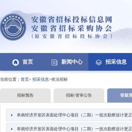
首页
新闻中心
招采信息
当前位置：
首页
>
招采信息
>依法招标
招标预告
招标/资审公告
答疑
阜南经济开发区表面处理中心项目（二期）一批次勘察设计更正
阜南经济开发区表面处理中心项目（二期）一批次勘察设计更正