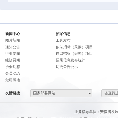
新闻中心
招采信息
图片新闻
工具发布
通知公告
依法招标（采购）项目
行业要闻
自愿招标（采购）项目
经济要闻
招采信息发布统计
协会动态
历史公告公示
会员动态
党建园地
友情链接
业务指导单位：安徽省发