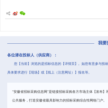
我要
各位潜在投标人（供应商）：
您【当前】浏览的是招标信息的【详情页】。如您有意参与投
具体要求进行【现场】或【线上（注意网址）】报名等。
“安徽省招标采购信息网”是链接招标采购各方市场主体【发布】
公共服务，打造安徽省最具影响力的招标采购综合性网络门户。