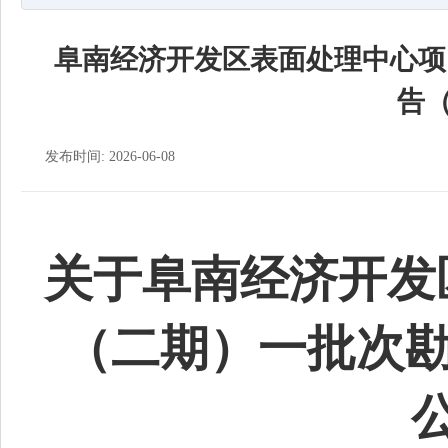
阜南经济开发区表面处理中心项
告（
发布时间: 2026-06-08
关于
阜南经济开发
（二期）一批次