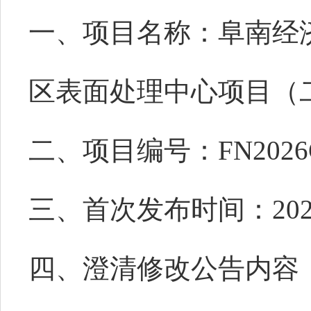
一、项目名称：
阜南经
区表面处理中心项目（
二、项目编号：
FN2026
三、首次发布时间：
202
四、澄清修改公告内容