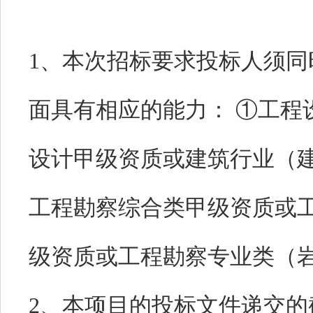
1、本次招标要求投标人须
面具有相应的能力： ①工程
设计甲级资质或建筑行业（建
工程勘察综合类甲级资质或
级资质或工程勘察专业类（
2、本项目的投标文件递交的截