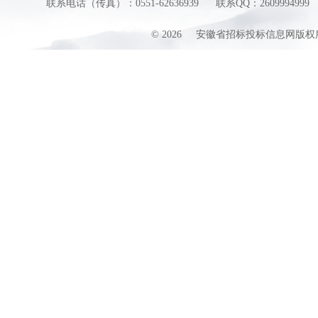
联系电话（传真）：0551-62636939
联系QQ：2609994999
©
2026
安徽省招标投标信息网版权