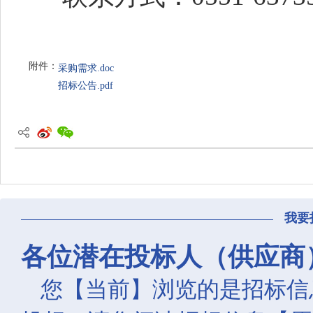
附件：
采购需求.doc
招标公告.pdf
我要
各位潜在投标人（供应商
您【当前】浏览的是招标信