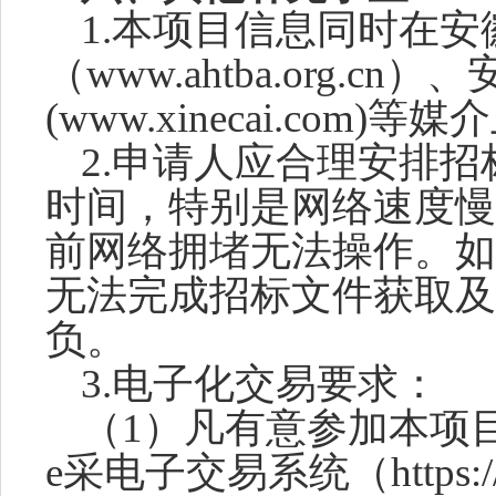
1.本项目信息同时在
（www.ahtba.org.c
(www.xinecai.com)
2.申请人应合理安排
时间，特别是网络速度慢
前网络拥堵无法操作。如
无法完成招标文件获取及
负。
3.电子化交易要求：
（
1）凡有意参加本项
e采电子交易系统（https://w