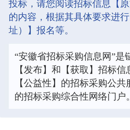
投标，请您阅读招标信息【原
的内容，根据其具体要求进行
址）】报名等。
“安徽省招标采购信息网”是
【发布】和【获取】招标信
【公益性】的招标采购公共
的招标采购综合性网络门户