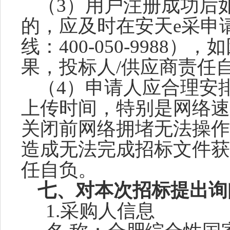
（
3）用户注册成功后
的，应及时在安天e采申
线：400-050-9988
果，投标人/供应商责任
（
4）申请人应合理安
上传时间，特别是网络速
关闭前网络拥堵无法操作
造成无法完成招标文件获
任自负。
七、
对本次招标提出询
1.采购人信息