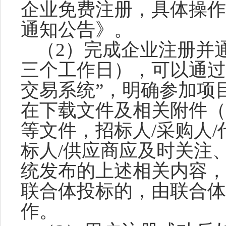
企业免费注册，具体操作
通知公告》。
（
2）完成企业注册并
三个工作日），可以通过
交易系统”，明确参加项
在下载文件及相关附件（
等文件，招标人/采购人
标人/供应商应及时关注
统发布的上述相关内容，
联合体投标的，由联合体
作。