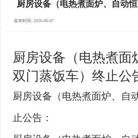
厨房设备（电热煮面炉、自动恒
发布时间: 2026-06-07
厨房设备（电热煮面
双门蒸饭车）终止公
厨房设备（电热煮面炉、自
止公告：