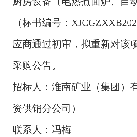
厨房设备（电热煮面炉、自
（标书编号：XJCGZXXB202
应商通过初审，拟重新对该
采购公告。
招标人：淮南矿业（集团）
资供销分公司）
联系人：冯梅