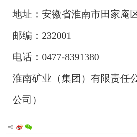
地址：安徽省淮南市田家庵区
邮编：232001
电话：0477-8391380
淮南矿业（集团）有限责任
公司）