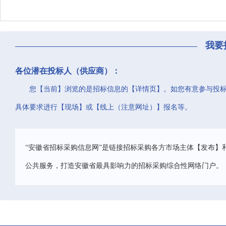
我要
各位潜在投标人（供应商）：
您【当前】浏览的是招标信息的【详情页】。如您有意参与投
具体要求进行【现场】或【线上（注意网址）】报名等。
“安徽省招标采购信息网”是链接招标采购各方市场主体【发布】
公共服务，打造安徽省最具影响力的招标采购综合性网络门户。