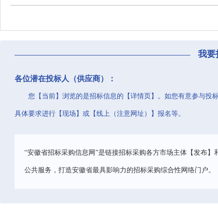
我要
各位潜在投标人（供应商）：
您【当前】浏览的是招标信息的【详情页】。如您有意参与投
具体要求进行【现场】或【线上（注意网址）】报名等。
“安徽省招标采购信息网”是链接招标采购各方市场主体【发布】
公共服务，打造安徽省最具影响力的招标采购综合性网络门户。