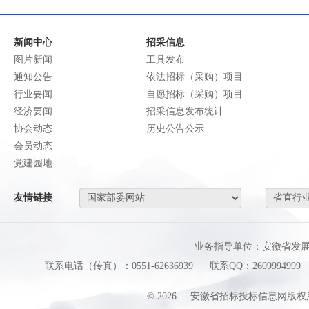
新闻中心
招采信息
图片新闻
工具发布
通知公告
依法招标（采购）项目
行业要闻
自愿招标（采购）项目
经济要闻
招采信息发布统计
协会动态
历史公告公示
会员动态
党建园地
友情链接
业务指导单位：安徽省发
联系电话（传真）：0551-62636939
联系QQ：2609994999
©
2026
安徽省招标投标信息网版权