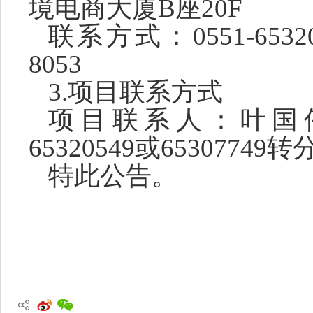
境电商大厦
B座20F
联系方式：
0551-65
8053
3.项目联系方式
项目联系人：
叶国
65320549或65307749
特此公告。