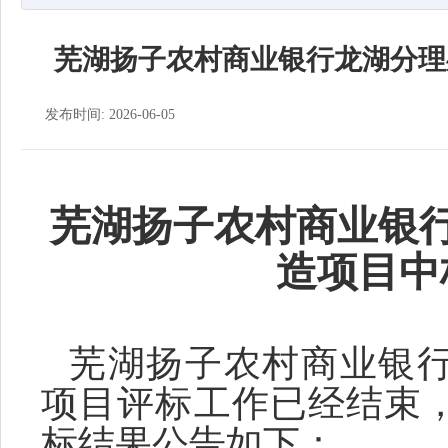
芜湖扬子农村商业银行龙湖分理
发布时间: 2026-06-05
芜湖扬子农村商业银
造项目中
芜湖扬子农村商业银
项目评标
工作已经结束
标
结果公告如下：