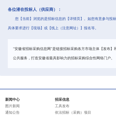
各位潜在投标人（供应商）：
您【当前】浏览的是招标信息的【详情页】。如您有意参与投
具体要求进行【现场】或【线上（注意网址）】报名等。
“安徽省招标采购信息网”是链接招标采购各方市场主体【发布】
公共服务，打造安徽省最具影响力的招标采购综合性网络门户。
新闻中心
招采信息
图片新闻
工具发布
通知公告
依法招标（采购）项目