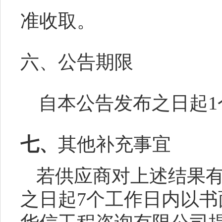
准收取。
六
、公告期限
自本公告发布之日起
1
七、
其他补充事宜
若供应商对上述结果
之日起
7个工作日内以