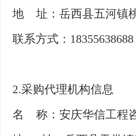
地
址：
岳西县五河镇
联系方式：
18355638688
2.采购代理机构信息
名
称：
安庆华信工程