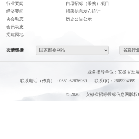
行业要闻
自愿招标（采购）项目
经济要闻
招采信息发布统计
协会动态
历史公告公示
会员动态
党建园地
友情链接
业务指导单位：安徽省发
联系电话（传真）：0551-62636939
联系QQ：2609994999
©
2026
安徽省招标投标信息网版权