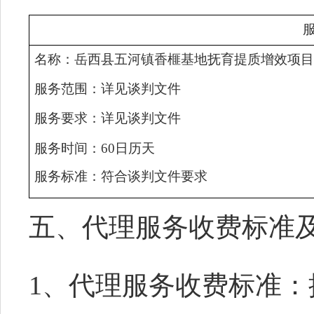
名称：
岳西县五河镇香榧基地抚育提质增效项
服务范围：详见谈判文件
服务要求：
详见谈判文件
服务时间：
60日历天
服务标准：符合谈判文件要求
五、
代理服务收费标准
1、代理服务收费标准：