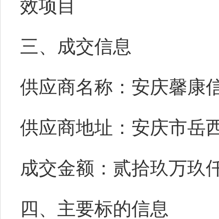
效项目
三、成交信息
供应商名称：
安庆馨康
供应商地址：
安庆市岳
成交金额
：贰拾玖万玖
四、主要标的信息