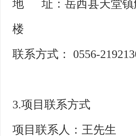
地
址：
岳西县天堂镇
楼
联系方式
：
0556-2192
3.项目联系
方式
项目联系人：王先生