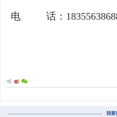
电
话：
1835563868
我要