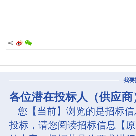
我要
各位潜在投标人（供应商
您【当前】浏览的是招标信
投标，请您阅读招标信息【原