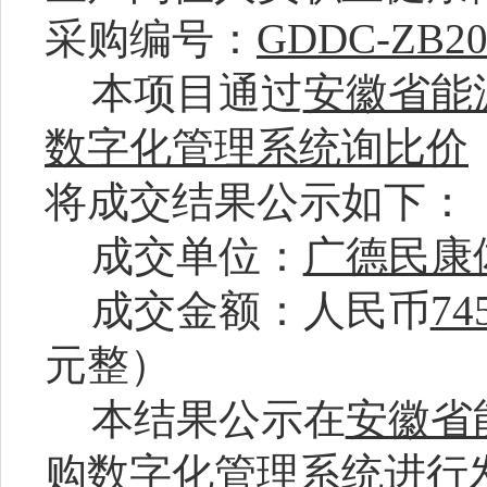
采购编号：
GDDC-ZB20
本项目通过
安徽省能
数字化管理系统询比价
将成交结果公示如下：
成交单位：
广德民康
成交金额：人民币
74
元整）
本结果公示在
安徽省
购数字化管理系统
进行