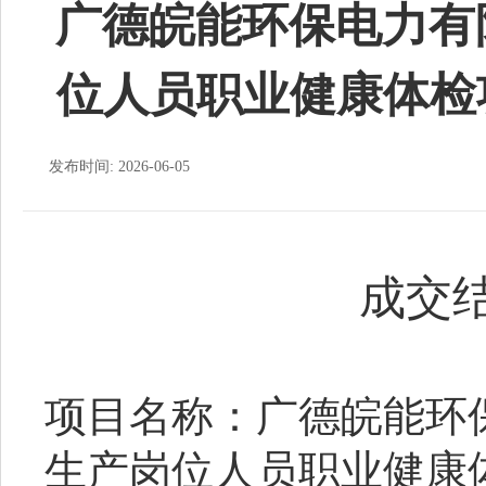
广德皖能环保电力有限
位人员职业健康体检
发布时间: 2026-06-05
成交
项目名称：广德皖能环保
生产岗位人员职业健康