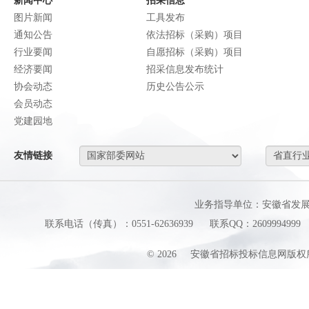
新闻中心
招采信息
图片新闻
工具发布
通知公告
依法招标（采购）项目
行业要闻
自愿招标（采购）项目
经济要闻
招采信息发布统计
协会动态
历史公告公示
会员动态
党建园地
友情链接
业务指导单位：安徽省发
联系电话（传真）：0551-62636939
联系QQ：2609994999
©
2026
安徽省招标投标信息网版权