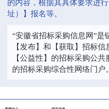
的内容，根据其具体要求进行
址）】报名等。
“安徽省招标采购信息网”是
【发布】和【获取】招标信
【公益性】的招标采购公共
的招标采购综合性网络门户