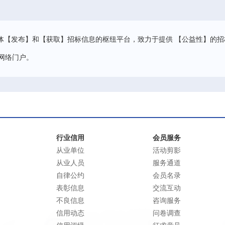
体【发布】和【获取】招标信息的枢纽平台，致力于提供 【公益性】的招
网络门户。
行业信用
会员服务
从业单位
活动剪影
从业人员
服务通道
自律公约
会员名录
表彰信息
交流互动
不良信息
咨询服务
信用动态
问卷调查