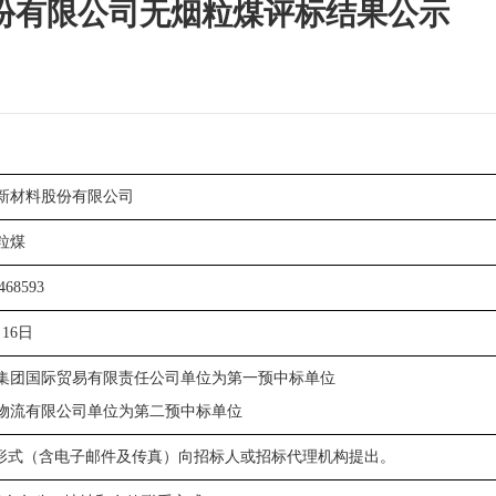
份有限公司无烟粒煤评标结果公示
新材料股份有限公司
粒煤
468593
月16日
集团国际贸易有限责任公司单位为第一预中标单位
物流有限公司单位为第二预中标单位
形式（含电子邮件及传真）向招标人或招标代理机构提出。