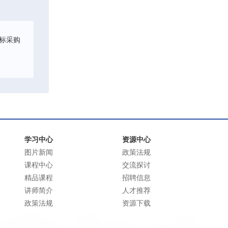
标采购
学习中心
资源中心
图片新闻
政策法规
课程中心
交流探讨
精品课程
招聘信息
讲师简介
人才推荐
政策法规
资源下载