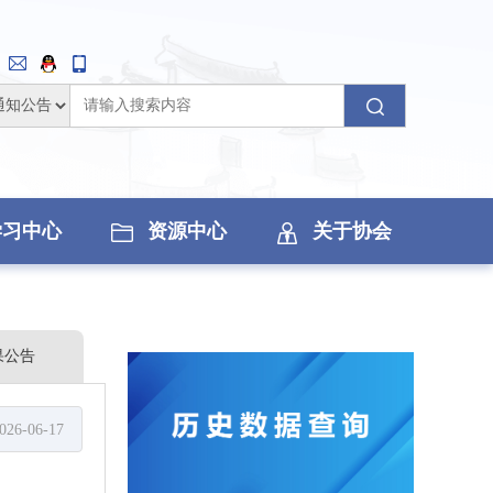
学习中心
资源中心
关于协会
果公告
026-06-17