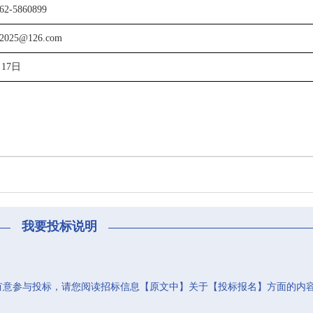
2-5860899
ao2025@126.com
月17日
我要投标说明
有意参与投标，请您阅读招标信息【原文中】关于【投标报名】方面的内
。