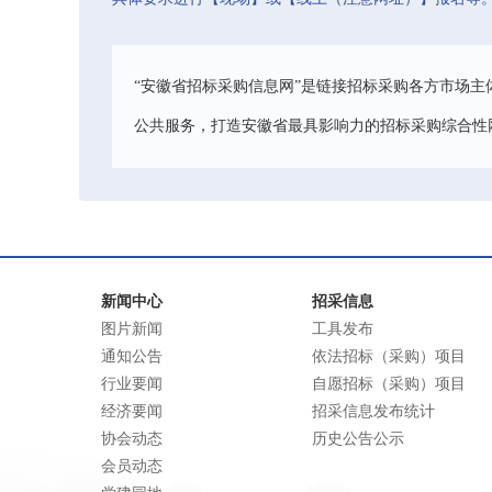
“安徽省招标采购信息网”是链接招标采购各方市场主
公共服务，打造安徽省最具影响力的招标采购综合性
新闻中心
招采信息
图片新闻
工具发布
通知公告
依法招标（采购）项目
行业要闻
自愿招标（采购）项目
经济要闻
招采信息发布统计
协会动态
历史公告公示
会员动态