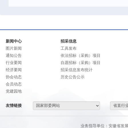
新闻中心
招采信息
图片新闻
工具发布
通知公告
依法招标（采购）项目
行业要闻
自愿招标（采购）项目
经济要闻
招采信息发布统计
协会动态
历史公告公示
会员动态
党建园地
友情链接
业务指导单位：安徽省发