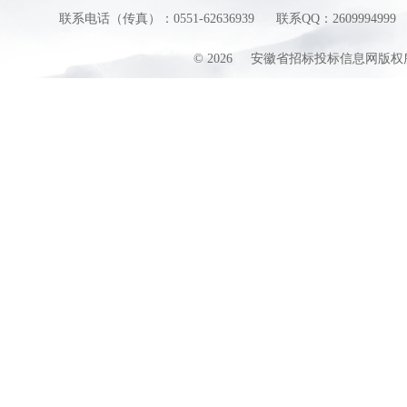
联系电话（传真）：0551-62636939
联系QQ：2609994999
©
2026
安徽省招标投标信息网版权