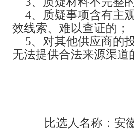
3、质疑材料不完整
4、质疑事项含有主
效线索、难以查证的；
5、对其他供应商的
无法提供合法来源渠道
比选人名称：安