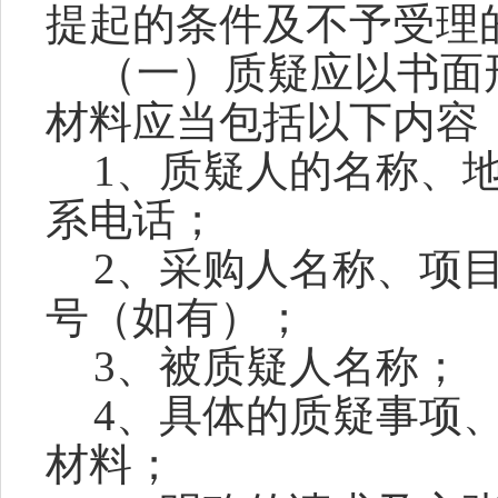
提起的条件及不予受理
（一）质疑应以书面
材料应当包括以下内容
1、质疑人的名称、
系电话；
2、采购人名称、项
号（如有）；
3、被质疑人名称；
4、具体的质疑事项
材料；