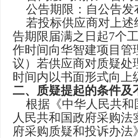
公告期限：自公告发
若投标供应商对上述
告期限届满之日起
7个
作时间向华智建项目管
议）若供应商对质疑处
时间内以书面形式向上
二、质疑提起的条件及
根据《中华人民共和
人民共和国政府采购法
府采购质疑和投诉办法