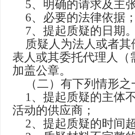
5、明确的请求及主
6、必要的法律依据
7、提起质疑的日期
质疑人为法人或者其
表人或其委托代理人（
加盖公章。
（二）有下列情形之
1、提起质疑的主体
活动的供应商；
2、提起质疑的时间