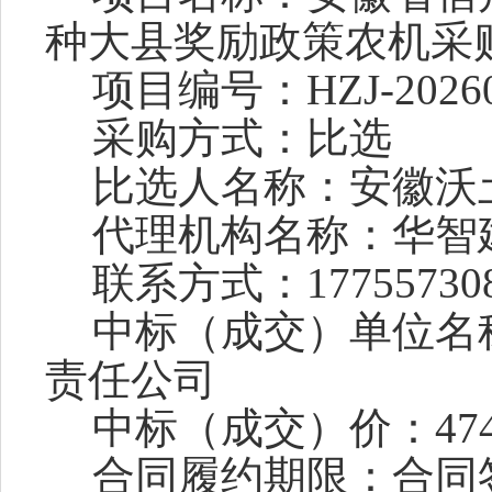
种大县奖励政策农机采
项目编号：
HZJ-2026
采购方式：比选
比选人名称：安徽沃
代理机构名称：华智
联系方式：
17755730
中标（成交）单位名
责任公司
中标（成交）价：
47
合同履约期限：合同