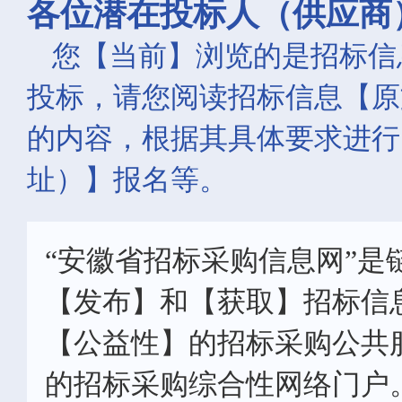
各位潜在投标人（供应商
您【当前】浏览的是招标信
投标，请您阅读招标信息【原
的内容，根据其具体要求进行
址）】报名等。
“安徽省招标采购信息网”是
【发布】和【获取】招标信
【公益性】的招标采购公共
的招标采购综合性网络门户