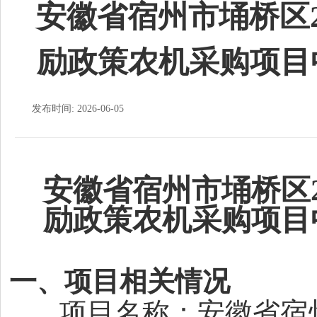
安徽省宿州市埇桥区2
励政策农机采购项目
发布时间: 2026-06-05
安徽省宿州市埇桥区
励政策农机采购项目
一、项目相关情况
项目名称：安徽省宿