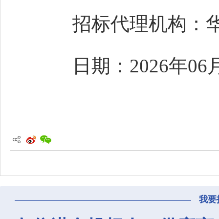
招标代理机构：
日期：
2026年06
我要