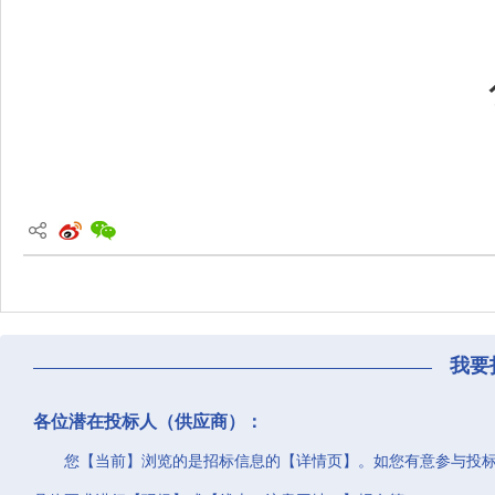
我要
各位潜在投标人（供应商）：
您【当前】浏览的是招标信息的【详情页】。如您有意参与投