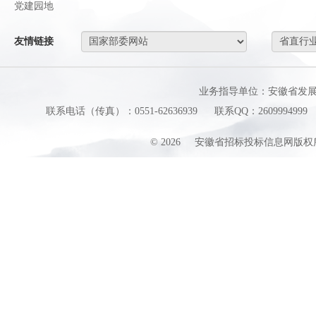
党建园地
友情链接
业务指导单位：安徽省发
联系电话（传真）：0551-62636939
联系QQ：2609994999
©
2026
安徽省招标投标信息网版权