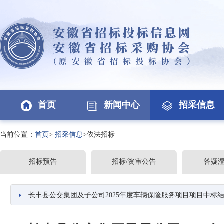
首页
新闻中心
招采信息
当前位置：
首页
>
招采信息
>依法招标
招标预告
招标/资审公告
答疑
长丰县公交集团及子公司2025年度车辆保险服务项目项目中标