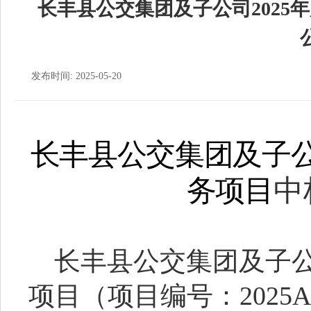
长丰县公交集团及子公司2025
发布时间: 2025-05-20
长丰县公交集团及子
务项目
中
长丰县公交集团及子
项目（项目编号：2025AC