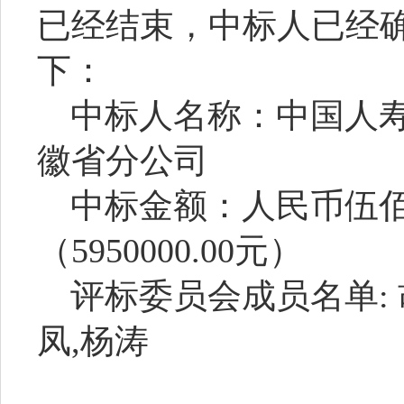
已经结束，中标人已经
下：
中标人名称：中国人
徽省分公司
中标
金额
：人民币伍
（
5950000.00元）
评标委员会成员名单
:
凤,杨涛