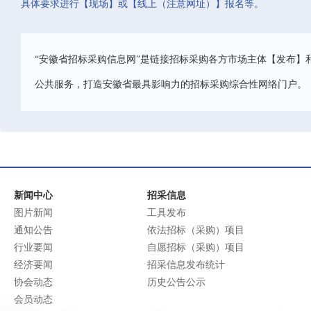
具体要求进行【现场】或【线上（注意网址）】报名等。
“安徽省招标采购信息网”是链接招标采购各方市场主体【发布】
公共服务，打造安徽省最具影响力的招标采购综合性网络门户。
新闻中心
招采信息
图片新闻
工具发布
通知公告
依法招标（采购）项目
行业要闻
自愿招标（采购）项目
经济要闻
招采信息发布统计
协会动态
历史公告公示
会员动态